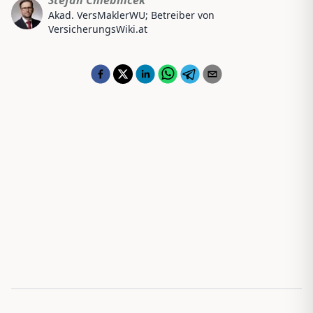
Akad. VersMaklerWU; Betreiber von
VersicherungsWiki.at