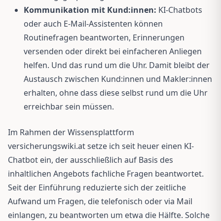
Kommunikation mit Kund:innen:
KI-Chatbots
oder auch E-Mail-Assistenten können
Routinefragen beantworten, Erinnerungen
versenden oder direkt bei einfacheren Anliegen
helfen. Und das rund um die Uhr. Damit bleibt der
Austausch zwischen Kund:innen und Makler:innen
erhalten, ohne dass diese selbst rund um die Uhr
erreichbar sein müssen.
Im Rahmen der Wissensplattform
versicherungswiki.at setze ich seit heuer einen KI-
Chatbot ein, der ausschließlich auf Basis des
inhaltlichen Angebots fachliche Fragen beantwortet.
Seit der Einführung reduzierte sich der zeitliche
Aufwand um Fragen, die telefonisch oder via Mail
einlangen, zu beantworten um etwa die Hälfte. Solche