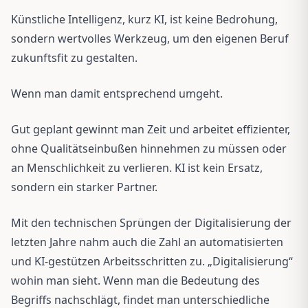
Künstliche Intelligenz, kurz KI, ist keine Bedrohung,
sondern wertvolles Werkzeug, um den eigenen Beruf
zukunftsfit zu gestalten.
Wenn man damit entsprechend umgeht.
Gut geplant gewinnt man Zeit und arbeitet effizienter,
ohne Qualitätseinbußen hinnehmen zu müssen oder
an Menschlichkeit zu verlieren. KI ist kein Ersatz,
sondern ein starker Partner.
Mit den technischen Sprüngen der Digitalisierung der
letzten Jahre nahm auch die Zahl an automatisierten
und KI-gestützen Arbeitsschritten zu. „Digitalisierung“
wohin man sieht. Wenn man die Bedeutung des
Begriffs nachschlägt, findet man unterschiedliche