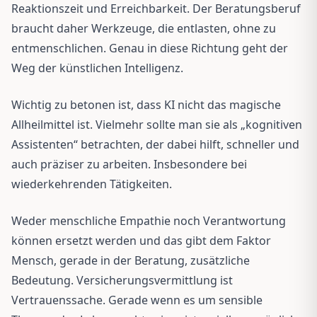
Reaktionszeit und Erreichbarkeit. Der Beratungsberuf
braucht daher Werkzeuge, die entlasten, ohne zu
entmenschlichen. Genau in diese Richtung geht der
Weg der künstlichen Intelligenz.
Wichtig zu betonen ist, dass KI nicht das magische
Allheilmittel ist. Vielmehr sollte man sie als „kognitiven
Assistenten“ betrachten, der dabei hilft, schneller und
auch präziser zu arbeiten. Insbesondere bei
wiederkehrenden Tätigkeiten.
Weder menschliche Empathie noch Verantwortung
können ersetzt werden und das gibt dem Faktor
Mensch, gerade in der Beratung, zusätzliche
Bedeutung. Versicherungsvermittlung ist
Vertrauenssache. Gerade wenn es um sensible