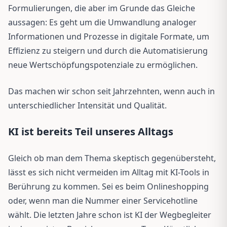
Formulierungen, die aber im Grunde das Gleiche
aussagen: Es geht um die Umwandlung analoger
Informationen und Prozesse in digitale Formate, um
Effizienz zu steigern und durch die Automatisierung
neue Wertschöpfungspotenziale zu ermöglichen.
Das machen wir schon seit Jahrzehnten, wenn auch in
unterschiedlicher Intensität und Qualität.
KI ist bereits Teil unseres Alltags
Gleich ob man dem Thema skeptisch gegenübersteht,
lässt es sich nicht vermeiden im Alltag mit KI-Tools in
Berührung zu kommen. Sei es beim Onlineshopping
oder, wenn man die Nummer einer Servicehotline
wählt. Die letzten Jahre schon ist KI der Wegbegleiter