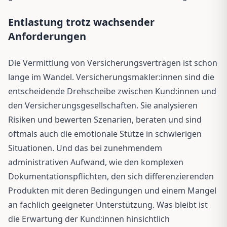
Entlastung trotz wachsender
Anforderungen
Die Vermittlung von Versicherungsverträgen ist schon
lange im Wandel. Versicherungsmakler:innen sind die
entscheidende Drehscheibe zwischen Kund:innen und
den Versicherungsgesellschaften. Sie analysieren
Risiken und bewerten Szenarien, beraten und sind
oftmals auch die emotionale Stütze in schwierigen
Situationen. Und das bei zunehmendem
administrativen Aufwand, wie den komplexen
Dokumentationspflichten, den sich differenzierenden
Produkten mit deren Bedingungen und einem Mangel
an fachlich geeigneter Unterstützung. Was bleibt ist
die Erwartung der Kund:innen hinsichtlich