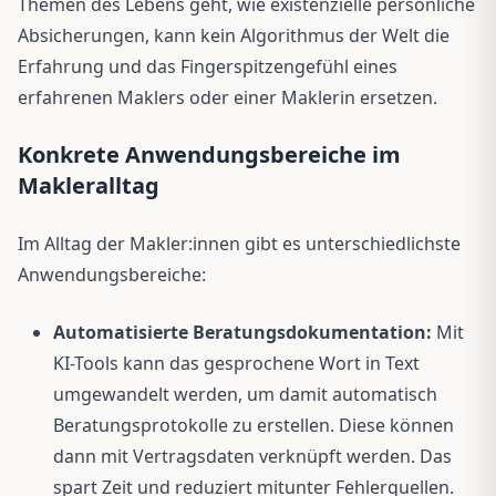
Themen des Lebens geht, wie existenzielle persönliche
Absicherungen, kann kein Algorithmus der Welt die
Erfahrung und das Fingerspitzengefühl eines
erfahrenen Maklers oder einer Maklerin ersetzen.
Konkrete Anwendungsbereiche im
Makleralltag
Im Alltag der Makler:innen gibt es unterschiedlichste
Anwendungsbereiche:
Automatisierte Beratungsdokumentation:
Mit
KI-Tools kann das gesprochene Wort in Text
umgewandelt werden, um damit automatisch
Beratungsprotokolle zu erstellen. Diese können
dann mit Vertragsdaten verknüpft werden. Das
spart Zeit und reduziert mitunter Fehlerquellen.