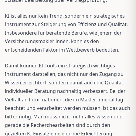
KI ist alles nur kein Trend, sondern ein strategisches
Instrument zur Steigerung von Effizienz und Qualität.
Insbesondere für beratende Berufe, wie jenem der
Versicherungsmakler:innen, kann es den
entscheidenden Faktor im Wettbewerb bedeuten.
Damit können KI-Tools ein strategisch wichtiges
Instrument darstellen, das nicht nur den Zugang zu
Wissen erleichtert, sondern damit auch die Qualität
individueller Beratung nachhaltig verbessert. Bei der
Vielfalt an Informationen, die im Makler:innenalltag
beachtet und verarbeitet werden müssen, ist das auch
bitter nötig. Man muss nicht mehr alles wissen und
gerade die Recherchearbeiten sind durch den
gezielten KI-Einsatz eine enorme Erleichterung.