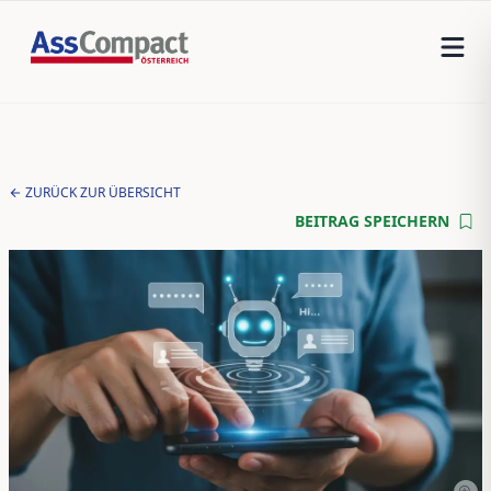
ZURÜCK ZUR ÜBERSICHT
BEITRAG SPEICHERN