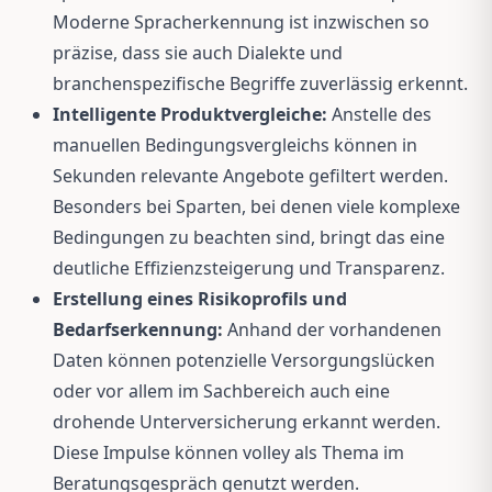
Moderne Spracherkennung ist inzwischen so
präzise, dass sie auch Dialekte und
branchenspezifische Begriffe zuverlässig erkennt.
Intelligente Produktvergleiche:
Anstelle des
manuellen Bedingungsvergleichs können in
Sekunden relevante Angebote gefiltert werden.
Besonders bei Sparten, bei denen viele komplexe
Bedingungen zu beachten sind, bringt das eine
deutliche Effizienzsteigerung und Transparenz.
Erstellung eines Risikoprofils und
Bedarfserkennung:
Anhand der vorhandenen
Daten können potenzielle Versorgungslücken
oder vor allem im Sachbereich auch eine
drohende Unterversicherung erkannt werden.
Diese Impulse können volley als Thema im
Beratungsgespräch genutzt werden.