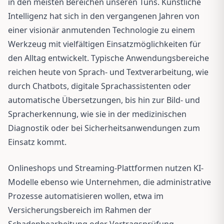
in den meisten Bereichen unseren Tuns. Künstliche
Intelligenz hat sich in den vergangenen Jahren von
einer visionär anmutenden Technologie zu einem
Werkzeug mit vielfältigen Einsatzmöglichkeiten für
den Alltag entwickelt. Typische Anwendungsbereiche
reichen heute von Sprach- und Textverarbeitung, wie
durch Chatbots, digitale Sprachassistenten oder
automatische Übersetzungen, bis hin zur Bild- und
Spracherkennung, wie sie in der medizinischen
Diagnostik oder bei Sicherheitsanwendungen zum
Einsatz kommt.
Onlineshops und Streaming-Plattformen nutzen KI-
Modelle ebenso wie Unternehmen, die administrative
Prozesse automatisieren wollen, etwa im
Versicherungsbereich im Rahmen der
Schadenbearbeitung oder Vertragsprüfung.