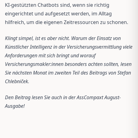
KI-gestützten Chatbots sind, wenn sie richtig
eingerichtet und aufgesetzt werden, im Alltag
hilfreich, um die eigenen Zeitressourcen zu schonen.
Klingt simpel, ist es aber nicht. Warum der Einsatz von
Künstlicher Intelligenz in der Versicherungsvermittlung viele
Anforderungen mit sich bringt und worauf
Versicherungsmakler:innen besonders achten sollten, lesen
Sie nächsten Monat im zweiten Teil des Beitrags von Stefan
Chlebniček.
Den Beitrag lesen Sie auch in der AssCompaxt August-
Ausgabe!