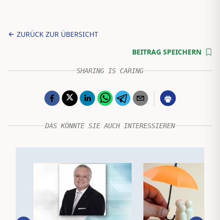
ZURÜCK ZUR ÜBERSICHT
BEITRAG SPEICHERN
SHARING IS CARING
DAS KÖNNTE SIE AUCH INTERESSIEREN