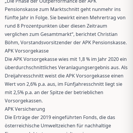
„Die Phase der Outperformance der APK
Pensionskasse zum Marktschnitt geht nunmehr ins
fünfte Jahr in Folge. Sie bewirkt einen Mehrertrag von
rund 8 Prozentpunkten über diesen Zeitraum
verglichen zum Gesamtmarkt“, berichtet Christian
Böhm, Vorstandsvorsitzender der APK Pensionskasse.
APK Vorsorgekasse
Die APK Vorsorgekasse wies mit 1,8 % im Jahr 2020 ein
überdurchschnittliches Veranlagungsergebnis aus. Als
Dreijahresschnitt weist die APK Vorsorgekasse einen
Wert von 2,6% p.a. aus, im Fünfjahresschnitt liegt sie
mit 2,5% p.a. an der Spitze der betrieblichen
Vorsorgekassen.
APK Versicherung
Die Erträge der 2019 eingeführten Fonds, die das
österreichische Umweltzeichen für nachhaltige