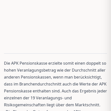
Die APK Pensionskasse erzielte somit einen doppelt so
hohen Veranlagungsbetrag wie der Durchschnitt aller
anderen Pensionskassen, wenn man berücksichtigt,
dass im Branchendurchschnitt auch die Werte der APK
Pensionskasse enthalten sind. Auch das Ergebnis jeder
einzelnen der 19 Veranlagungs- und
Risikogemeinschaften liegt über dem Marktschnitt.