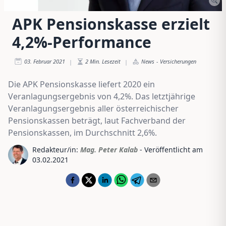
APK Pensionskasse erzielt
4,2%-Performance
03. Februar 2021
2
Min. Lesezeit
News
-
Versicherungen
|
|
Die APK Pensionskasse liefert 2020 ein
Veranlagungsergebnis von 4,2%. Das letztjährige
Veranlagungsergebnis aller österreichischer
Pensionskassen beträgt, laut Fachverband der
Pensionskassen, im Durchschnitt 2,6%.
Redakteur/in:
Mag. Peter Kalab
- Veröffentlicht am
03.02.2021