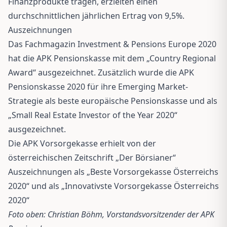
Finanzprodukte tragen, erzielten einen
durchschnittlichen jährlichen Ertrag von 9,5%.
Auszeichnungen
Das Fachmagazin Investment & Pensions Europe 2020
hat die APK Pensionskasse mit dem „Country Regional
Award“ ausgezeichnet. Zusätzlich wurde die APK
Pensionskasse 2020 für ihre Emerging Market-
Strategie als beste europäische Pensionskasse und als
„Small Real Estate Investor of the Year 2020“
ausgezeichnet.
Die APK Vorsorgekasse erhielt von der
österreichischen Zeitschrift „Der Börsianer“
Auszeichnungen als „Beste Vorsorgekasse Österreichs
2020“ und als „Innovativste Vorsorgekasse Österreichs
2020“
Foto oben: Christian Böhm, Vorstandsvorsitzender der APK