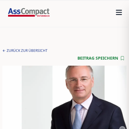
ZURÜCK ZUR ÜBERSICHT
BEITRAG SPEICHERN