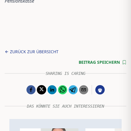
Pensionskasse
ZURÜCK ZUR ÜBERSICHT
BEITRAG SPEICHERN
SHARING IS CARING
DAS KÖNNTE SIE AUCH INTERESSIEREN