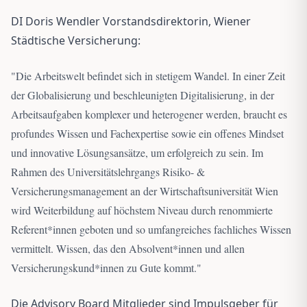
DI Doris Wendler Vorstandsdirektorin, Wiener
Städtische Versicherung:
"
Die Arbeitswelt befindet sich in stetigem Wandel. In einer Zeit
der Globalisierung und beschleunigten Digitalisierung, in der
Arbeitsaufgaben komplexer und heterogener werden, braucht es
profundes Wissen und Fachexpertise sowie ein offenes Mindset
und innovative Lösungsansätze, um erfolgreich zu sein. Im
Rahmen des Universitätslehrgangs Risiko- &
Versicherungsmanagement an der Wirtschaftsuniversität Wien
wird Weiterbildung auf höchstem Niveau durch renommierte
Referent*innen geboten und so umfangreiches fachliches Wissen
vermittelt. Wissen, das den Absolvent*innen und allen
Versicherungskund*innen zu Gute kommt.
"
Die Advisory Board Mitglieder sind Impulsgeber für