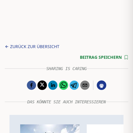
ZURÜCK ZUR ÜBERSICHT
BEITRAG SPEICHERN
SHARING IS CARING
DAS KÖNNTE SIE AUCH INTERESSIEREN