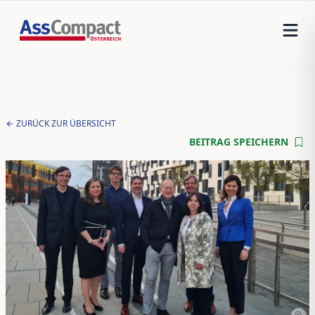
ZURÜCK ZUR ÜBERSICHT
BEITRAG SPEICHERN