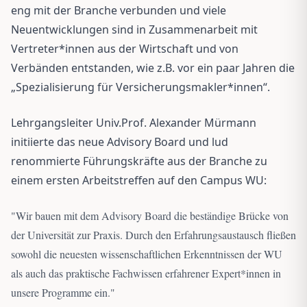
eng mit der Branche verbunden und viele
Neuentwicklungen sind in Zusammenarbeit mit
Vertreter*innen aus der Wirtschaft und von
Verbänden entstanden, wie z.B. vor ein paar Jahren die
„Spezialisierung für Versicherungsmakler*innen“.
Lehrgangsleiter Univ.Prof. Alexander Mürmann
initiierte das neue Advisory Board und lud
renommierte Führungskräfte aus der Branche zu
einem ersten Arbeitstreffen auf den Campus WU:
"
Wir bauen mit dem Advisory Board die beständige Brücke von
der Universität zur Praxis. Durch den Erfahrungsaustausch fließen
sowohl die neuesten wissenschaftlichen Erkenntnissen der WU
als auch das praktische Fachwissen erfahrener Expert*innen in
unsere Programme ein.
"