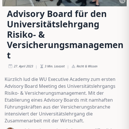
Advisory Board für den
Universitätslehrgang
Risiko- &
Versicherungsmanagemen
t
27. April 2023
3
Min. Lesezeit
Recht & Wissen
|
|
Kürzlich lud die WU Executive Academy zum ersten
Advisory Board Meeting des Universitätslehrgangs
Risiko- & Versicherungsmanagement. Mit der
Etablierung eines Advisory Boards mit namhaften
Führungskräften aus der Versicherungsbranche
intensiviert der Universitätslehrgang die
Zusammenarbeit mit der Wirtschaft.