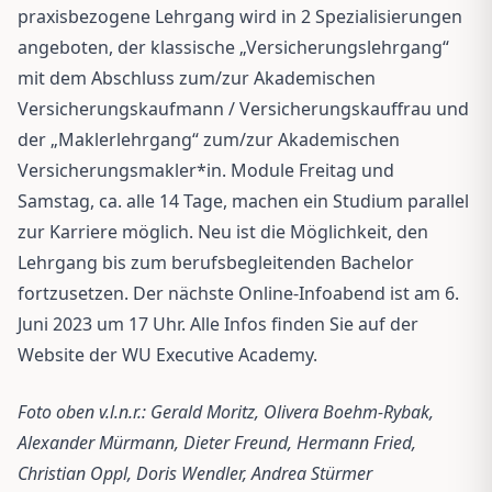
praxisbezogene Lehrgang wird in 2 Spezialisierungen
angeboten, der klassische „Versicherungslehrgang“
mit dem Abschluss zum/zur Akademischen
Versicherungskaufmann / Versicherungskauffrau und
der „Maklerlehrgang“ zum/zur Akademischen
Versicherungsmakler*in. Module Freitag und
Samstag, ca. alle 14 Tage, machen ein Studium parallel
zur Karriere möglich. Neu ist die Möglichkeit, den
Lehrgang bis zum berufsbegleitenden Bachelor
fortzusetzen. Der nächste Online-Infoabend ist am 6.
Juni 2023 um 17 Uhr. Alle Infos finden Sie auf der
Website der WU Executive Academy.
Foto oben v.l.n.r.: Gerald Moritz, Olivera Boehm-Rybak,
Alexander Mürmann, Dieter Freund, Hermann Fried,
Christian Oppl, Doris Wendler, Andrea Stürmer