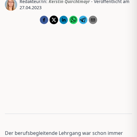
Redakteur/in:
Kerstin Quirchtmayr
- Veröffentlicht am
27.04.2023
Der berufsbegleitende Lehrgang war schon immer