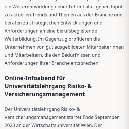
die Weiterentwicklung neuer Lehrinhalte, geben Input
zu aktuellen Trends und Themen aus der Branche und
beraten zu strategischen Entwicklungen und
Anforderungen an eine berufsbegleitende
Weiterbildung. Im Gegenzug profitieren die
Unternehmen von gut ausgebildeten Mitarbeiterinnen
und Mitarbeitern, die den Bedürfnissen und
Anforderungen ihrer Branche entsprechen.
Online-Infoabend für
Universitätslehrgang Risiko- &
Versicherungsmanagement
Der Universitätslehrgang Risiko- &
Versicherungsmanagement startet Ende September
2023 an der Wirtschaftsuniversität Wien. Der