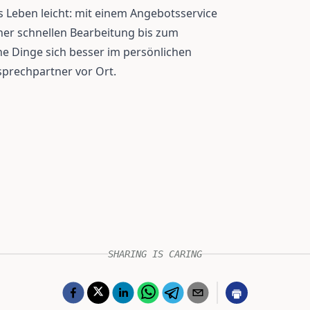
 Leben leicht: mit einem Angebotsservice
iner schnellen Bearbeitung bis zum
e Dinge sich besser im persönlichen
sprechpartner vor Ort.
SHARING IS CARING