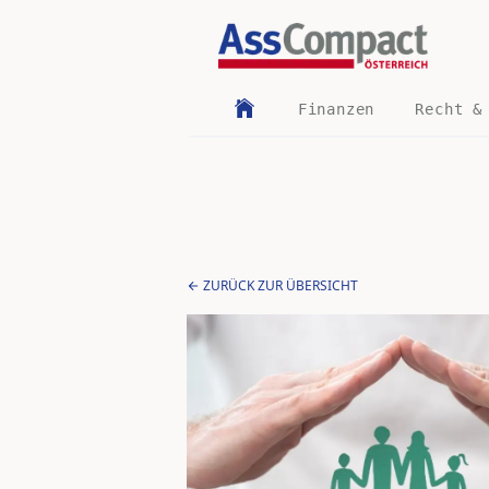
Finanzen
Recht &
ZURÜCK ZUR ÜBERSICHT