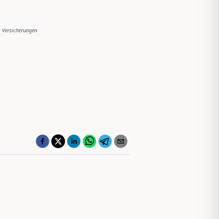
Versicherungen