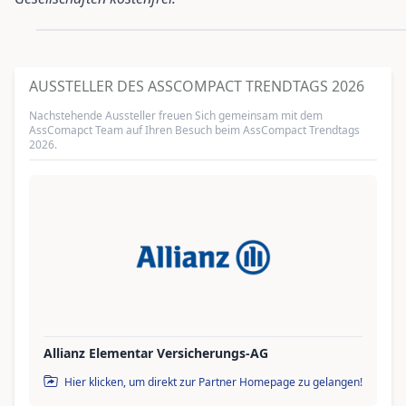
AUSSTELLER DES ASSCOMPACT TRENDTAGS 2026
Nachstehende Aussteller freuen Sich gemeinsam mit dem
AssComapct Team auf Ihren Besuch beim AssCompact Trendtags
2026.
Allianz Elementar Versicherungs-AG
Hier klicken, um direkt zur Partner Homepage zu gelangen!