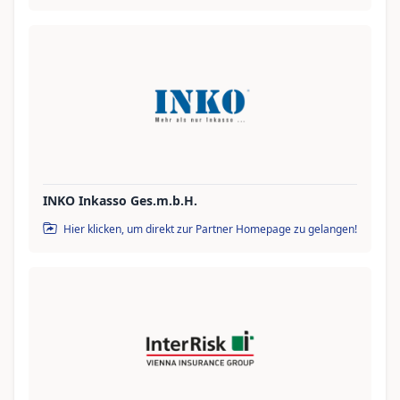
INKO Inkasso Ges.m.b.H.
Hier klicken, um direkt zur Partner Homepage zu gelangen!