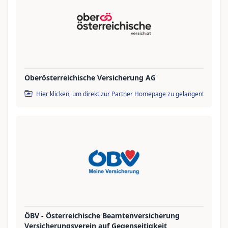
Oberösterreichische Versicherung AG
Hier klicken, um direkt zur Partner Homepage zu gelangen!
ÖBV - Österreichische Beamtenversicherung
Versicherungsverein auf Gegenseitigkeit