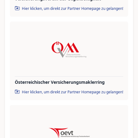
Hier klicken, um direkt zur Partner Homepage zu gelangen!
Österreichischer Versicherungsmaklerring
Hier klicken, um direkt zur Partner Homepage zu gelangen!