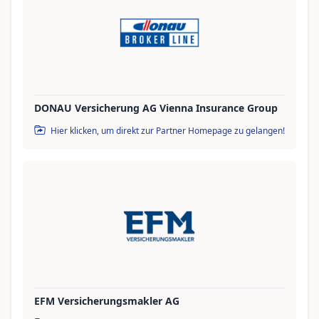
DONAU Versicherung AG Vienna Insurance Group
Hier klicken, um direkt zur Partner Homepage zu gelangen!
EFM Versicherungsmakler AG