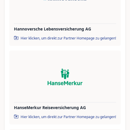
Hannoversche Lebensversicherung AG
Hier klicken, um direkt zur Partner Homepage zu gelangen!
HanseMerkur Reiseversicherung AG
Hier klicken, um direkt zur Partner Homepage zu gelangen!