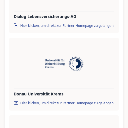
Dialog Lebensversicherungs-AG
Hier klicken, um direkt zur Partner Homepage zu gelangen!
Donau Universität Krems
Hier klicken, um direkt zur Partner Homepage zu gelangen!