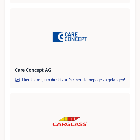
Care Concept AG
Hier klicken, um direkt zur Partner Homepage zu gelangen!