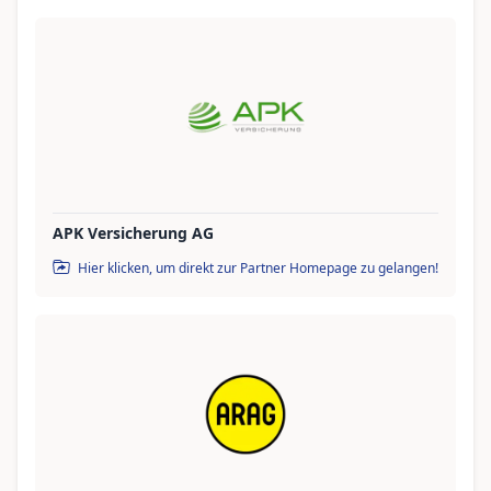
APK Versicherung AG
Hier klicken, um direkt zur Partner Homepage zu gelangen!