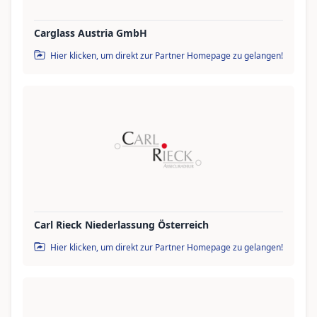
Carglass Austria GmbH
Hier klicken, um direkt zur Partner Homepage zu gelangen!
Carl Rieck Niederlassung Österreich
Hier klicken, um direkt zur Partner Homepage zu gelangen!