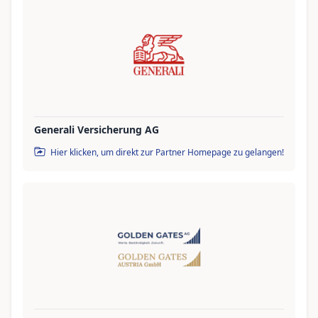
Generali Versicherung AG
Hier klicken, um direkt zur Partner Homepage zu gelangen!