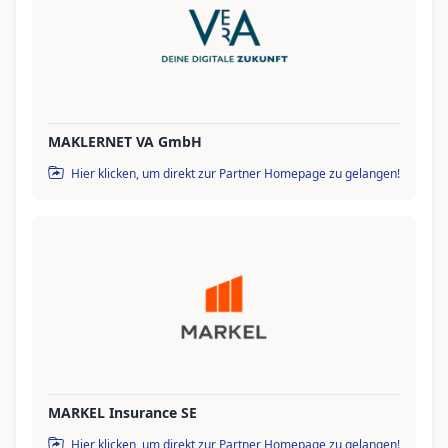
MAKLERNET VA GmbH
Hier klicken, um direkt zur Partner Homepage zu gelangen!
MARKEL Insurance SE
Hier klicken, um direkt zur Partner Homepage zu gelangen!