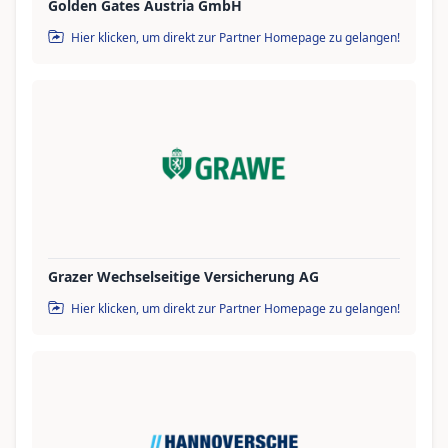
Golden Gates Austria GmbH
Hier klicken, um direkt zur Partner Homepage zu gelangen!
Grazer Wechselseitige Versicherung AG
Hier klicken, um direkt zur Partner Homepage zu gelangen!