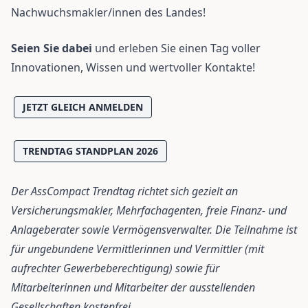
Nachwuchsmakler/innen des Landes!
Seien Sie dabei
und erleben Sie einen Tag voller
Innovationen, Wissen und wertvoller Kontakte!
JETZT GLEICH ANMELDEN
TRENDTAG STANDPLAN 2026
Der AssCompact Trendtag richtet sich gezielt an
Versicherungsmakler, Mehrfachagenten, freie Finanz- und
Anlageberater sowie Vermögensverwalter. Die Teilnahme ist
für ungebundene Vermittlerinnen und Vermittler (mit
aufrechter Gewerbeberechtigung) sowie für
Mitarbeiterinnen und Mitarbeiter der ausstellenden
Gesellschaften kostenfrei.