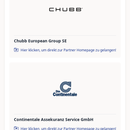
Chubb European Group SE
Hier klicken, um direkt zur Partner Homepage zu gelangen!
Continentale Assekuranz Service GmbH
Hier klicken, um direkt zur Partner Homepage zu gelangen!