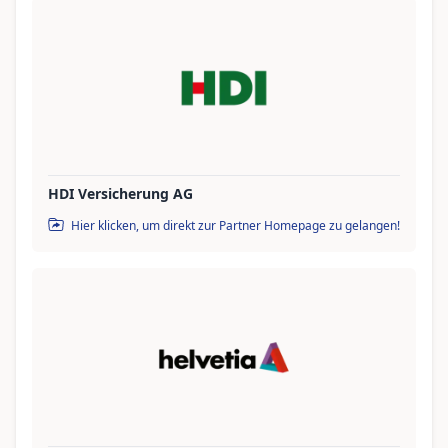
HDI Versicherung AG
Hier klicken, um direkt zur Partner Homepage zu gelangen!