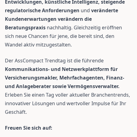
Entwicklungen, künstliche Intelligenz, steigende
regulatorische Anforderungen
und
veränderte
Kundenerwartungen
verändern die
Beratungspraxis
nachhaltig. Gleichzeitig eröffnen
sich neue Chancen für jene, die bereit sind, den
Wandel aktiv mitzugestalten.
Der AssCompact Trendtag ist die führende
Kommunikations- und Netzwerkplattform für
Versicherungsmakler, Mehrfachagenten, Finanz-
und Anlageberater sowie Vermögensverwalter.
Erleben Sie einen Tag voller aktueller Branchentrends,
innovativer Lösungen und wertvoller Impulse für Ihr
Geschäft.
Freuen Sie sich auf: