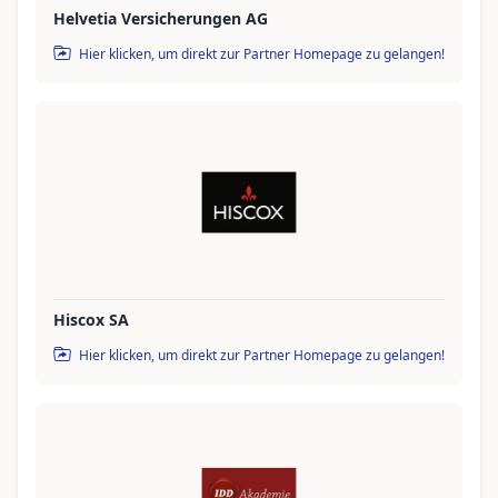
Helvetia Versicherungen AG
Hier klicken, um direkt zur Partner Homepage zu gelangen!
Hiscox SA
Hier klicken, um direkt zur Partner Homepage zu gelangen!