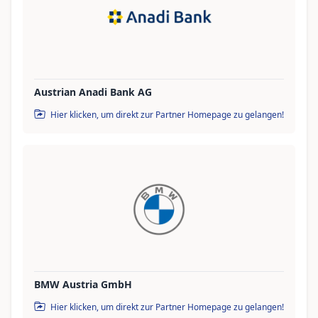
Austrian Anadi Bank AG
Hier klicken, um direkt zur Partner Homepage zu gelangen!
BMW Austria GmbH
Hier klicken, um direkt zur Partner Homepage zu gelangen!