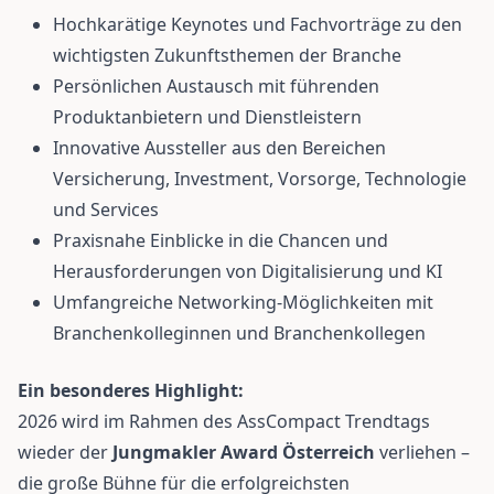
Hochkarätige Keynotes und Fachvorträge zu den
wichtigsten Zukunftsthemen der Branche
Persönlichen Austausch mit führenden
Produktanbietern und Dienstleistern
Innovative Aussteller aus den Bereichen
Versicherung, Investment, Vorsorge, Technologie
und Services
Praxisnahe Einblicke in die Chancen und
Herausforderungen von Digitalisierung und KI
Umfangreiche Networking-Möglichkeiten mit
Branchenkolleginnen und Branchenkollegen
Ein besonderes Highlight:
2026 wird im Rahmen des AssCompact Trendtags
wieder der
Jungmakler Award Österreich
verliehen –
die große Bühne für die erfolgreichsten