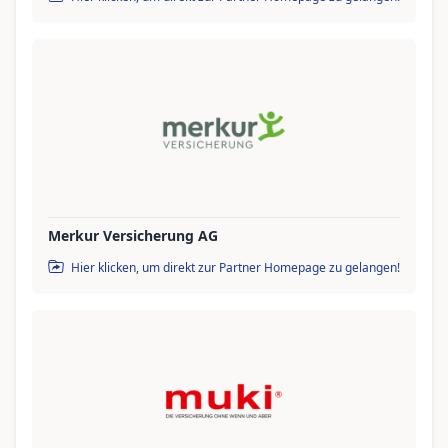
Merkur Versicherung AG
Hier klicken, um direkt zur Partner Homepage zu gelangen!