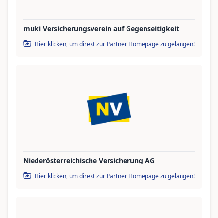
muki Versicherungsverein auf Gegenseitigkeit
Hier klicken, um direkt zur Partner Homepage zu gelangen!
Niederösterreichische Versicherung AG
Hier klicken, um direkt zur Partner Homepage zu gelangen!