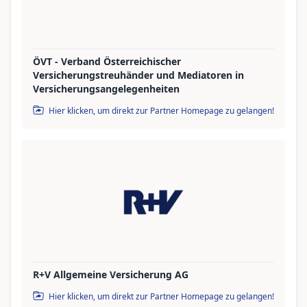
ÖVT - Verband Österreichischer
Versicherungstreuhänder und Mediatoren in
Versicherungsangelegenheiten
Hier klicken, um direkt zur Partner Homepage zu gelangen!
R+V Allgemeine Versicherung AG
Hier klicken, um direkt zur Partner Homepage zu gelangen!