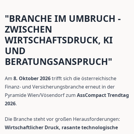
"BRANCHE IM UMBRUCH -
ZWISCHEN
WIRTSCHAFTSDRUCK, KI
UND
BERATUNGSANSPRUCH"
Am
8. Oktober 2026
trifft sich die österreichische
Finanz- und Versicherungsbranche erneut in der
Pyramide Wien/Vösendorf zum
AssCompact Trendtag
2026
.
Die Branche steht vor großen Herausforderungen:
Wirtschaftlicher Druck, rasante technologische