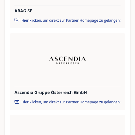
ARAG SE
Hier klicken, um direkt zur Partner Homepage zu gelangen!
Ascendia Gruppe Österreich GmbH
Hier klicken, um direkt zur Partner Homepage zu gelangen!