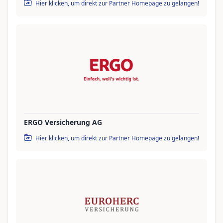
Hier klicken, um direkt zur Partner Homepage zu gelangen!
ERGO Versicherung AG
Hier klicken, um direkt zur Partner Homepage zu gelangen!