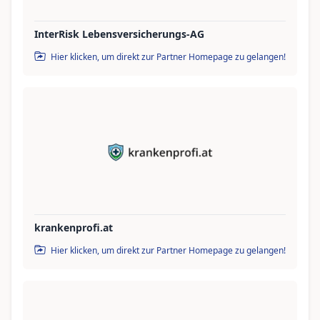
InterRisk Lebensversicherungs-AG
Hier klicken, um direkt zur Partner Homepage zu gelangen!
krankenprofi.at
Hier klicken, um direkt zur Partner Homepage zu gelangen!