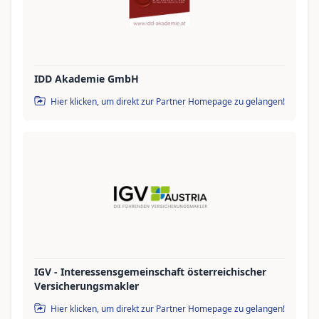
IDD Akademie GmbH
Hier klicken, um direkt zur Partner Homepage zu gelangen!
IGV - Interessensgemeinschaft österreichischer
Versicherungsmakler
Hier klicken, um direkt zur Partner Homepage zu gelangen!