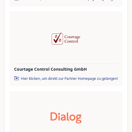
Courtage Control Consulting GmbH
Hier klicken, um direkt zur Partner Homepage zu gelangen!