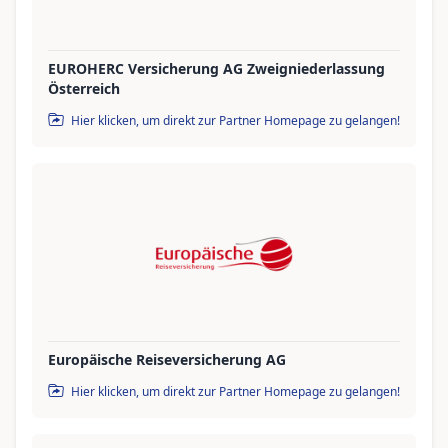
EUROHERC Versicherung AG Zweigniederlassung
Österreich
Hier klicken, um direkt zur Partner Homepage zu gelangen!
Europäische Reiseversicherung AG
Hier klicken, um direkt zur Partner Homepage zu gelangen!