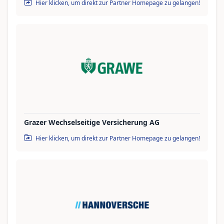
Hier klicken, um direkt zur Partner Homepage zu gelangen!
Grazer Wechselseitige Versicherung AG
Hier klicken, um direkt zur Partner Homepage zu gelangen!