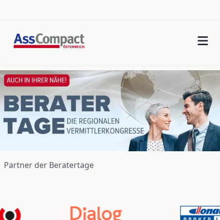
Partner der Beratertage