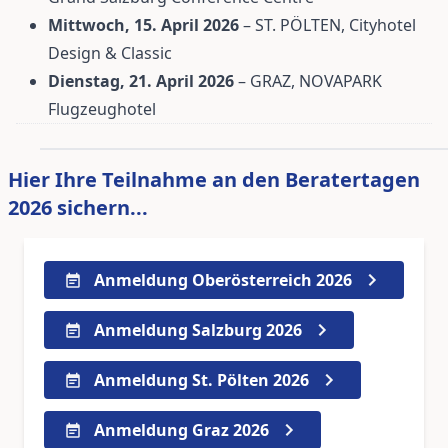
Mittwoch, 15. April 2026
– ST. PÖLTEN, Cityhotel
Design & Classic
Dienstag, 21. April 2026
– GRAZ, NOVAPARK
Flugzeughotel
Hier Ihre Teilnahme an den Beratertagen
2026 sichern...
Anmeldung Oberösterreich 2026
Anmeldung Salzburg 2026
Anmeldung St. Pölten 2026
Anmeldung Graz 2026