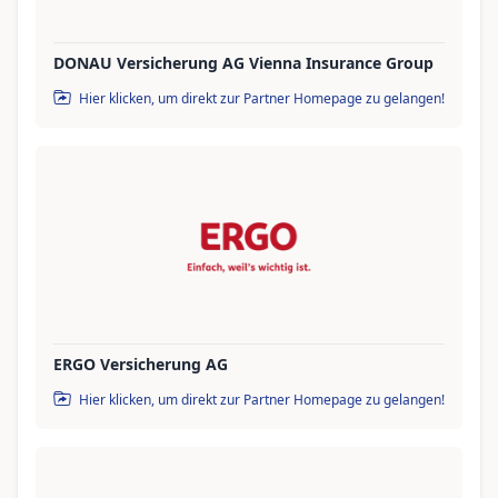
DONAU Versicherung AG Vienna Insurance Group
Hier klicken, um direkt zur Partner Homepage zu gelangen!
ERGO Versicherung AG
Hier klicken, um direkt zur Partner Homepage zu gelangen!