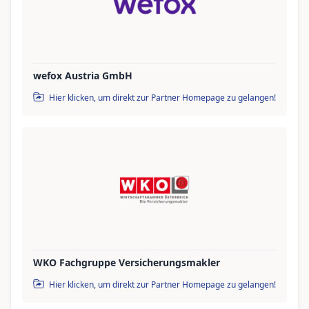
wefox Austria GmbH
Hier klicken, um direkt zur Partner Homepage zu gelangen!
WKO Fachgruppe Versicherungsmakler
Hier klicken, um direkt zur Partner Homepage zu gelangen!