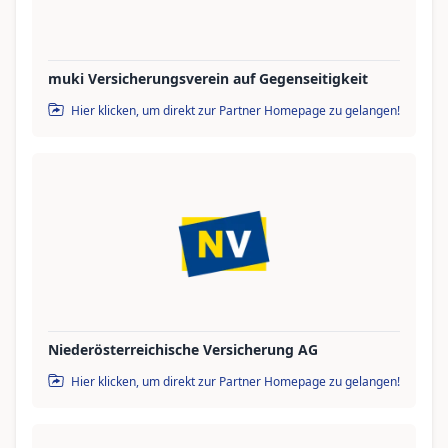
muki Versicherungsverein auf Gegenseitigkeit
Hier klicken, um direkt zur Partner Homepage zu gelangen!
Niederösterreichische Versicherung AG
Hier klicken, um direkt zur Partner Homepage zu gelangen!