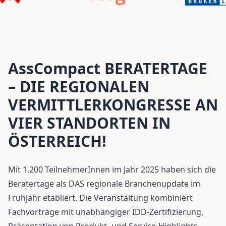
AssCompact BERATERTAGE
– DIE REGIONALEN
VERMITTLERKONGRESSE AN
VIER STANDORTEN IN
ÖSTERREICH!
Mit 1.200 TeilnehmerInnen im Jahr 2025 haben sich die
Beratertage als DAS regionale Branchenupdate im
Frühjahr etabliert. Die Veranstaltung kombiniert
Fachvorträge mit unabhängiger IDD-Zertifizierung,