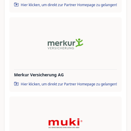
Hier klicken, um direkt zur Partner Homepage zu gelangen!
Merkur Versicherung AG
Hier klicken, um direkt zur Partner Homepage zu gelangen!