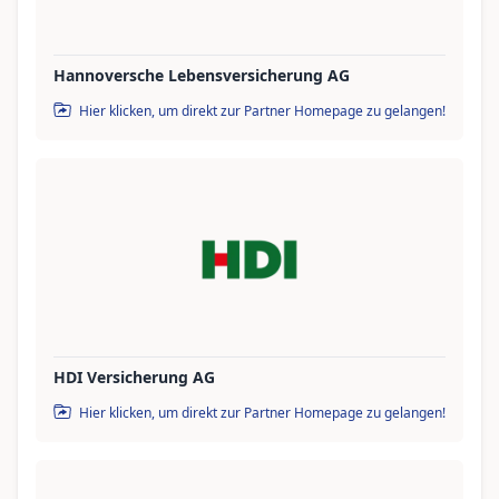
Hannoversche Lebensversicherung AG
Hier klicken, um direkt zur Partner Homepage zu gelangen!
HDI Versicherung AG
Hier klicken, um direkt zur Partner Homepage zu gelangen!