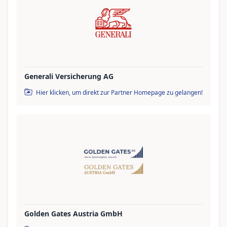
Generali Versicherung AG
Hier klicken, um direkt zur Partner Homepage zu gelangen!
Golden Gates Austria GmbH