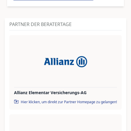
PARTNER DER BERATERTAGE
Allianz Elementar Versicherungs-AG
Hier klicken, um direkt zur Partner Homepage zu gelangen!