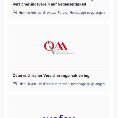
Versicherungsverein auf Gegenseitigkeit
Hier klicken, um direkt zur Partner Homepage zu gelangen!
Österreichischer Versicherungsmaklerring
Hier klicken, um direkt zur Partner Homepage zu gelangen!