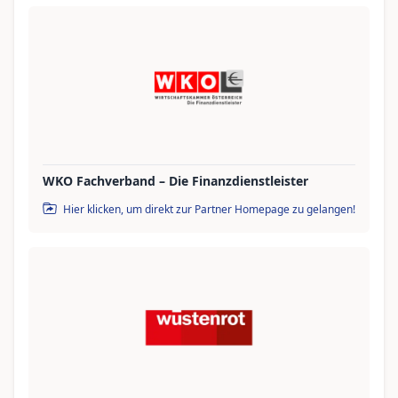
WKO Fachverband – Die Finanzdienstleister
Hier klicken, um direkt zur Partner Homepage zu gelangen!