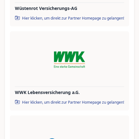
Wüstenrot Versicherungs-AG
Hier klicken, um direkt zur Partner Homepage zu gelangen!
WWK Lebensversicherung a.G.
Hier klicken, um direkt zur Partner Homepage zu gelangen!