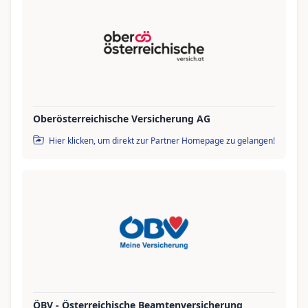
Oberösterreichische Versicherung AG
Hier klicken, um direkt zur Partner Homepage zu gelangen!
ÖBV - Österreichische Beamtenversicherung