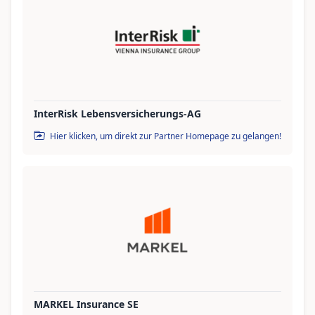
InterRisk Lebensversicherungs-AG
Hier klicken, um direkt zur Partner Homepage zu gelangen!
MARKEL Insurance SE