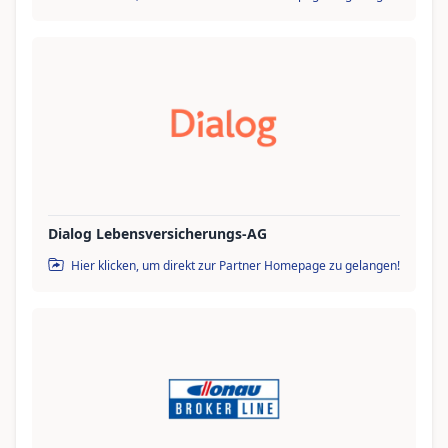
Dialog Lebensversicherungs-AG
Hier klicken, um direkt zur Partner Homepage zu gelangen!