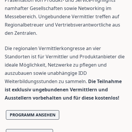
Präsentation von Produkt- und Service-Highlights
namhafter Gesellschaften sowie Networking im
Messebereich. Ungebundene Vermittler treffen auf
Regionalbetreuer und Vertriebsverantwortliche aus
den Zentralen.
Die regionalen Vermittlerkongresse an vier
Standorten ist für Vermittler und Produktanbieter die
ideale Möglichkeit, Netzwerke zu pflegen und
auszubauen sowie unabhängige IDD
Weiterbildungsstunden zu sammeln.
Die Teilnahme
ist exklusiv ungebundenen Vermittlern und
Ausstellern vorbehalten und für diese kostenlos!
PROGRAMM ANSEHEN