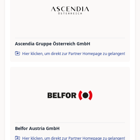
Ascendia Gruppe Österreich GmbH
Hier klicken, um direkt zur Partner Homepage zu gelangen!
Belfor Austria GmbH
Hier klicken, um direkt zur Partner Homepage zu gelangen!