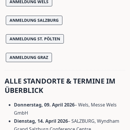
ANMELDUNG WELS
ANMELDUNG SALZBURG
ANMELDUNG ST. PÖLTEN
ANMELDUNG GRAZ
ALLE STANDORTE & TERMINE IM
ÜBERBLICK
Donnerstag, 09. April 2026
– Wels, Messe Wels
GmbH
Dienstag, 14. April 2026
– SALZBURG, Wyndham
Grand Salzburg Conference Centre