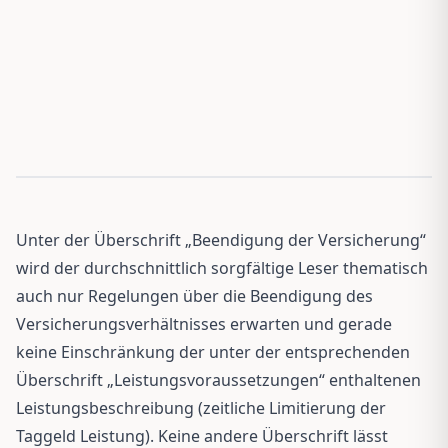
Unter der Überschrift „Beendigung der Versicherung“
wird der durchschnittlich sorgfältige Leser thematisch
auch nur Regelungen über die Beendigung des
Versicherungsverhältnisses erwarten und gerade
keine Einschränkung der unter der entsprechenden
Überschrift „Leistungsvoraussetzungen“ enthaltenen
Leistungsbeschreibung (zeitliche Limitierung der
Taggeld Leistung). Keine andere Überschrift lässt