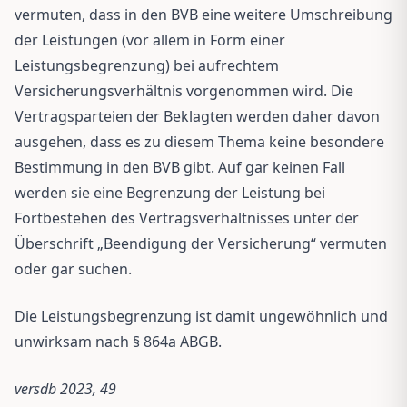
vermuten, dass in den BVB eine weitere Umschreibung
der Leistungen (vor allem in Form einer
Leistungsbegrenzung) bei aufrechtem
Versicherungsverhältnis vorgenommen wird. Die
Vertragsparteien der Beklagten werden daher davon
ausgehen, dass es zu diesem Thema keine besondere
Bestimmung in den BVB gibt. Auf gar keinen Fall
werden sie eine Begrenzung der Leistung bei
Fortbestehen des Vertragsverhältnisses unter der
Überschrift „Beendigung der Versicherung“ vermuten
oder gar suchen.
Die Leistungsbegrenzung ist damit ungewöhnlich und
unwirksam nach § 864a ABGB.
versdb 2023, 49