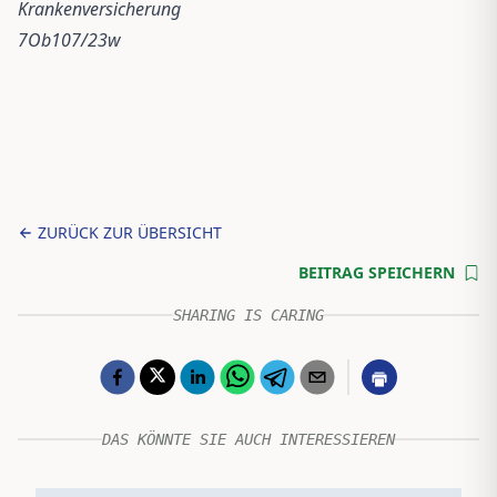
Krankenversicherung
7Ob107/23w
ZURÜCK ZUR ÜBERSICHT
BEITRAG SPEICHERN
SHARING IS CARING
DAS KÖNNTE SIE AUCH INTERESSIEREN