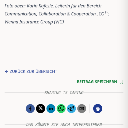
Foto oben: Karin Kafesie, Leiterin für den Bereich
Communication, Collaboration & Cooperation „CO³“;
Vienna Insurance Group (VIG)
ZURÜCK ZUR ÜBERSICHT
BEITRAG SPEICHERN
SHARING IS CARING
DAS KÖNNTE SIE AUCH INTERESSIEREN