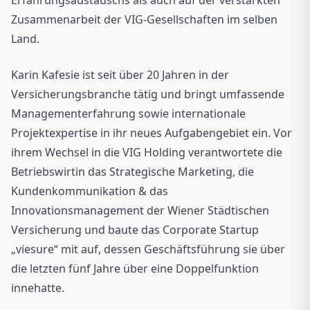
Zusammenarbeit der VIG-Gesellschaften im selben
Land.
Karin Kafesie ist seit über 20 Jahren in der
Versicherungsbranche tätig und bringt umfassende
Managementerfahrung sowie internationale
Projektexpertise in ihr neues Aufgabengebiet ein. Vor
ihrem Wechsel in die VIG Holding verantwortete die
Betriebswirtin das Strategische Marketing, die
Kundenkommunikation & das
Innovationsmanagement der Wiener Städtischen
Versicherung und baute das Corporate Startup
„viesure“ mit auf, dessen Geschäftsführung sie über
die letzten fünf Jahre über eine Doppelfunktion
innehatte.