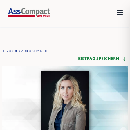
ZURÜCK ZUR ÜBERSICHT
BEITRAG SPEICHERN