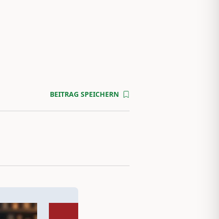
BEITRAG SPEICHERN