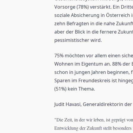
Vorsorge (78%) verstärkt. Ein Drit
soziale Absicherung in Österreich i
zehn Befragten in die nahe Zukunft
aber der Blick in die fernere Zukun
pessimistischer wird.
75% möchten vor allem einen siche
Wohnen im Eigentum an. 88% der B
schon in jungen Jahren beginnen, 
Sparen im Freundeskreis ist hingeg
(51%) kein Thema.
Judit Havasi, Generaldirektorin d
"
Die Zeit, in der wir leben, ist geprägt 
Entwicklung der Zukunft stellt besonders 