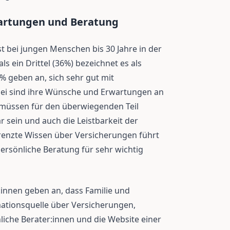
artungen und Beratung
t bei jungen Menschen bis 30 Jahre in der
s ein Drittel (36%) bezeichnet es als
9% geben an, sich sehr gut mit
ei sind ihre Wünsche und Erwartungen an
 müssen für den überwiegenden Teil
r sein und auch die Leistbarkeit der
grenzte Wissen über Versicherungen führt
ersönliche Beratung für sehr wichtig
:innen geben an, dass Familie und
mationsquelle über Versicherungen,
liche Berater:innen und die Website einer