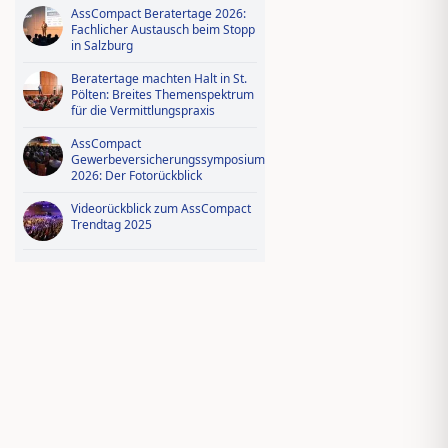
AssCompact Beratertage 2026:
Fachlicher Austausch beim Stopp
in Salzburg
Beratertage machten Halt in St.
Pölten: Breites Themenspektrum
für die Vermittlungspraxis
AssCompact
Gewerbeversicherungssymposium
2026: Der Fotorückblick
Videorückblick zum AssCompact
Trendtag 2025