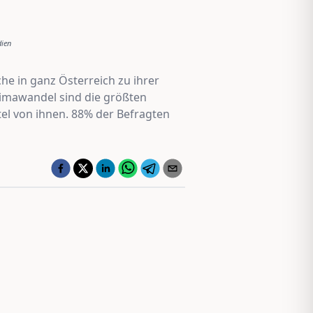
dien
he in ganz Österreich zu ihrer
limawandel sind die größten
el von ihnen. 88% der Befragten