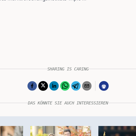
SHARING IS CARING
DAS KÖNNTE SIE AUCH INTERESSIEREN