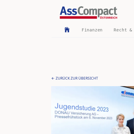
Finanzen
Recht &
ZURÜCK ZUR ÜBERSICHT