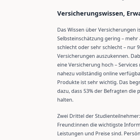
Versicherungswissen, Erw
Das Wissen über Versicherungen is
Selbsteinschätzung gering – mehr al
schlecht oder sehr schlecht – nur 
Versicherungen auszukennen. Dab
eine Versicherung hoch – Services
nahezu vollständig online verfügba
Produkte ist sehr wichtig. Das be
dazu, dass 53% der Befragten die p
halten.
Zwei Drittel der Studienteilnehmer
Freund:innen die wichtigste Infor
Leistungen und Preise sind. Persön