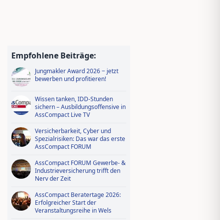
Empfohlene Beiträge:
Jungmakler Award 2026 − jetzt
bewerben und profitieren!
Wissen tanken, IDD-Stunden
sichern – Ausbildungsoffensive in
AssCompact Live TV
Versicherbarkeit, Cyber und
Spezialrisiken: Das war das erste
AssCompact FORUM
AssCompact FORUM Gewerbe- &
Industrieversicherung trifft den
Nerv der Zeit
AssCompact Beratertage 2026:
Erfolgreicher Start der
Veranstaltungsreihe in Wels