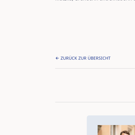
ZURÜCK ZUR ÜBERSICHT