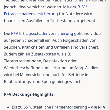
jedoch ideal versichert werden. Mit der
R+V *
Ertragsschadenversicherung
für Nutztiere wird
finanziellen Ausfällen im Tierbestand vorgebeugt.
Die
R+V Ertragsschadenversicherung
geht individuell
auf jeden Schadenfall ein. Auch Folgeschäden von
Seuchen, Krankheiten und Unfällen sind versichert.
Zudem zählen Zusatzkosten wie z.B.
Tierarztrechnungen, Desinfektion oder
Wiederbeschaffung zum Leistungsumfang. All dies
wird bei Mitversicherung auch für Betriebe im
Beobachtungs- und Sperrgebiet gewährt.
R+V Deckungs-Highlights:
Bis zu 55 % staatliche Prämienförderung –
die R+V