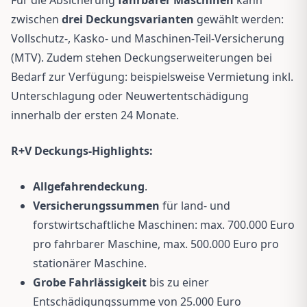
zwischen
drei Deckungsvarianten
gewählt werden:
Vollschutz-, Kasko- und Maschinen-Teil-Versicherung
(MTV). Zudem stehen Deckungserweiterungen bei
Bedarf zur Verfügung: beispielsweise Vermietung inkl.
Unterschlagung oder Neuwertentschädigung
innerhalb der ersten 24 Monate.
R+V Deckungs-Highlights:
Allgefahrendeckung
.
Versicherungssummen
für land- und
forstwirtschaftliche Maschinen: max. 700.000 Euro
pro fahrbarer Maschine, max. 500.000 Euro pro
stationärer Maschine.
Grobe Fahrlässigkeit
bis zu einer
Entschädigungssumme von 25.000 Euro