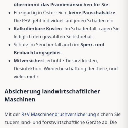
übernimmt das Prämienansuchen für Sie
.
Einzigartig in Österreich:
keine Pauschalsätze
.
Die R+V geht individuell auf jeden Schaden ein.
Kalkulierbare Kosten
: Im Schadenfall tragen Sie
lediglich den gewählten Selbstbehalt.
Schutz im Seuchenfall auch im
Sperr- und
Beobachtungsgebiet
.
Mitversichert
: erhöhte Tierarztkosten,
Desinfektion, Wiederbeschaffung der Tiere, und
vieles mehr.
Absicherung landwirtschaftlicher
Maschinen
Mit der
R+V Maschinenbruchversicherung
sichern Sie
zudem land- und forstwirtschaftliche Geräte ab. Die