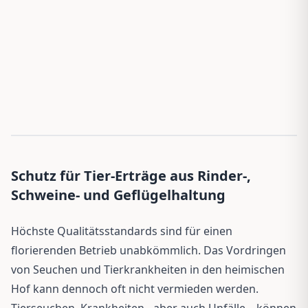
Schutz für Tier-Erträge aus Rinder-,
Schweine- und Geflügelhaltung
Höchste Qualitätsstandards sind für einen
florierenden Betrieb unabkömmlich. Das Vordringen
von Seuchen und Tierkrankheiten in den heimischen
Hof kann dennoch oft nicht vermieden werden.
Tierseuchen, Krankheiten - aber auch Unfälle – können