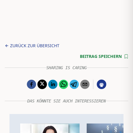
ZURÜCK ZUR ÜBERSICHT
BEITRAG SPEICHERN
SHARING IS CARING
DAS KÖNNTE SIE AUCH INTERESSIEREN