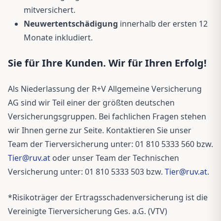
mitversichert.
Neuwertentschädigung
innerhalb der ersten 12
Monate inkludiert.
Sie für Ihre Kunden. Wir für Ihren Erfolg!
Als Niederlassung der R+V Allgemeine Versicherung
AG sind wir Teil einer der größten deutschen
Versicherungsgruppen. Bei fachlichen Fragen stehen
wir Ihnen gerne zur Seite. Kontaktieren Sie unser
Team der Tierversicherung unter: 01 810 5333 560 bzw.
Tier@ruv.at
oder unser Team der Technischen
Versicherung unter: 01 810 5333 503 bzw.
Tier@ruv.at
.
*Risikoträger der Ertragsschadenversicherung ist die
Vereinigte Tierversicherung Ges. a.G. (VTV)