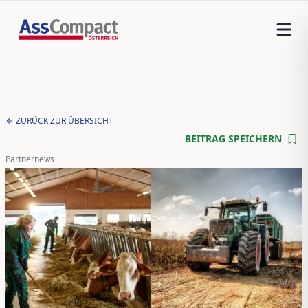
ZURÜCK ZUR ÜBERSICHT
BEITRAG SPEICHERN
Partnernews