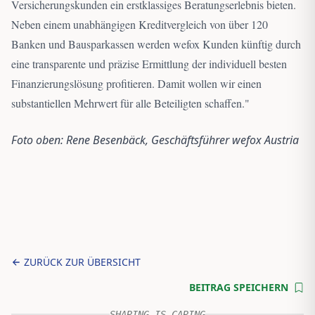
Versicherungskunden ein erstklassiges Beratungserlebnis bieten.
Neben einem unabhängigen Kreditvergleich von über 120
Banken und Bausparkassen werden wefox Kunden künftig durch
eine transparente und präzise Ermittlung der individuell besten
Finanzierungslösung profitieren. Damit wollen wir einen
substantiellen Mehrwert für alle Beteiligten schaffen.
"
Foto oben: Rene Besenbäck, Geschäftsführer wefox Austria
ZURÜCK ZUR ÜBERSICHT
BEITRAG SPEICHERN
SHARING IS CARING