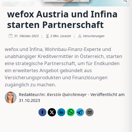
wefox Austria und Infina
starten Partnerschaft
31. Oktober 2023
2
Min. Lesezeit
Versicherungen
|
|
wefox und Infina, Wohnbau-Finanz-Experte und
unabhängiger Kreditvermittler in Österreich, starten
eine strategische Partnerschaft, um für Endkunden
ein erweitertes Angebot gebündelt aus
Versicherungsprodukten und Finanzlösungen
zugänglich zu machen.
Redakteur/in:
Kerstin Quirchtmayr
- Veröffentlicht am
31.10.2023