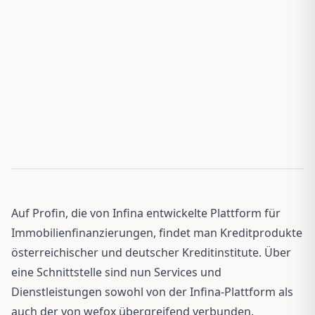
Auf Profin, die von Infina entwickelte Plattform für
Immobilienfinanzierungen, findet man Kreditprodukte
österreichischer und deutscher Kreditinstitute. Über
eine Schnittstelle sind nun Services und
Dienstleistungen sowohl von der Infina-Plattform als
auch der von wefox übergreifend verbunden.