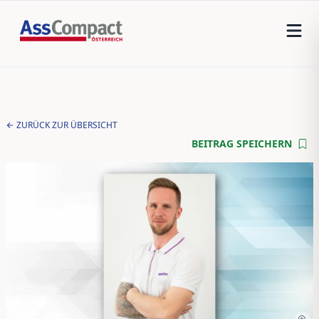
ZURÜCK ZUR ÜBERSICHT
BEITRAG SPEICHERN