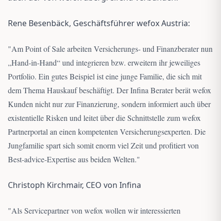
Rene Besenbäck, Geschäftsführer wefox Austria:
"
Am Point of Sale arbeiten Versicherungs- und Finanzberater nun
„Hand-in-Hand“ und integrieren bzw. erweitern ihr jeweiliges
Portfolio. Ein gutes Beispiel ist eine junge Familie, die sich mit
dem Thema Hauskauf beschäftigt. Der Infina Berater berät wefox
Kunden nicht nur zur Finanzierung, sondern informiert auch über
existentielle Risken und leitet über die Schnittstelle zum wefox
Partnerportal an einen kompetenten Versicherungsexperten. Die
Jungfamilie spart sich somit enorm viel Zeit und profitiert von
Best-advice-Expertise aus beiden Welten.
"
Christoph Kirchmair, CEO von Infina
"
Als Servicepartner von wefox wollen wir interessierten