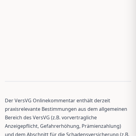
Der VersVG Onlinekommentar enthält derzeit
praxisrelevante Bestimmungen aus dem allgemeinen
Bereich des VersVG (z.B. vorvertragliche
Anzeigepflicht, Gefahrerhöhung, Prämienzahlung)
und dem Abschnitt für die Schadensversicherung (z.B.