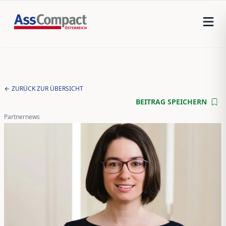
ZURÜCK ZUR ÜBERSICHT
BEITRAG SPEICHERN
Partnernews