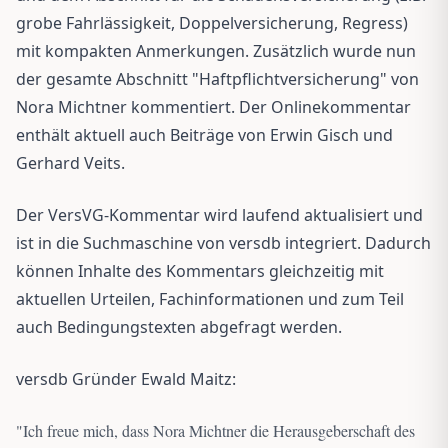
grobe Fahrlässigkeit, Doppelversicherung, Regress)
mit kompakten Anmerkungen. Zusätzlich wurde nun
der gesamte Abschnitt "Haftpflichtversicherung" von
Nora Michtner kommentiert. Der Onlinekommentar
enthält aktuell auch Beiträge von Erwin Gisch und
Gerhard Veits.
Der VersVG-Kommentar wird laufend aktualisiert und
ist in die Suchmaschine von versdb integriert. Dadurch
können Inhalte des Kommentars gleichzeitig mit
aktuellen Urteilen, Fachinformationen und zum Teil
auch Bedingungstexten abgefragt werden.
versdb Gründer Ewald Maitz:
"
Ich freue mich, dass Nora Michtner die Herausgeberschaft des