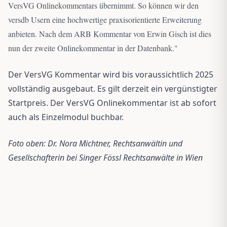
VersVG Onlinekommentars übernimmt. So können wir den
versdb Usern eine hochwertige praxisorientierte Erweiterung
anbieten. Nach dem ARB Kommentar von Erwin Gisch ist dies
nun der zweite Onlinekommentar in der Datenbank.
"
Der VersVG Kommentar wird bis voraussichtlich 2025
vollständig ausgebaut. Es gilt derzeit ein vergünstigter
Startpreis. Der VersVG Onlinekommentar ist ab sofort
auch als Einzelmodul buchbar.
Foto oben: Dr. Nora Michtner, Rechtsanwältin und
Gesellschafterin bei Singer Fössl Rechtsanwälte in Wien