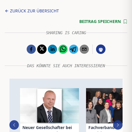
ZURÜCK ZUR ÜBERSICHT
BEITRAG SPEICHERN
SHARING IS CARING
DAS KÖNNTE SIE AUCH INTERESSIEREN
Neuer Gesellschafter bei
Fachverband