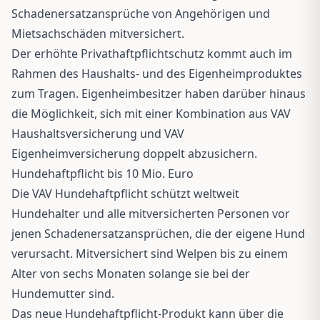
Schadenersatzansprüche von Angehörigen und
Mietsachschäden mitversichert.
Der erhöhte Privathaftpflichtschutz kommt auch im
Rahmen des Haushalts- und des Eigenheimproduktes
zum Tragen. Eigenheimbesitzer haben darüber hinaus
die Möglichkeit, sich mit einer Kombination aus VAV
Haushaltsversicherung und VAV
Eigenheimversicherung doppelt abzusichern.
Hundehaftpflicht bis 10 Mio. Euro
Die VAV Hundehaftpflicht schützt weltweit
Hundehalter und alle mitversicherten Personen vor
jenen Schadenersatzansprüchen, die der eigene Hund
verursacht. Mitversichert sind Welpen bis zu einem
Alter von sechs Monaten solange sie bei der
Hundemutter sind.
Das neue Hundehaftpflicht-Produkt kann über die