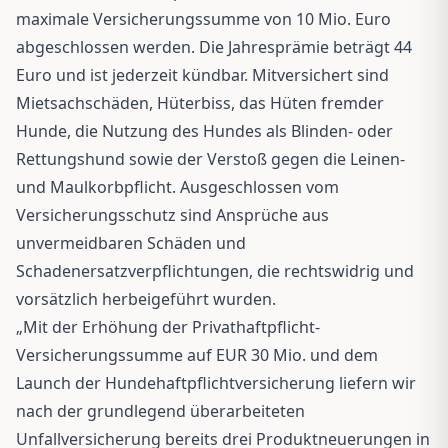
maximale Versicherungssumme von 10 Mio. Euro
abgeschlossen werden. Die Jahresprämie beträgt 44
Euro und ist jederzeit kündbar. Mitversichert sind
Mietsachschäden, Hüterbiss, das Hüten fremder
Hunde, die Nutzung des Hundes als Blinden- oder
Rettungshund sowie der Verstoß gegen die Leinen-
und Maulkorbpflicht. Ausgeschlossen vom
Versicherungsschutz sind Ansprüche aus
unvermeidbaren Schäden und
Schadenersatzverpflichtungen, die rechtswidrig und
vorsätzlich herbeigeführt wurden.
„Mit der Erhöhung der Privathaftpflicht-
Versicherungssumme auf EUR 30 Mio. und dem
Launch der Hundehaftpflichtversicherung liefern wir
nach der grundlegend überarbeiteten
Unfallversicherung bereits drei Produktneuerungen in