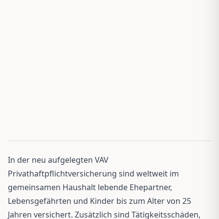
In der neu aufgelegten VAV
Privathaftpflichtversicherung sind weltweit im
gemeinsamen Haushalt lebende Ehepartner,
Lebensgefährten und Kinder bis zum Alter von 25
Jahren versichert. Zusätzlich sind Tätigkeitsschäden,