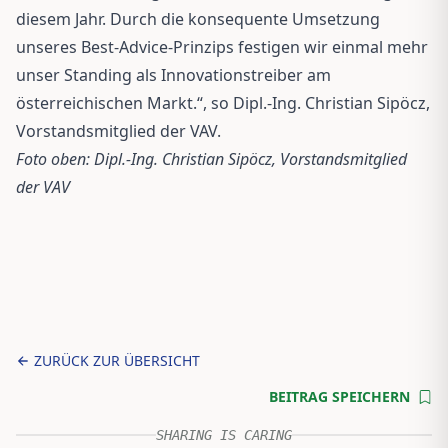
diesem Jahr. Durch die konsequente Umsetzung
unseres Best-Advice-Prinzips festigen wir einmal mehr
unser Standing als Innovationstreiber am
österreichischen Markt.“, so Dipl.-Ing. Christian Sipöcz,
Vorstandsmitglied der VAV.
Foto oben: Dipl.-Ing. Christian Sipöcz, Vorstandsmitglied
der VAV
ZURÜCK ZUR ÜBERSICHT
BEITRAG SPEICHERN
SHARING IS CARING