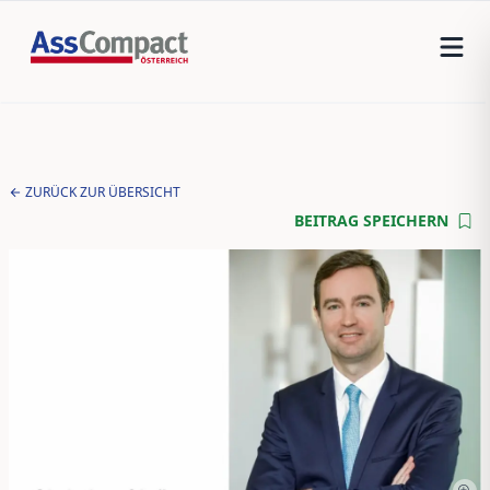
ZURÜCK ZUR ÜBERSICHT
BEITRAG SPEICHERN