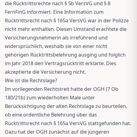
die Rücktrittsrechte nach § 5b VersVG und § 8
FernFinG informiert. Eine Information zum
Rücktrittsrecht nach § 165a VersVG war in der Polizze
nicht mehr enthalten. Diesen Umstand erachtete die
Versicherungsnehmerin als irreführend und
widersprüchlich, weshalb sie von einer nicht
gehörigen Rücktrittsbelehrung ausging und folglich
im Jahr 2018 den Vertragsrücktritt erklärte. Dies
akzeptierte die Versicherung nicht.
Wie ist die Rechtslage?
Im vorliegenden Rechtstreit hatte der OGH (7 Ob
180/21b) zum wiederholten Male unter
Berücksichtigung der alten Rechtslage zu beurteilen,
ob eine ordentliche Belehrung über das
Rücktrittsrecht nach § 165a VersVG stattgefunden hat.
Dazu hat der OGH zunächst auf die jüngeren