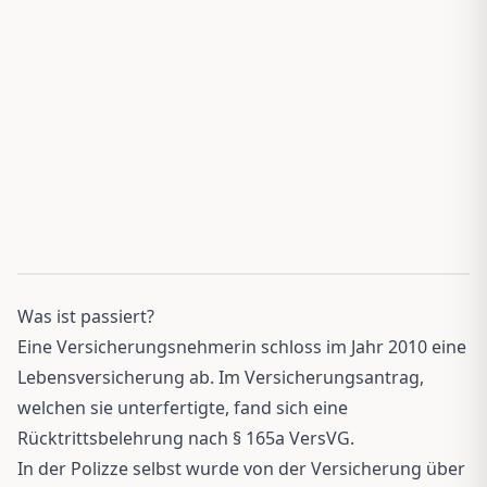
Was ist passiert?
Eine Versicherungsnehmerin schloss im Jahr 2010 eine
Lebensversicherung ab. Im Versicherungsantrag,
welchen sie unterfertigte, fand sich eine
Rücktrittsbelehrung nach § 165a VersVG.
In der Polizze selbst wurde von der Versicherung über