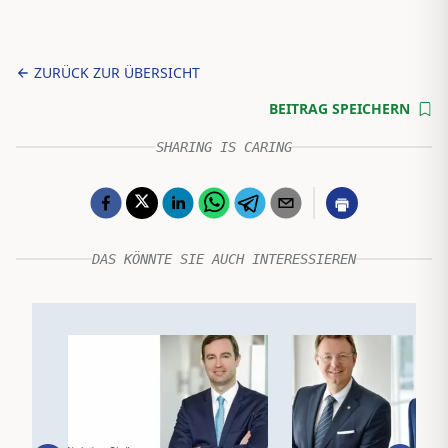
ZURÜCK ZUR ÜBERSICHT
BEITRAG SPEICHERN
SHARING IS CARING
DAS KÖNNTE SIE AUCH INTERESSIEREN