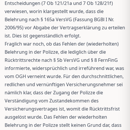
Entscheidungen (7 Ob 121/21a und 7 Ob 128/21f)
verwiesen, worin klargestellt wurde, dass die
Belehrung nach § 165a VersVG (Fassung BGBl I Nr.
2006/95) vor Abgabe der Vertragserklärung zu erteilen
ist. Dies ist gegenständlich erfolgt.
Fraglich war noch, ob das Fehlen der (wiederholten)
Belehrung in der Polizze, die lediglich über die
Rücktrittsrechte nach § 5b VersVG und § 8 FernFinG
informierte, widersprüchlich und irreführend war, was
vom OGH verneint wurde. Für den durchschnittlichen,
redlichen und vernünftigen Versicherungsnehmer sei
nämlich klar, dass der Zugang der Polizze die
Verständigung vom Zustandekommen des
Versicherungsvertrages ist, womit die Rücktrittsfrist
ausgelöst wurde. Das Fehlen der wiederholten
Belehrung in der Polizze stellt keinen Grund dar, dass