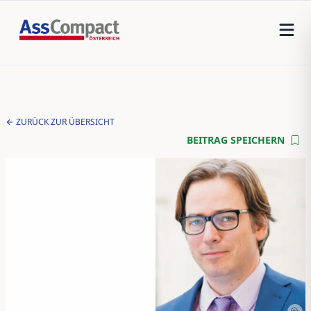
ZURÜCK ZUR ÜBERSICHT
BEITRAG SPEICHERN