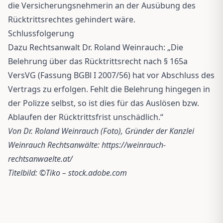
die Versicherungsnehmerin an der Ausübung des
Rücktrittsrechtes gehindert wäre.
Schlussfolgerung
Dazu Rechtsanwalt Dr. Roland Weinrauch: „Die
Belehrung über das Rücktrittsrecht nach § 165a
VersVG (Fassung BGBl I 2007/56) hat vor Abschluss des
Vertrags zu erfolgen. Fehlt die Belehrung hingegen in
der Polizze selbst, so ist dies für das Auslösen bzw.
Ablaufen der Rücktrittsfrist unschädlich.“
Von Dr. Roland Weinrauch (Foto), Gründer der Kanzlei
Weinrauch Rechtsanwälte:
https://weinrauch-
rechtsanwaelte.at/
Titelbild: ©Tiko – stock.adobe.com