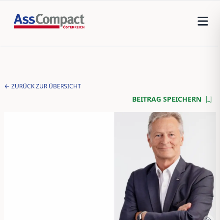
ZURÜCK ZUR ÜBERSICHT
BEITRAG SPEICHERN