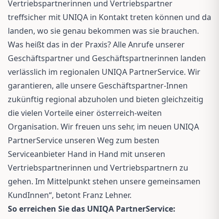
Vertriebspartnerinnen und Vertriebspartner
treffsicher mit UNIQA in Kontakt treten können und da
landen, wo sie genau bekommen was sie brauchen.
Was heißt das in der Praxis? Alle Anrufe unserer
Geschäftspartner und Geschäftspartnerinnen landen
verlässlich im regionalen UNIQA PartnerService. Wir
garantieren, alle unsere Geschäftspartner-Innen
zukünftig regional abzuholen und bieten gleichzeitig
die vielen Vorteile einer österreich-weiten
Organisation. Wir freuen uns sehr, im neuen UNIQA
PartnerService unseren Weg zum besten
Serviceanbieter Hand in Hand mit unseren
Vertriebspartnerinnen und Vertriebspartnern zu
gehen. Im Mittelpunkt stehen unsere gemeinsamen
KundInnen“, betont Franz Lehner.
So erreichen Sie das UNIQA PartnerService: