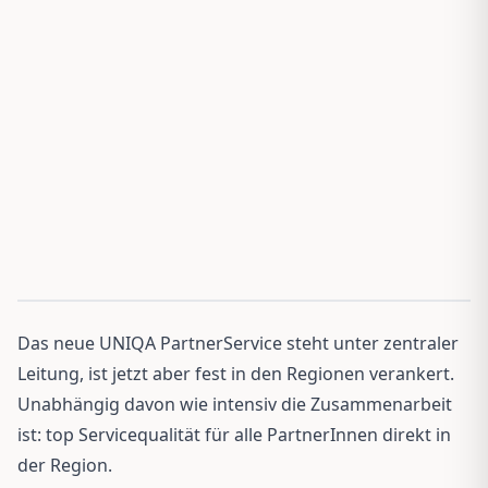
Das neue UNIQA PartnerService steht unter zentraler
Leitung, ist jetzt aber fest in den Regionen verankert.
Unabhängig davon wie intensiv die Zusammenarbeit
ist: top Servicequalität für alle PartnerInnen direkt in
der Region.