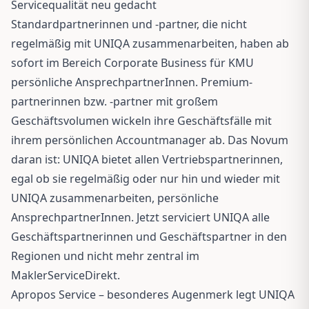
Servicequalität neu gedacht
Standardpartnerinnen und -partner, die nicht
regelmäßig mit UNIQA zusammenarbeiten, haben ab
sofort im Bereich Corporate Business für KMU
persönliche AnsprechpartnerInnen. Premium-
partnerinnen bzw. -partner mit großem
Geschäftsvolumen wickeln ihre Geschäftsfälle mit
ihrem persönlichen Accountmanager ab. Das Novum
daran ist: UNIQA bietet allen Vertriebspartnerinnen,
egal ob sie regelmäßig oder nur hin und wieder mit
UNIQA zusammenarbeiten, persönliche
AnsprechpartnerInnen. Jetzt serviciert UNIQA alle
Geschäftspartnerinnen und Geschäftspartner in den
Regionen und nicht mehr zentral im
MaklerServiceDirekt.
Apropos Service – besonderes Augenmerk legt UNIQA