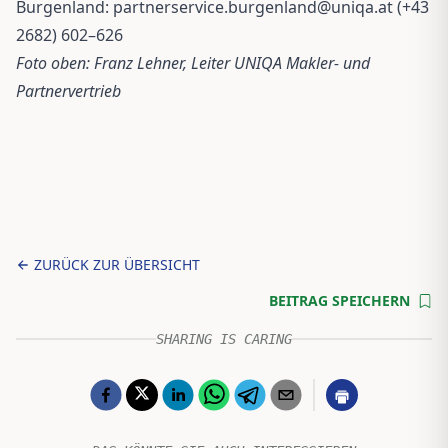
Burgenland:
partnerservice.burgenland@uniqa.at
(+43
2682) 602–626
Foto oben: Franz Lehner, Leiter UNIQA Makler- und
Partnervertrieb
ZURÜCK ZUR ÜBERSICHT
BEITRAG SPEICHERN
SHARING IS CARING