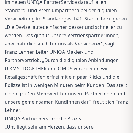
im neuen UNIQA PartnerService darauf, allen
Standard- und Premiumpartnern bei der digitalen
Verarbeitung im Standardgeschäft Starthilfe zu geben.
„Die Devise lautet einfacher, besser und schneller zu
werden. Das gilt für unsere VertriebspartnerInnen,
aber natürlich auch für uns als Versicherer“, sagt
Franz Lehner, Leiter UNIQA Makler- und
Partnervertrieb. „Durch die digitalen Anbindungen
U.KMS, TOGETHER und OMDS verarbeiten wir
Retailgeschäft fehlerfrei mit ein paar Klicks und die
Polizze ist in wenigen Minuten beim Kunden. Das stellt
einen großen Mehrwert für unsere PartnerInnen und
unsere gemeinsamen KundInnen dar“, freut sich Franz
Lehner.
UNIQA PartnerService – die Praxis
„Uns liegt sehr am Herzen, dass unsere