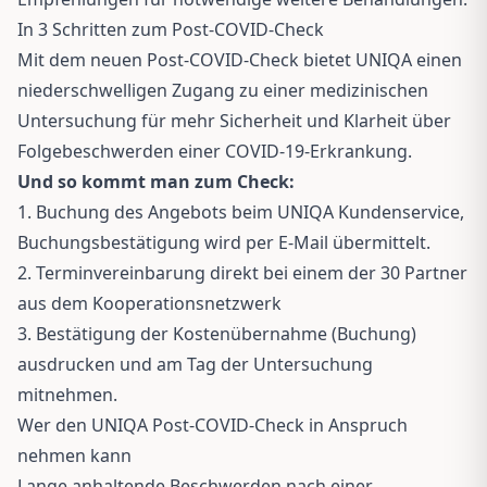
In 3 Schritten zum Post-COVID-Check
Mit dem neuen Post-COVID-Check bietet UNIQA einen
niederschwelligen Zugang zu einer medizinischen
Untersuchung für mehr Sicherheit und Klarheit über
Folgebeschwerden einer COVID-19-Erkrankung.
Und so kommt man zum Check:
1. Buchung des Angebots beim UNIQA Kundenservice,
Buchungsbestätigung wird per E-Mail übermittelt.
2. Terminvereinbarung direkt bei einem der
30 Partner
aus dem Kooperationsnetzwerk
3. Bestätigung der Kostenübernahme (Buchung)
ausdrucken und am Tag der Untersuchung
mitnehmen.
Wer den UNIQA Post-COVID-Check in Anspruch
nehmen kann
Lange anhaltende Beschwerden nach einer