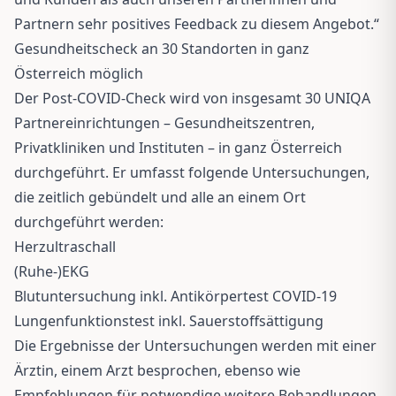
Partnern sehr positives Feedback zu diesem Angebot.“
Gesundheitscheck an 30 Standorten in ganz
Österreich möglich
Der Post-COVID-Check wird von insgesamt 30 UNIQA
Partnereinrichtungen – Gesundheitszentren,
Privatkliniken und Instituten – in ganz Österreich
durchgeführt. Er umfasst folgende Untersuchungen,
die zeitlich gebündelt und alle an einem Ort
durchgeführt werden:
Herzultraschall
(Ruhe-)EKG
Blutuntersuchung inkl. Antikörpertest COVID-19
Lungenfunktionstest inkl. Sauerstoffsättigung
Die Ergebnisse der Untersuchungen werden mit einer
Ärztin, einem Arzt besprochen, ebenso wie
Empfehlungen für notwendige weitere Behandlungen.