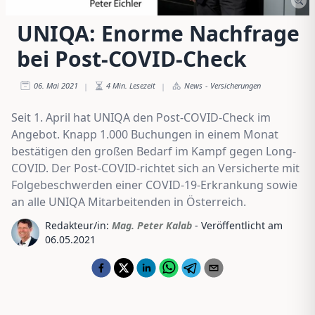
UNIQA: Enorme Nachfrage
bei Post-COVID-Check
06. Mai 2021
4
Min. Lesezeit
News
-
Versicherungen
|
|
Seit 1. April hat UNIQA den Post-COVID-Check im
Angebot. Knapp 1.000 Buchungen in einem Monat
bestätigen den großen Bedarf im Kampf gegen Long-
COVID. Der Post-COVID-richtet sich an Versicherte mit
Folgebeschwerden einer COVID-19-Erkrankung sowie
an alle UNIQA Mitarbeitenden in Österreich.
Redakteur/in:
Mag. Peter Kalab
- Veröffentlicht am
06.05.2021