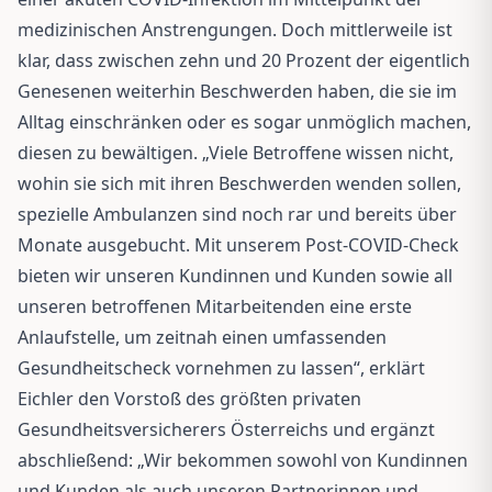
medizinischen Anstrengungen. Doch mittlerweile ist
klar, dass zwischen zehn und 20 Prozent der eigentlich
Genesenen weiterhin Beschwerden haben, die sie im
Alltag einschränken oder es sogar unmöglich machen,
diesen zu bewältigen. „Viele Betroffene wissen nicht,
wohin sie sich mit ihren Beschwerden wenden sollen,
spezielle Ambulanzen sind noch rar und bereits über
Monate ausgebucht. Mit unserem Post-COVID-Check
bieten wir unseren Kundinnen und Kunden sowie all
unseren betroffenen Mitarbeitenden eine erste
Anlaufstelle, um zeitnah einen umfassenden
Gesundheitscheck vornehmen zu lassen“, erklärt
Eichler den Vorstoß des größten privaten
Gesundheitsversicherers Österreichs und ergänzt
abschließend: „Wir bekommen sowohl von Kundinnen
und Kunden als auch unseren Partnerinnen und