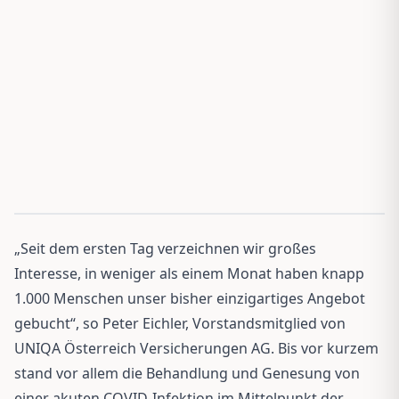
„Seit dem ersten Tag verzeichnen wir großes
Interesse, in weniger als einem Monat haben knapp
1.000 Menschen unser bisher einzigartiges Angebot
gebucht“, so Peter Eichler, Vorstandsmitglied von
UNIQA Österreich Versicherungen AG. Bis vor kurzem
stand vor allem die Behandlung und Genesung von
einer akuten COVID-Infektion im Mittelpunkt der