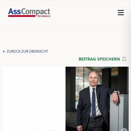
ZURÜCK ZUR ÜBERSICHT
BEITRAG SPEICHERN