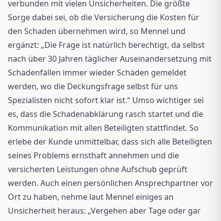
verbunden mit vielen Unsicherheiten. Die größte
Sorge dabei sei, ob die Versicherung die Kosten für
den Schaden übernehmen wird, so Mennel und
ergänzt: „Die Frage ist natürlich berechtigt, da selbst
nach über 30 Jahren täglicher Auseinandersetzung mit
Schadenfällen immer wieder Schäden gemeldet
werden, wo die Deckungsfrage selbst für uns
Spezialisten nicht sofort klar ist.“ Umso wichtiger sei
es, dass die Schadenabklärung rasch startet und die
Kommunikation mit allen Beteiligten stattfindet. So
erlebe der Kunde unmittelbar, dass sich alle Beteiligten
seines Problems ernsthaft annehmen und die
versicherten Leistungen ohne Aufschub geprüft
werden. Auch einen persönlichen Ansprechpartner vor
Ort zu haben, nehme laut Mennel einiges an
Unsicherheit heraus: „Vergehen aber Tage oder gar