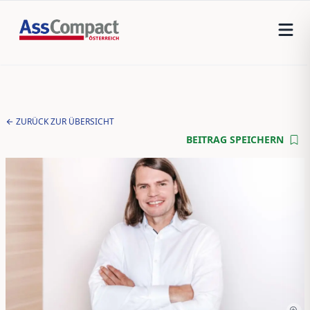
ZURÜCK ZUR ÜBERSICHT
BEITRAG SPEICHERN