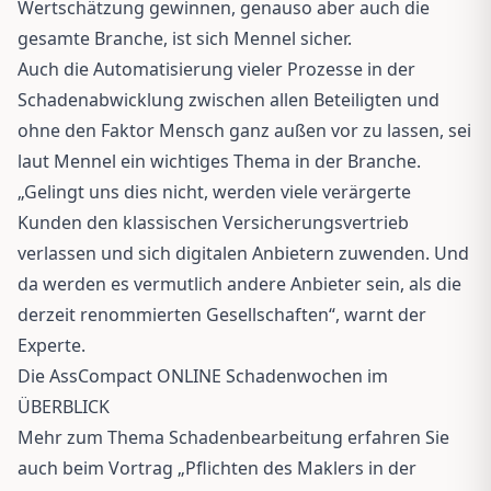
Wertschätzung gewinnen, genauso aber auch die
gesamte Branche, ist sich Mennel sicher.
Auch die Automatisierung vieler Prozesse in der
Schadenabwicklung zwischen allen Beteiligten und
ohne den Faktor Mensch ganz außen vor zu lassen, sei
laut Mennel ein wichtiges Thema in der Branche.
„Gelingt uns dies nicht, werden viele verärgerte
Kunden den klassischen Versicherungsvertrieb
verlassen und sich digitalen Anbietern zuwenden. Und
da werden es vermutlich andere Anbieter sein, als die
derzeit renommierten Gesellschaften“, warnt der
Experte.
Die AssCompact ONLINE Schadenwochen im
ÜBERBLICK
Mehr zum Thema Schadenbearbeitung erfahren Sie
auch beim Vortrag „Pflichten des Maklers in der