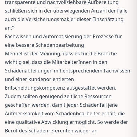
transparente und nachvollziehbare Aufbereitung
schließen sich in der überwiegenden Anzahl der Fälle
auch die Versicherungsmakler dieser Einschätzung
an.“
Fachwissen und Automatisierung der Prozesse für
eine bessere Schadenbearbeitung
Mennel ist der Meinung, dass es für die Branche
wichtig sei, dass die MitarbeiterInnen in den
Schadenabteilungen mit entsprechendem Fachwissen
und einer kundenorientierten
Entscheidungskompetenz ausgestattet werden.
Zudem sollten genügend zeitliche Ressourcen
geschaffen werden, damit jeder Schadenfall jene
Aufmerksamkeit vom Schadenbearbeiter erhält, die
eine qualitative Abwicklung ermöglicht. So werde der
Beruf des Schadenreferenten wieder an