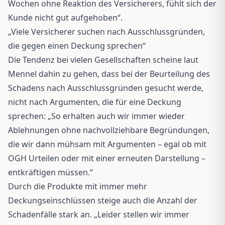
Wochen ohne Reaktion des Versicherers, fühlt sich der
Kunde nicht gut aufgehoben“.
„Viele Versicherer suchen nach Ausschlussgründen,
die gegen einen Deckung sprechen“
Die Tendenz bei vielen Gesellschaften scheine laut
Mennel dahin zu gehen, dass bei der Beurteilung des
Schadens nach Ausschlussgründen gesucht werde,
nicht nach Argumenten, die für eine Deckung
sprechen: „So erhalten auch wir immer wieder
Ablehnungen ohne nachvollziehbare Begründungen,
die wir dann mühsam mit Argumenten – egal ob mit
OGH Urteilen oder mit einer erneuten Darstellung –
entkräftigen müssen.“
Durch die Produkte mit immer mehr
Deckungseinschlüssen steige auch die Anzahl der
Schadenfälle stark an. „Leider stellen wir immer