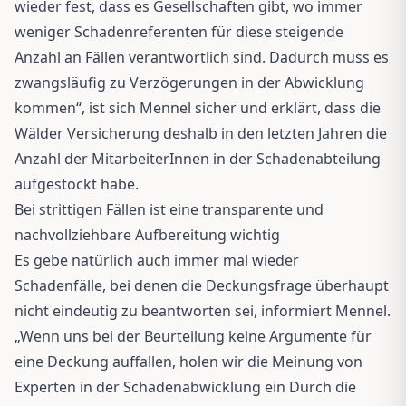
wieder fest, dass es Gesellschaften gibt, wo immer
weniger Schadenreferenten für diese steigende
Anzahl an Fällen verantwortlich sind. Dadurch muss es
zwangsläufig zu Verzögerungen in der Abwicklung
kommen“, ist sich Mennel sicher und erklärt, dass die
Wälder Versicherung deshalb in den letzten Jahren die
Anzahl der MitarbeiterInnen in der Schadenabteilung
aufgestockt habe.
Bei strittigen Fällen ist eine transparente und
nachvollziehbare Aufbereitung wichtig
Es gebe natürlich auch immer mal wieder
Schadenfälle, bei denen die Deckungsfrage überhaupt
nicht eindeutig zu beantworten sei, informiert Mennel.
„Wenn uns bei der Beurteilung keine Argumente für
eine Deckung auffallen, holen wir die Meinung von
Experten in der Schadenabwicklung ein Durch die