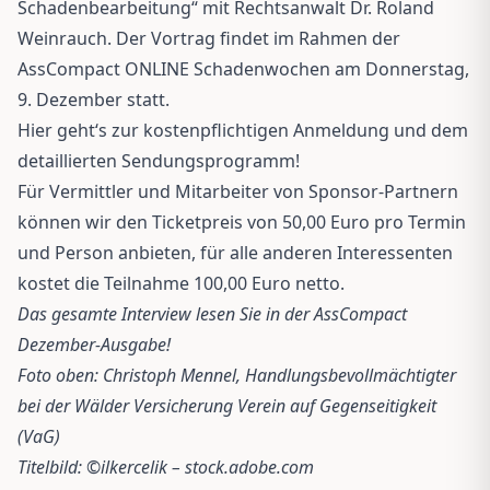
Schadenbearbeitung“ mit Rechtsanwalt Dr. Roland
Weinrauch. Der Vortrag findet im Rahmen der
AssCompact ONLINE Schadenwochen am Donnerstag,
9. Dezember statt.
Hier geht‘s zur kostenpflichtigen Anmeldung und dem
detaillierten Sendungsprogramm!
Für Vermittler und Mitarbeiter von Sponsor-Partnern
können wir den Ticketpreis von 50,00 Euro pro Termin
und Person anbieten, für alle anderen Interessenten
kostet die Teilnahme 100,00 Euro netto.
Das gesamte Interview lesen Sie in der AssCompact
Dezember-Ausgabe!
Foto oben: Christoph Mennel, Handlungsbevollmächtigter
bei der Wälder Versicherung Verein auf Gegenseitigkeit
(VaG)
Titelbild: ©ilkercelik – stock.adobe.com