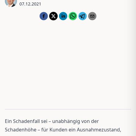
07.12.2021
Ein Schadenfall sei – unabhängig von der
Schadenhöhe – für Kunden ein Ausnahmezustand,