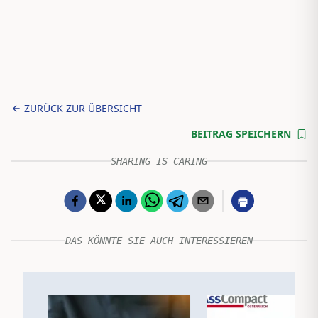
ZURÜCK ZUR ÜBERSICHT
BEITRAG SPEICHERN
SHARING IS CARING
DAS KÖNNTE SIE AUCH INTERESSIEREN