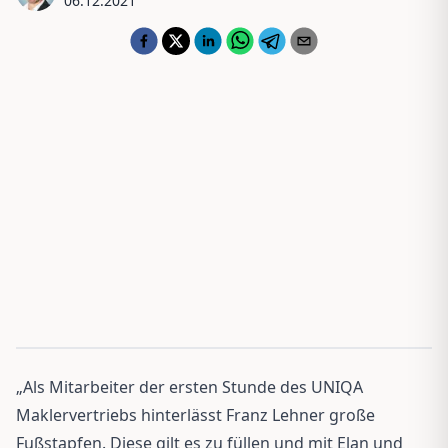
06.12.2021
„Als Mitarbeiter der ersten Stunde des UNIQA
Maklervertriebs hinterlässt Franz Lehner große
Fußstapfen. Diese gilt es zu füllen und mit Elan und