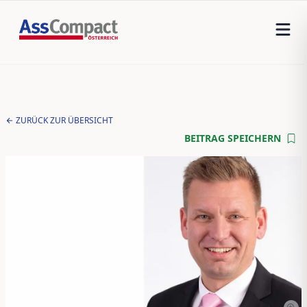
ZURÜCK ZUR ÜBERSICHT
BEITRAG SPEICHERN