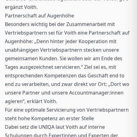
ergänzt Voith.
Partnerschaft auf Augenhöhe
Besonders wichtig bei der Zusammenarbeit mit
Vertriebspartnern sei für Voith eine Partnerschaft auf
Augenhöhe: „Denn hinter jeder Kooperation mit
unabhängigen Vertriebspartnern stecken unsere
gemeinsamen Kunden. Sie wollen wir am Ende des
Tages ausgezeichnet servicieren.“ Ziel sei es, mit
entsprechenden Kompetenzen das Geschäft end to
end zu verarbeiten, und zwar direkt vor Ort: „Dort wo
unsere Partner und unsere Accountmanager:innen
agieren“, erklärt Voith.
Für eine optimale Servicierung von Vertriebspartnern
steht hohe Kompetenz an erster Stelle
Dabei setz die UNIQA laut Voith auf interne
Schulungen durch Expertinnen und Experten der