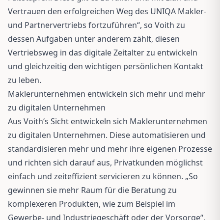
Vertrauen den erfolgreichen Weg des UNIQA Makler-
und Partnervertriebs fortzuführen“, so Voith zu
dessen Aufgaben unter anderem zählt, diesen
Vertriebsweg in das digitale Zeitalter zu entwickeln
und gleichzeitig den wichtigen persönlichen Kontakt
zu leben.
Maklerunternehmen entwickeln sich mehr und mehr
zu digitalen Unternehmen
Aus Voith‘s Sicht entwickeln sich Maklerunternehmen
zu digitalen Unternehmen. Diese automatisieren und
standardisieren mehr und mehr ihre eigenen Prozesse
und richten sich darauf aus, Privatkunden möglichst
einfach und zeiteffizient servicieren zu können. „So
gewinnen sie mehr Raum für die Beratung zu
komplexeren Produkten, wie zum Beispiel im
Gewerbe- und Industriegeschäft oder der Vorsorge“,