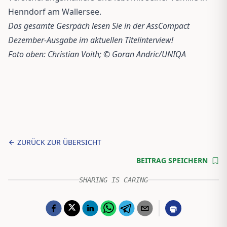
Henndorf am Wallersee.
Das gesamte Gesrpäch lesen Sie in der AssCompact
Dezember-Ausgabe im aktuellen Titelinterview!
Foto oben: Christian Voith; © Goran Andric/UNIQA
ZURÜCK ZUR ÜBERSICHT
BEITRAG SPEICHERN
SHARING IS CARING