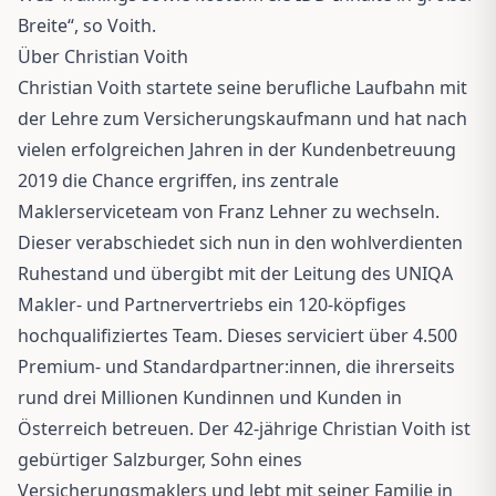
Breite“, so Voith.
Über Christian Voith
Christian Voith startete seine berufliche Laufbahn mit
der Lehre zum Versicherungskaufmann und hat nach
vielen erfolgreichen Jahren in der Kundenbetreuung
2019 die Chance ergriffen, ins zentrale
Maklerserviceteam von Franz Lehner zu wechseln.
Dieser verabschiedet sich nun in den wohlverdienten
Ruhestand und übergibt mit der Leitung des UNIQA
Makler- und Partnervertriebs ein 120-köpfiges
hochqualifiziertes Team. Dieses serviciert über 4.500
Premium- und Standardpartner:innen, die ihrerseits
rund drei Millionen Kundinnen und Kunden in
Österreich betreuen. Der 42-jährige Christian Voith ist
gebürtiger Salzburger, Sohn eines
Versicherungsmaklers und lebt mit seiner Familie in