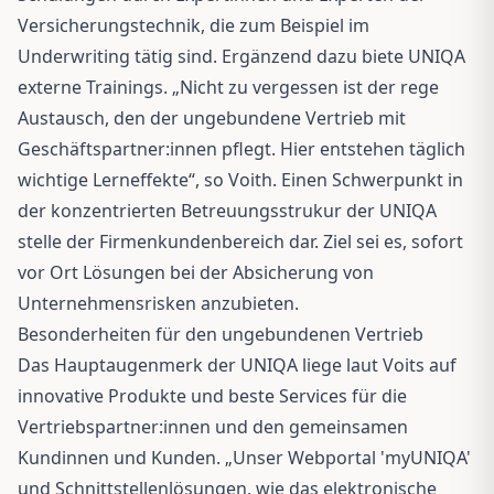
Versicherungstechnik, die zum Beispiel im
Underwriting tätig sind. Ergänzend dazu biete UNIQA
externe Trainings. „Nicht zu vergessen ist der rege
Austausch, den der ungebundene Vertrieb mit
Geschäftspartner:innen pflegt. Hier entstehen täglich
wichtige Lerneffekte“, so Voith. Einen Schwerpunkt in
der konzentrierten Betreuungsstrukur der UNIQA
stelle der Firmenkundenbereich dar. Ziel sei es, sofort
vor Ort Lösungen bei der Absicherung von
Unternehmensrisken anzubieten.
Besonderheiten für den ungebundenen Vertrieb
Das Hauptaugenmerk der UNIQA liege laut Voits auf
innovative Produkte und beste Services für die
Vertriebspartner:innen und den gemeinsamen
Kundinnen und Kunden. „Unser Webportal 'myUNIQA'
und Schnittstellenlösungen, wie das elektronische