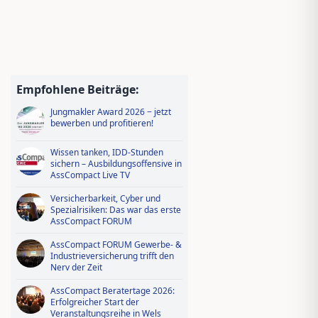
Empfohlene Beiträge:
Jungmakler Award 2026 − jetzt
bewerben und profitieren!
Wissen tanken, IDD-Stunden
sichern – Ausbildungsoffensive in
AssCompact Live TV
Versicherbarkeit, Cyber und
Spezialrisiken: Das war das erste
AssCompact FORUM
AssCompact FORUM Gewerbe- &
Industrieversicherung trifft den
Nerv der Zeit
AssCompact Beratertage 2026:
Erfolgreicher Start der
Veranstaltungsreihe in Wels