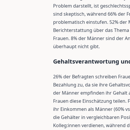
Problem darstellt, ist geschlechts
sind skeptisch, während 66% der F
problematisch einstufen. 52% der 
Berichterstattung über das Thema 
Frauen. 8% der Männer sind der An
überhaupt nicht gibt.
Gehaltsverantwortung un
26% der Befragten schreiben Fraue
Bezahlung zu, da sie ihre Gehaltsv
der Männer empfinden ihr Gehalt a
Frauen diese Einschätzung teilen.
ihr Einkommen als Männer (60% vs
die Gehälter in vergleichbaren Pos
Kolleg:innen verdienen, während di