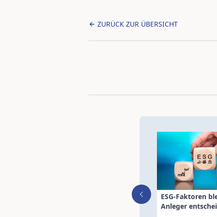
ZURÜCK ZUR ÜBERSICHT
ESG-Faktoren ble
Anleger entsche