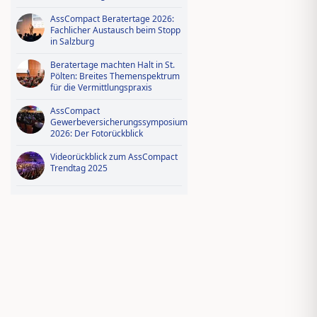
AssCompact Beratertage 2026:
Fachlicher Austausch beim Stopp
in Salzburg
Beratertage machten Halt in St.
Pölten: Breites Themenspektrum
für die Vermittlungspraxis
AssCompact
Gewerbeversicherungssymposium
2026: Der Fotorückblick
Videorückblick zum AssCompact
Trendtag 2025