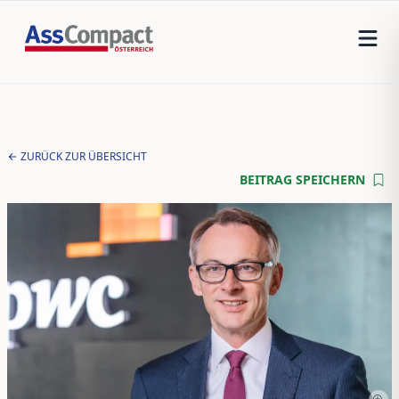
ZURÜCK ZUR ÜBERSICHT
BEITRAG SPEICHERN