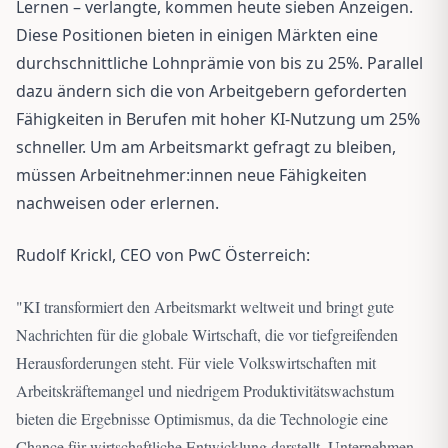
Lernen – verlangte, kommen heute sieben Anzeigen.
Diese Positionen bieten in einigen Märkten eine
durchschnittliche Lohnprämie von bis zu 25%. Parallel
dazu ändern sich die von Arbeitgebern geforderten
Fähigkeiten in Berufen mit hoher KI-Nutzung um 25%
schneller. Um am Arbeitsmarkt gefragt zu bleiben,
müssen Arbeitnehmer:innen neue Fähigkeiten
nachweisen oder erlernen.
Rudolf Krickl, CEO von PwC Österreich:
"
KI transformiert den Arbeitsmarkt weltweit und bringt gute
Nachrichten für die globale Wirtschaft, die vor tiefgreifenden
Herausforderungen steht. Für viele Volkswirtschaften mit
Arbeitskräftemangel und niedrigem Produktivitätswachstum
bieten die Ergebnisse Optimismus, da die Technologie eine
Chance für wirtschaftliche Entwicklung darstellt. Unternehmen