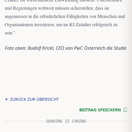
und Regierungen weltweit müssen sicherstellen, dass sie
angemessen in die erforderlichen Fähigkeiten von Menschen und
Organisationen investieren, um im KI-Zeitalter erfolgreich zu
sein.
"
Foto oben: Rudolf Krickl, CEO von PwC Österreich die Studie
ZURÜCK ZUR ÜBERSICHT
BEITRAG SPEICHERN
SHARING IS CARING