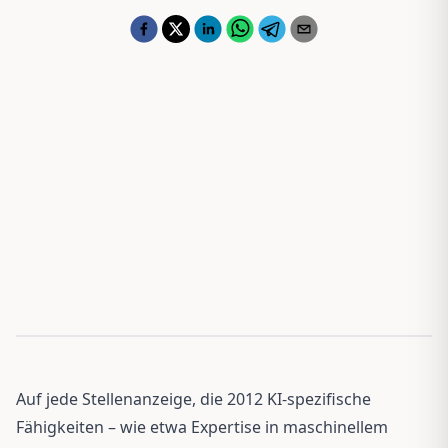
Auf jede Stellenanzeige, die 2012 KI-spezifische
Fähigkeiten – wie etwa Expertise in maschinellem