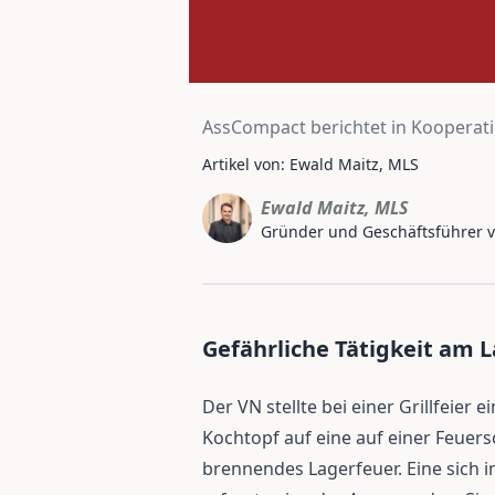
AssCompact berichtet in Kooperati
Artikel von: Ewald Maitz, MLS
Ewald Maitz, MLS
Gründer und Geschäftsführer 
Gefährliche Tätigkeit am 
Der VN stellte bei einer Grillfeier 
Kochtopf auf eine auf einer Feuersc
brennendes Lagerfeuer. Eine sich 