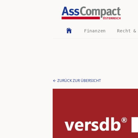
Finanzen
Recht &
ZURÜCK ZUR ÜBERSICHT