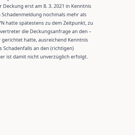
r Deckung erst am 8. 3. 2021 in Kenntnis
gen Schadenmeldung nochmals mehr als
VN hatte spätestens zu dem Zeitpunkt, zu
ertreter die Deckungsanfrage an den –
 gerichtet hatte, ausreichend Kenntnis
s Schadenfalls an den (richtigen)
r ist damit nicht unverzüglich erfolgt.