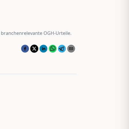
 branchenrelevante OGH-Urteile.