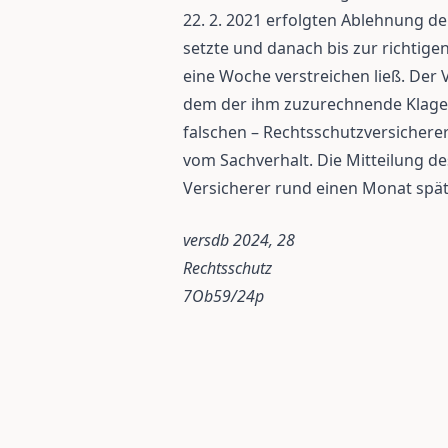
22. 2. 2021 erfolgten Ablehnung de
setzte und danach bis zur richti
eine Woche verstreichen ließ. Der 
dem der ihm zuzurechnende Klagev
falschen – Rechtsschutzversicherer
vom Sachverhalt. Die Mitteilung de
Versicherer rund einen Monat späte
versdb 2024, 28
Rechtsschutz
7Ob59/24p