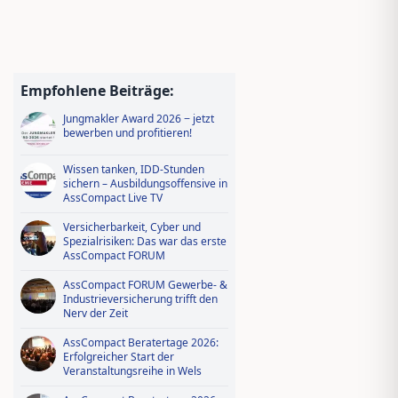
Empfohlene Beiträge:
Jungmakler Award 2026 − jetzt
bewerben und profitieren!
Wissen tanken, IDD-Stunden
sichern – Ausbildungsoffensive in
AssCompact Live TV
Versicherbarkeit, Cyber und
Spezialrisiken: Das war das erste
AssCompact FORUM
AssCompact FORUM Gewerbe- &
Industrieversicherung trifft den
Nerv der Zeit
AssCompact Beratertage 2026:
Erfolgreicher Start der
Veranstaltungsreihe in Wels