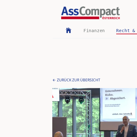
Finanzen
Recht &
ZURÜCK ZUR ÜBERSICHT