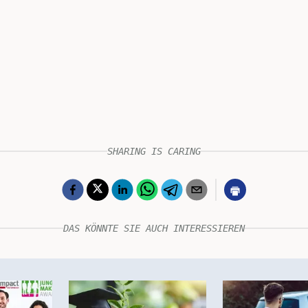
SHARING IS CARING
DAS KÖNNTE SIE AUCH INTERESSIEREN