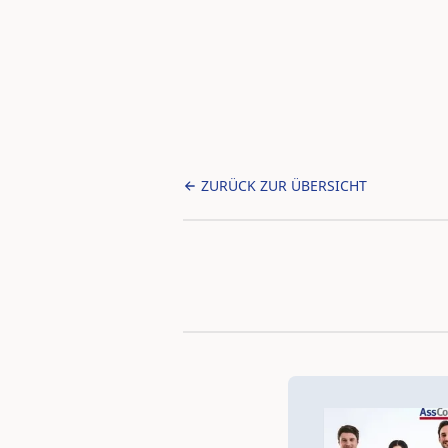
ZURÜCK ZUR ÜBERSICHT