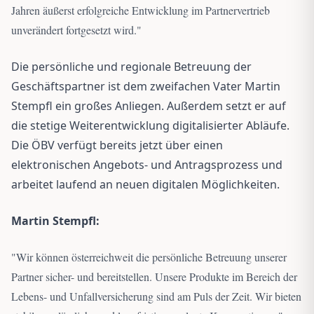
Jahren äußerst erfolgreiche Entwicklung im Partnervertrieb
unverändert fortgesetzt wird.
"
Die persönliche und regionale Betreuung der
Geschäftspartner ist dem zweifachen Vater Martin
Stempfl ein großes Anliegen. Außerdem setzt er auf
die stetige Weiterentwicklung digitalisierter Abläufe.
Die ÖBV verfügt bereits jetzt über einen
elektronischen Angebots- und Antragsprozess und
arbeitet laufend an neuen digitalen Möglichkeiten.
Martin Stempfl:
"
Wir können österreichweit die persönliche Betreuung unserer
Partner sicher- und bereitstellen. Unsere Produkte im Bereich der
Lebens- und Unfallversicherung sind am Puls der Zeit. Wir bieten