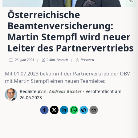
Österreichische
Beamtenversicherung:
Martin Stempfl wird neuer
Leiter des Partnervertriebs
26. Juni 2023
2
Min. Lesezeit
Personen
|
|
Mit 01.07.2023 bekommt der Partnervertrieb der ÖBV
mit Martin Stempfl einen neuen Teamleiter.
Redakteur/in:
Andreas Richter
- Veröffentlicht am
26.06.2023