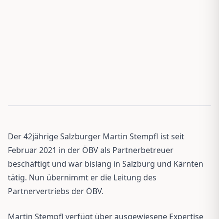
Der 42jährige Salzburger Martin Stempfl ist seit
Februar 2021 in der ÖBV als Partnerbetreuer
beschäftigt und war bislang in Salzburg und Kärnten
tätig. Nun übernimmt er die Leitung des
Partnervertriebs der ÖBV.
Martin Stempfl verfügt über ausgewiesene Expertise