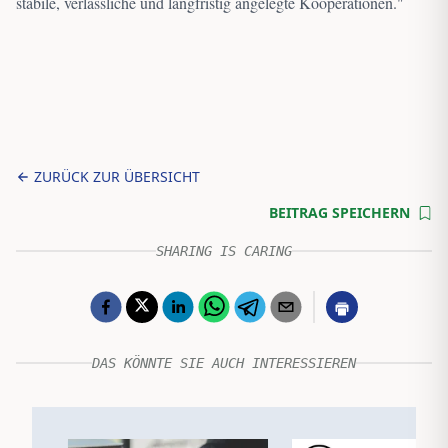
stabile, verlässliche und langfristig angelegte Kooperationen.
"
ZURÜCK ZUR ÜBERSICHT
BEITRAG SPEICHERN
SHARING IS CARING
DAS KÖNNTE SIE AUCH INTERESSIEREN