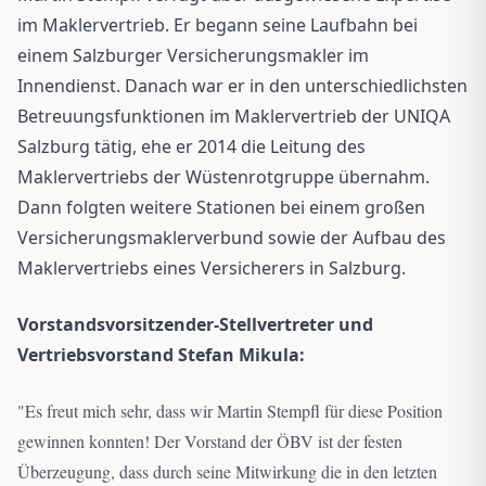
im Maklervertrieb. Er begann seine Laufbahn bei
einem Salzburger Versicherungsmakler im
Innendienst. Danach war er in den unterschiedlichsten
Betreuungsfunktionen im Maklervertrieb der UNIQA
Salzburg tätig, ehe er 2014 die Leitung des
Maklervertriebs der Wüstenrotgruppe übernahm.
Dann folgten weitere Stationen bei einem großen
Versicherungsmaklerverbund sowie der Aufbau des
Maklervertriebs eines Versicherers in Salzburg.
Vorstandsvorsitzender-Stellvertreter und
Vertriebsvorstand Stefan Mikula:
"
Es freut mich sehr, dass wir Martin Stempfl für diese Position
gewinnen konnten! Der Vorstand der ÖBV ist der festen
Überzeugung, dass durch seine Mitwirkung die in den letzten