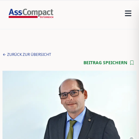
ZURÜCK ZUR ÜBERSICHT
BEITRAG SPEICHERN