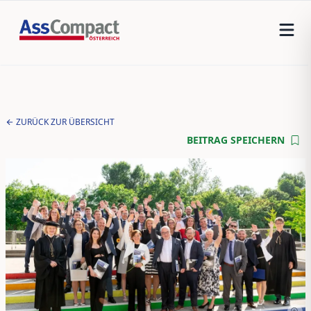
ZURÜCK ZUR ÜBERSICHT
BEITRAG SPEICHERN