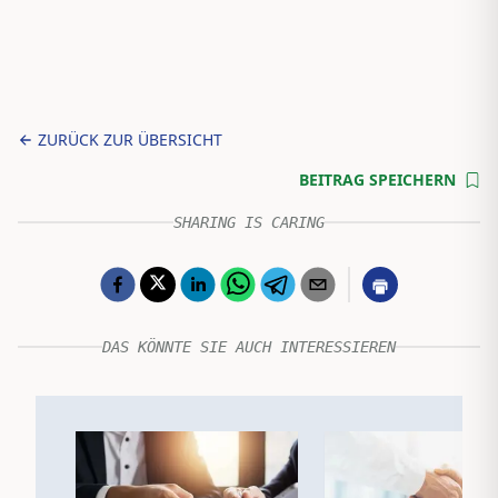
ZURÜCK ZUR ÜBERSICHT
BEITRAG SPEICHERN
SHARING IS CARING
DAS KÖNNTE SIE AUCH INTERESSIEREN