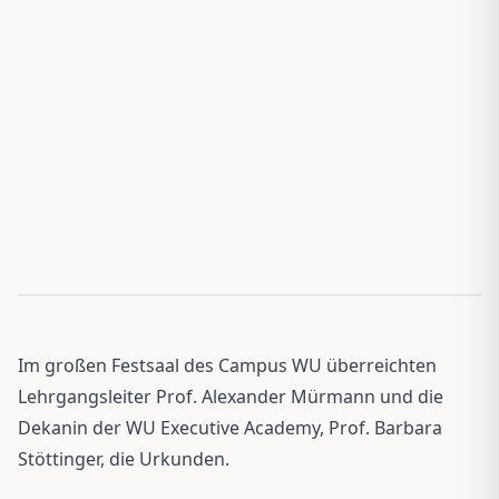
Im großen Festsaal des Campus WU überreichten
Lehrgangsleiter Prof. Alexander Mürmann und die
Dekanin der WU Executive Academy, Prof. Barbara
Stöttinger, die Urkunden.