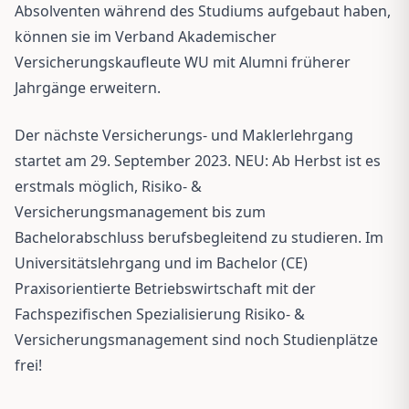
Absolventen während des Studiums aufgebaut haben,
können sie im Verband Akademischer
Versicherungskaufleute WU mit Alumni früherer
Jahrgänge erweitern.
Der nächste Versicherungs- und Maklerlehrgang
startet am 29. September 2023. NEU: Ab Herbst ist es
erstmals möglich, Risiko- &
Versicherungsmanagement bis zum
Bachelorabschluss berufsbegleitend zu studieren. Im
Universitätslehrgang und im Bachelor (CE)
Praxisorientierte Betriebswirtschaft mit der
Fachspezifischen Spezialisierung Risiko- &
Versicherungsmanagement sind noch Studienplätze
frei!