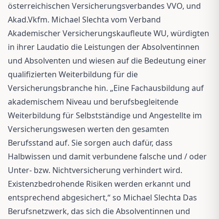
österreichischen Versicherungsverbandes VVO, und
Akad.Vkfm. Michael Slechta vom Verband
Akademischer Versicherungskaufleute WU, würdigten
in ihrer Laudatio die Leistungen der Absolventinnen
und Absolventen und wiesen auf die Bedeutung einer
qualifizierten Weiterbildung für die
Versicherungsbranche hin. „Eine Fachausbildung auf
akademischem Niveau und berufsbegleitende
Weiterbildung für Selbstständige und Angestellte im
Versicherungswesen werten den gesamten
Berufsstand auf. Sie sorgen auch dafür, dass
Halbwissen und damit verbundene falsche und / oder
Unter- bzw. Nichtversicherung verhindert wird.
Existenzbedrohende Risiken werden erkannt und
entsprechend abgesichert,“ so Michael Slechta Das
Berufsnetzwerk, das sich die Absolventinnen und