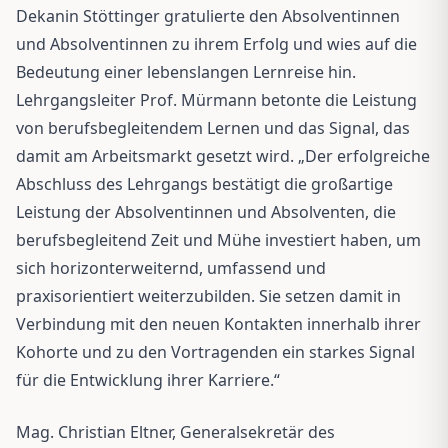
Dekanin Stöttinger gratulierte den Absolventinnen
und Absolventinnen zu ihrem Erfolg und wies auf die
Bedeutung einer lebenslangen Lernreise hin.
Lehrgangsleiter Prof. Mürmann betonte die Leistung
von berufsbegleitendem Lernen und das Signal, das
damit am Arbeitsmarkt gesetzt wird. „Der erfolgreiche
Abschluss des Lehrgangs bestätigt die großartige
Leistung der Absolventinnen und Absolventen, die
berufsbegleitend Zeit und Mühe investiert haben, um
sich horizonterweiternd, umfassend und
praxisorientiert weiterzubilden. Sie setzen damit in
Verbindung mit den neuen Kontakten innerhalb ihrer
Kohorte und zu den Vortragenden ein starkes Signal
für die Entwicklung ihrer Karriere.“
Mag. Christian Eltner, Generalsekretär des