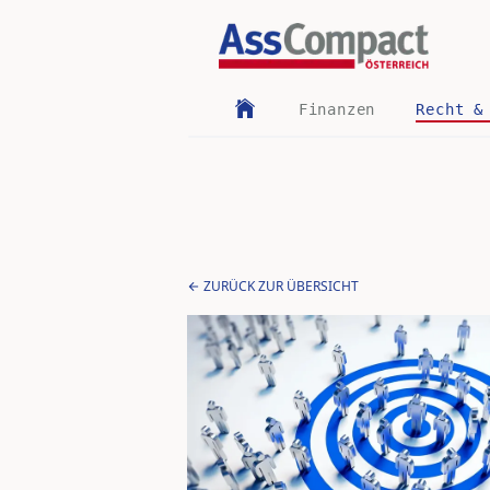
Finanzen
Recht &
ZURÜCK ZUR ÜBERSICHT