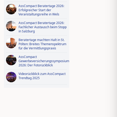
AssCompact Beratertage 2026:
Erfolgreicher Start der
Veranstaltungsreihe in Wels
AssCompact Beratertage 2026:
Fachlicher Austausch beim Stopp
in Salzburg
Beratertage machten Halt in St.
Pölten: Breites Themenspektrum
für die Vermittlungspraxis
AssCompact
Gewerbeversicherungssymposium
2026: Der Fotorückblick
Videorückblick zum AssCompact
Trendtag 2025