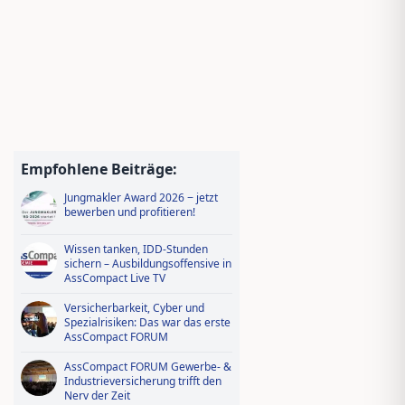
Empfohlene Beiträge:
Jungmakler Award 2026 − jetzt
bewerben und profitieren!
Wissen tanken, IDD-Stunden
sichern – Ausbildungsoffensive in
AssCompact Live TV
Versicherbarkeit, Cyber und
Spezialrisiken: Das war das erste
AssCompact FORUM
AssCompact FORUM Gewerbe- &
Industrieversicherung trifft den
Nerv der Zeit