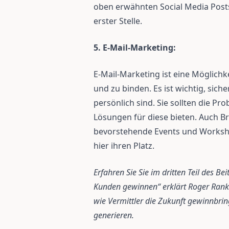
oben erwähnten Social Media Post
erster Stelle.
5. E-Mail-Marketing:
E-Mail-Marketing ist eine Möglichk
und zu binden. Es ist wichtig, siche
persönlich sind. Sie sollten die Pr
Lösungen für diese bieten. Auch 
bevorstehende Events und Worksho
hier ihren Platz.
Erfahren Sie Sie im dritten Teil des Be
Kunden gewinnen“ erklärt Roger Ranke
wie Vermittler die Zukunft gewinnbr
generieren.