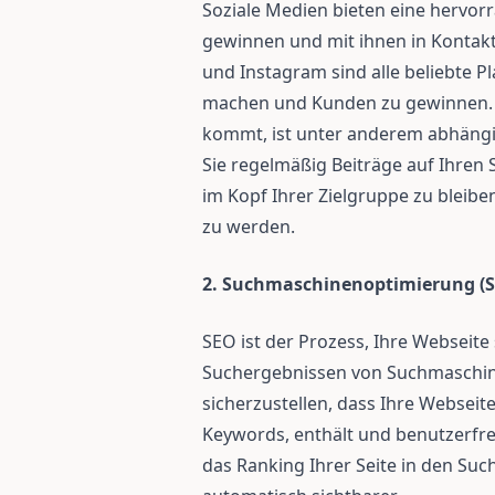
Soziale Medien bieten eine hervo
gewinnen und mit ihnen in Kontakt 
und Instagram sind alle beliebte 
machen und Kunden zu gewinnen. W
kommt, ist unter anderem abhängi
Sie regelmäßig Beiträge auf Ihren 
im Kopf Ihrer Zielgruppe zu bleibe
zu werden.
2. Suchmaschinenoptimierung (S
SEO ist der Prozess, Ihre Webseite 
Suchergebnissen von Suchmaschinen
sicherzustellen, dass Ihre Webseit
Keywords, enthält und benutzerfreu
das Ranking Ihrer Seite in den S