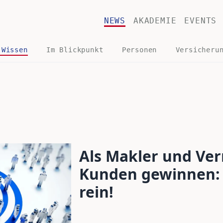
NEWS
AKADEMIE
EVENTS
 Wissen
Im Blickpunkt
Personen
Versicheru
Als Makler und Ver
Kunden gewinnen: 
rein!