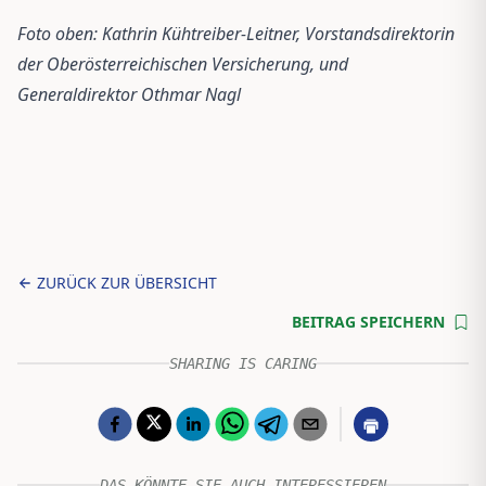
Foto oben: Kathrin Kühtreiber-Leitner, Vorstandsdirektorin
der Oberösterreichischen Versicherung, und
Generaldirektor Othmar Nagl
ZURÜCK ZUR ÜBERSICHT
BEITRAG SPEICHERN
SHARING IS CARING
DAS KÖNNTE SIE AUCH INTERESSIEREN