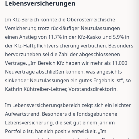
Lebensversicherungen
Im Kfz-Bereich konnte die Oberösterreichische
Versicherung trotz rückläufiger Neuzulassungen
einen Anstieg von 11,7% in der Kfz-Kasko und 5,9% in
der Kfz-Haftpflichtversicherung verbuchen. Besonders
hervorzuheben sei die Zahl der abgeschlossenen
Verträge. „Im Bereich Kfz haben wir mehr als 11.000
Neuverträge abschließen können, was angesichts
sinkender Neuzulassungen ein gutes Ergebnis ist“, so
Kathrin Kühtreiber-Leitner, Vorstandsdirektorin.
Im Lebensversicherungsbereich zeigt sich ein leichter
Aufwärtstrend. Besonders die fondsgebundene
Lebensversicherung, die seit gut einem Jahr im
Portfolio ist, hat sich positiv entwickelt. „Im