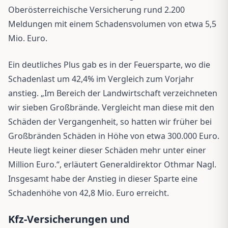
Oberösterreichische Versicherung rund 2.200
Meldungen mit einem Schadensvolumen von etwa 5,5
Mio. Euro.
Ein deutliches Plus gab es in der Feuersparte, wo die
Schadenlast um 42,4% im Vergleich zum Vorjahr
anstieg. „Im Bereich der Landwirtschaft verzeichneten
wir sieben Großbrände. Vergleicht man diese mit den
Schäden der Vergangenheit, so hatten wir früher bei
Großbränden Schäden in Höhe von etwa 300.000 Euro.
Heute liegt keiner dieser Schäden mehr unter einer
Million Euro.“, erläutert Generaldirektor Othmar Nagl.
Insgesamt habe der Anstieg in dieser Sparte eine
Schadenhöhe von 42,8 Mio. Euro erreicht.
Kfz-Versicherungen und