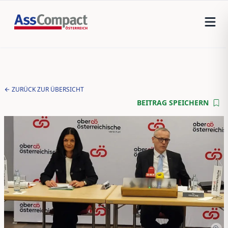
ZURÜCK ZUR ÜBERSICHT
BEITRAG SPEICHERN