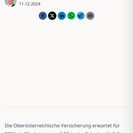
11.12.2024
Die Oberösterreichische Versicherung erwartet für