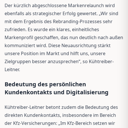
Der kürzlich abgeschlossene Markenrelaunch wird
ebenfalls als strategischer Erfolg gewertet. „Wir sind
mit dem Ergebnis des Rebranding-Prozesses sehr
zufrieden. Es wurde ein klares, einheitliches
Markenprofil geschaffen, das nun deutlich nach außen
kommuniziert wird. Diese Neuausrichtung stärkt
unsere Position im Markt und hilft uns, unsere
Zielgruppen besser anzusprechen“, so Kühtreiber-
Leitner.
Bedeutung des persönlichen
Kundenkontakts und Digitalisierung
Kühtreiber-Leitner betont zudem die Bedeutung des
direkten Kundenkontakts, insbesondere im Bereich
der Kfz-Versicherungen: „Im Kfz-Bereich setzen wir