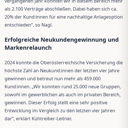
vergangenen Jahr konnten wir in diesem Bereich mehr
als 2.100 Verträge abschließen. Dabei haben sich ca.
20% der Kund:innen für eine nachhaltige Anlageoption
entschieden“, so Nagl.
Erfolgreiche Neukundengewinnung und
Markenrelaunch
2024 konnte die Oberösterreichische Versicherung die
höchste Zahl an Neukund:innen der letzten vier Jahre
gewinnen und betreut nun mehr als 459.000
Kund:innen. „Wir konnten rund 25.000 neue Gruppen,
sowohl im gewerblichen als auch im privaten Bereich,
gewinnen. Dieser Erfolg stellt eine sehr positive
Entwicklung im Vergleich zu den letzten vier Jahren
dar“, erklärt Kühtreiber-Leitner.