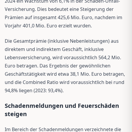
2024 ein Wachstum von 6,1% in der Schaden-Unfall-
Versicherung. Dies bedeutet eine Steigerung der
Prämien auf insgesamt 425,6 Mio. Euro, nachdem im
Vorjahr 401,0 Mio. Euro erzielt wurden.
Die Gesamtprämie (inklusive Nebenleistungen) aus
direktem und indirektem Geschäft, inklusive
Lebensversicherung, wird voraussichtlich 564,2 Mio.
Euro betragen. Das Ergebnis der gewöhnlichen
Geschäftstätigkeit wird etwa 38,1 Mio. Euro betragen,
und die Combined Ratio wird voraussichtlich bei rund
94,8% liegen (2023: 93,4%).
Schadenmeldungen und Feuerschäden
steigen
Im Bereich der Schadenmeldungen verzeichnete die