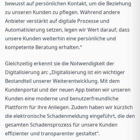
bewusst auf persönlichen Kontakt, um die Beziehung
zu unseren Kunden zu pflegen. Während andere
Anbieter verstärkt auf digitale Prozesse und
Automatisierung setzen, legen wir Wert darauf, dass
unsere Kunden weiterhin eine persönliche und
kompetente Beratung erhalten.“
Gleichzeitig erkennt sie die Notwendigkeit der
Digitalisierung an: „Digitalisierung ist ein wichtiger
Bestandteil unserer Weiterentwicklung. Mit dem
Kundenportal und der neuen App bieten wir unseren
Kunden eine moderne und benutzerfreundliche
Plattform für ihre Anliegen. Zudem haben wir kürzlich
die elektronische Schadenmeldung eingeführt, die den
gesamten Schadensprozess für unsere Kunden
effizienter und transparenter gestaltet“.