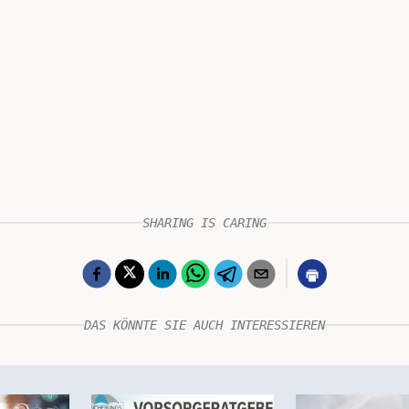
SHARING IS CARING
DAS KÖNNTE SIE AUCH INTERESSIEREN