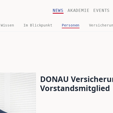
NEWS
AKADEMIE
EVENTS
 Wissen
Im Blickpunkt
Personen
Versicheru
DONAU Versicherun
Vorstandsmitglied