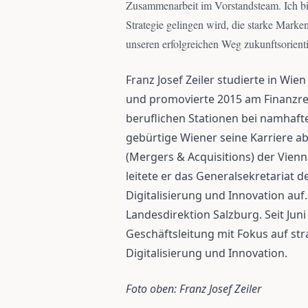
Zusammenarbeit im Vorstandsteam. Ich bin
Strategie gelingen wird, die starke Ma
unseren erfolgreichen Weg zukunftsorientie
Franz Josef Zeiler studierte in Wi
und promovierte 2015 am Finanzrec
beruflichen Stationen bei namhafte
gebürtige Wiener seine Karriere 
(Mergers & Acquisitions) der Vienn
leitete er das Generalsekretariat
Digitalisierung und Innovation auf. 
Landesdirektion Salzburg. Seit Juni
Geschäftsleitung mit Fokus auf str
Digitalisierung und Innovation.
Foto oben: Franz Josef Zeiler