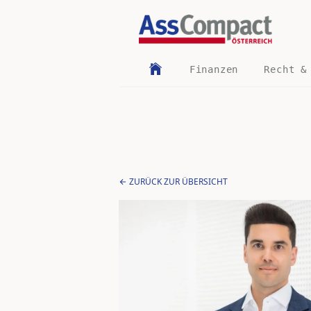
Finanzen
Recht &
ZURÜCK ZUR ÜBERSICHT