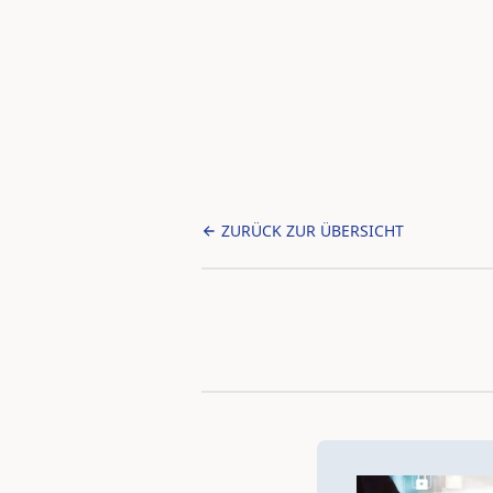
ZURÜCK ZUR ÜBERSICHT