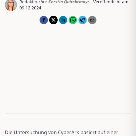
Redakteur/in:
Kerstin Quirchtmayr
- Veröffentlicht am
09.12.2024
Die Untersuchung von CyberArk basiert auf einer