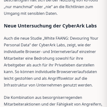
„nur manchmal“ oder „nie“ an die Richtlinien zum
Umgang mit sensiblen Daten.
Neue Untersuchung der CyberArk Labs
Auch die neue Studie „White FAANG: Devouring Your
Personal Data“ der CyberArk Labs, zeigt, wie der
individuelle Browser- und Internetverlauf einzelner
Mitarbeiter eine Bedrohung sowohl für ihre
Arbeitgeber als auch für ihr Privatleben darstellen
kann. So können individuelle Browserverlaufsdaten
leicht gestohlen und als Angriffsvektor auf die
Infrastruktur von Unternehmen genutzt werden.
Die Kombination aus besorgniserregenden
Mitarbeiteraktionen und der Fähigkeit von Angreifern,