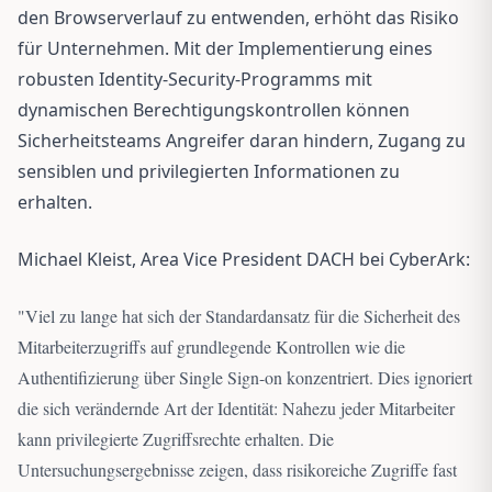
den Browserverlauf zu entwenden, erhöht das Risiko
für Unternehmen. Mit der Implementierung eines
robusten Identity-Security-Programms mit
dynamischen Berechtigungskontrollen können
Sicherheitsteams Angreifer daran hindern, Zugang zu
sensiblen und privilegierten Informationen zu
erhalten.
Michael Kleist, Area Vice President DACH bei CyberArk:
"
Viel zu lange hat sich der Standardansatz für die Sicherheit des
Mitarbeiterzugriffs auf grundlegende Kontrollen wie die
Authentifizierung über Single Sign-on konzentriert. Dies ignoriert
die sich verändernde Art der Identität: Nahezu jeder Mitarbeiter
kann privilegierte Zugriffsrechte erhalten. Die
Untersuchungsergebnisse zeigen, dass risikoreiche Zugriffe fast