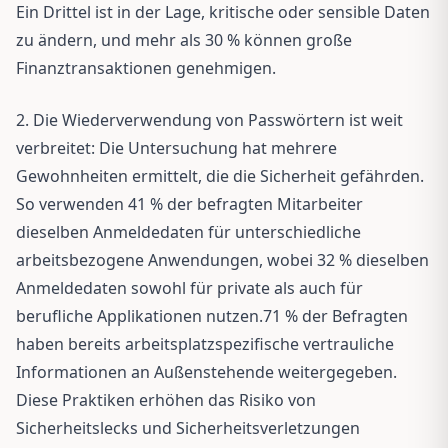
Ein Drittel ist in der Lage, kritische oder sensible Daten
zu ändern, und mehr als 30 % können große
Finanztransaktionen genehmigen.
2. Die Wiederverwendung von Passwörtern ist weit
verbreitet: Die Untersuchung hat mehrere
Gewohnheiten ermittelt, die die Sicherheit gefährden.
So verwenden 41 % der befragten Mitarbeiter
dieselben Anmeldedaten für unterschiedliche
arbeitsbezogene Anwendungen, wobei 32 % dieselben
Anmeldedaten sowohl für private als auch für
berufliche Applikationen nutzen.71 % der Befragten
haben bereits arbeitsplatzspezifische vertrauliche
Informationen an Außenstehende weitergegeben.
Diese Praktiken erhöhen das Risiko von
Sicherheitslecks und Sicherheitsverletzungen