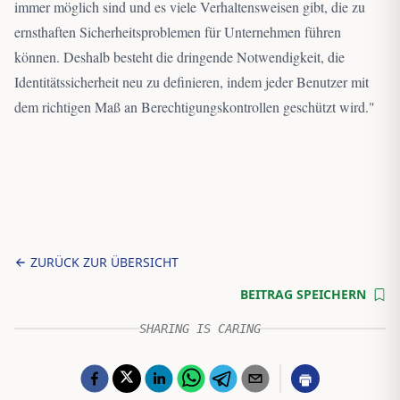
immer möglich sind und es viele Verhaltensweisen gibt, die zu
ernsthaften Sicherheitsproblemen für Unternehmen führen
können. Deshalb besteht die dringende Notwendigkeit, die
Identitätssicherheit neu zu definieren, indem jeder Benutzer mit
dem richtigen Maß an Berechtigungskontrollen geschützt wird.
"
ZURÜCK ZUR ÜBERSICHT
BEITRAG SPEICHERN
SHARING IS CARING