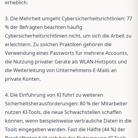
erheblich.
3. Die Mehrheit umgeht Cybersicherheitsrichtlinien: 77
% der Befragten beachten häufig
Cybersicherheitsrichtlinien nicht, um sich die Arbeit zu
erleichtern. Zu solchen Praktiken gehören die
Verwendung eines Passworts für mehrere Accounts,
die Nutzung privater Geräte als WLAN-Hotspots und
die Weiterleitung von Unternehmens-E-Mails an
private Konten.
4. Die Einführung von KI führt zu weiteren
Sicherheitsherausforderungen: 80 % der Mitarbeiter
nutzen KI-Tools, die neue Schwachstellen schaffen
können, wenn beispielsweise vertrauliche Daten in die
Tools eingegeben werden. Fast die Hälfte (44 %) der
Beschäftigten hält sich bei der Nutzung von KI-Tools