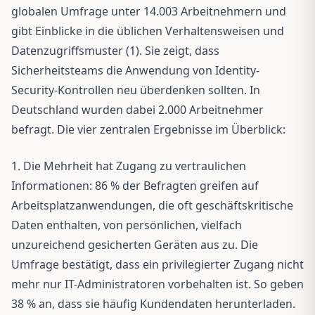
globalen Umfrage unter 14.003 Arbeitnehmern und
gibt Einblicke in die üblichen Verhaltensweisen und
Datenzugriffsmuster (1). Sie zeigt, dass
Sicherheitsteams die Anwendung von Identity-
Security-Kontrollen neu überdenken sollten. In
Deutschland wurden dabei 2.000 Arbeitnehmer
befragt. Die vier zentralen Ergebnisse im Überblick:
1. Die Mehrheit hat Zugang zu vertraulichen
Informationen: 86 % der Befragten greifen auf
Arbeitsplatzanwendungen, die oft geschäftskritische
Daten enthalten, von persönlichen, vielfach
unzureichend gesicherten Geräten aus zu. Die
Umfrage bestätigt, dass ein privilegierter Zugang nicht
mehr nur IT-Administratoren vorbehalten ist. So geben
38 % an, dass sie häufig Kundendaten herunterladen.