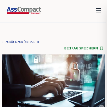
ZURÜCK ZUR ÜBERSICHT
BEITRAG SPEICHERN