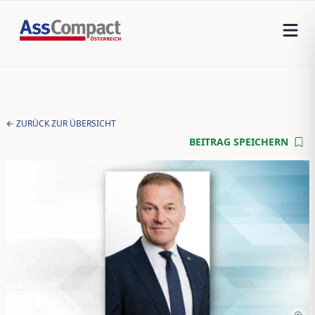
ZURÜCK ZUR ÜBERSICHT
BEITRAG SPEICHERN