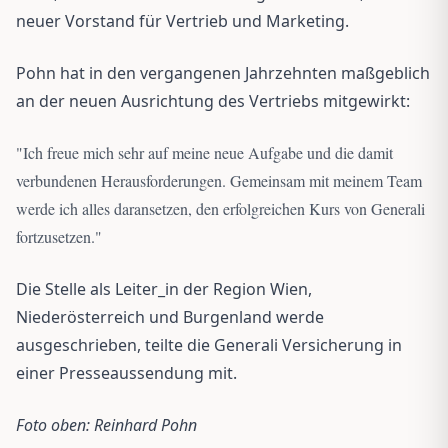
neuer Vorstand für Vertrieb und Marketing.
Pohn hat in den vergangenen Jahrzehnten maßgeblich
an der neuen Ausrichtung des Vertriebs mitgewirkt:
"
Ich freue mich sehr auf meine neue Aufgabe und die damit
verbundenen Herausforderungen. Gemeinsam mit meinem Team
werde ich alles daransetzen, den erfolgreichen Kurs von Generali
fortzusetzen.
"
Die Stelle als Leiter_in der Region Wien,
Niederösterreich und Burgenland werde
ausgeschrieben, teilte die Generali Versicherung in
einer Presseaussendung mit.
Foto oben: Reinhard Pohn