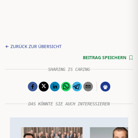
ZURÜCK ZUR ÜBERSICHT
BEITRAG SPEICHERN
SHARING IS CARING
DAS KÖNNTE SIE AUCH INTERESSIEREN