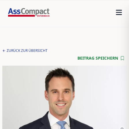
ZURÜCK ZUR ÜBERSICHT
BEITRAG SPEICHERN