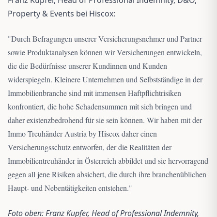
Property & Events bei Hiscox:
"
Durch Befragungen unserer Versicherungsnehmer und Partner
sowie Produktanalysen können wir Versicherungen entwickeln,
die die Bedürfnisse unserer Kundinnen und Kunden
widerspiegeln. Kleinere Unternehmen und Selbstständige in der
Immobilienbranche sind mit immensen Haftpflichtrisiken
konfrontiert, die hohe Schadensummen mit sich bringen und
daher existenzbedrohend für sie sein können. Wir haben mit der
Immo Treuhänder Austria by Hiscox daher einen
Versicherungsschutz entworfen, der die Realitäten der
Immobilientreuhänder in Österreich abbildet und sie hervorragend
gegen all jene Risiken absichert, die durch ihre branchenüblichen
Haupt- und Nebentätigkeiten entstehen.
"
Foto oben: Franz Kupfer, Head of Professional Indemnity,