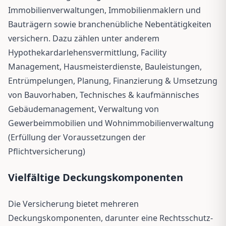
Immobilienverwaltungen, Immobilienmaklern und
Bauträgern sowie branchenübliche Nebentätigkeiten
versichern. Dazu zählen unter anderem
Hypothekardarlehensvermittlung, Facility
Management, Hausmeisterdienste, Bauleistungen,
Entrümpelungen, Planung, Finanzierung & Umsetzung
von Bauvorhaben, Technisches & kaufmännisches
Gebäudemanagement, Verwaltung von
Gewerbeimmobilien und Wohnimmobilienverwaltung
(Erfüllung der Voraussetzungen der
Pflichtversicherung)
Vielfältige Deckungskomponenten
Die Versicherung bietet mehreren
Deckungskomponenten, darunter eine Rechtsschutz-