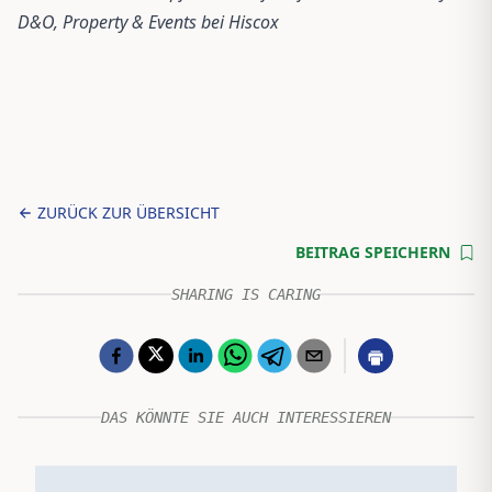
D&O, Property & Events bei Hiscox
ZURÜCK ZUR ÜBERSICHT
BEITRAG SPEICHERN
SHARING IS CARING
DAS KÖNNTE SIE AUCH INTERESSIEREN