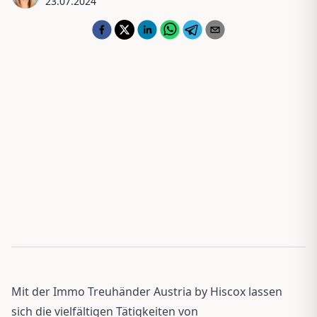
23.07.2024
Mit der Immo Treuhänder Austria by Hiscox lassen
sich die vielfältigen Tätigkeiten von