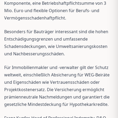
Komponente, eine Betriebshaftpflichtsumme von 3
Mio. Euro und flexible Optionen für Berufs- und
Vermögensschadenhaftpflicht.
Besonders für Bauträger interessant sind die hohen
Entschädigungsgrenzen und umfassende
Schadensdeckungen, wie Umweltsanierungskosten
und Nachbesserungsschäden.
Für Immobilienmakler und -verwalter gilt der Schutz
weltweit, einschließlich Absicherung für WEG-Beiräte
und Eigenschäden wie Vertrauensschäden oder
Projektkostenersatz. Die Versicherung ermöglicht
prämienneutrale Nachmeldungen und garantiert die
gesetzliche Mindestdeckung für Hypothekarkredite.
Franz Kupfer, Head of Professional Indemnity, D&O,