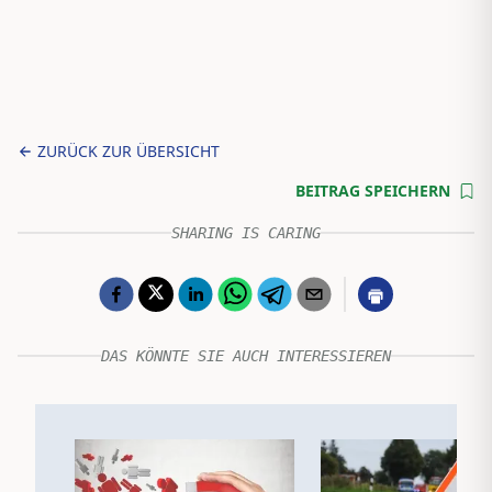
ZURÜCK ZUR ÜBERSICHT
BEITRAG SPEICHERN
SHARING IS CARING
DAS KÖNNTE SIE AUCH INTERESSIEREN