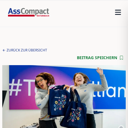
ZURÜCK ZUR ÜBERSICHT
BEITRAG SPEICHERN