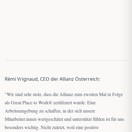
Rémi Vrignaud, CEO der Allianz Österreich:
"
Wir sind sehr stolz, dass die Allianz zum zweiten Mal in Folge
als Great Place to Work® zertifiziert wurde. Eine
Arbeitsumgebung zu schaffen, in der sich unsere
Mitarbeiter:innen wertgeschätzt und unterstützt fühlen ist für uns
besonders wichtig. Nicht zuletzt, weil eine positive