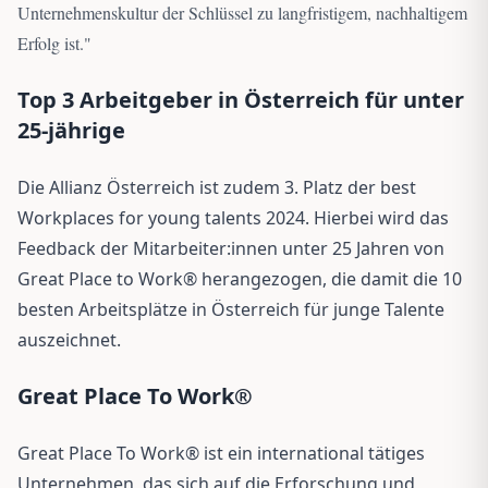
Unternehmenskultur der Schlüssel zu langfristigem, nachhaltigem
Erfolg ist.
"
Top 3 Arbeitgeber in Österreich für unter
25-jährige
Die Allianz Österreich ist zudem 3. Platz der best
Workplaces for young talents 2024. Hierbei wird das
Feedback der Mitarbeiter:innen unter 25 Jahren von
Great Place to Work® herangezogen, die damit die 10
besten Arbeitsplätze in Österreich für junge Talente
auszeichnet.
Great Place To Work®
Great Place To Work® ist ein international tätiges
Unternehmen, das sich auf die Erforschung und