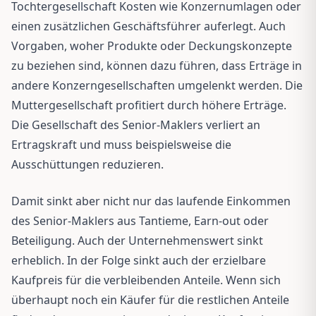
Tochtergesellschaft Kosten wie Konzernumlagen oder
einen zusätzlichen Geschäftsführer auferlegt. Auch
Vorgaben, woher Produkte oder Deckungskonzepte
zu beziehen sind, können dazu führen, dass Erträge in
andere Konzerngesellschaften umgelenkt werden. Die
Muttergesellschaft profitiert durch höhere Erträge.
Die Gesellschaft des Senior-Maklers verliert an
Ertragskraft und muss beispielsweise die
Ausschüttungen reduzieren.
Damit sinkt aber nicht nur das laufende Einkommen
des Senior-Maklers aus Tantieme, Earn-out oder
Beteiligung. Auch der Unternehmenswert sinkt
erheblich. In der Folge sinkt auch der erzielbare
Kaufpreis für die verbleibenden Anteile. Wenn sich
überhaupt noch ein Käufer für die restlichen Anteile