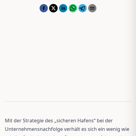
Mit der Strategie des „sicheren Hafens“ bei der
Unternehmensnachfolge verhält es sich ein wenig wie