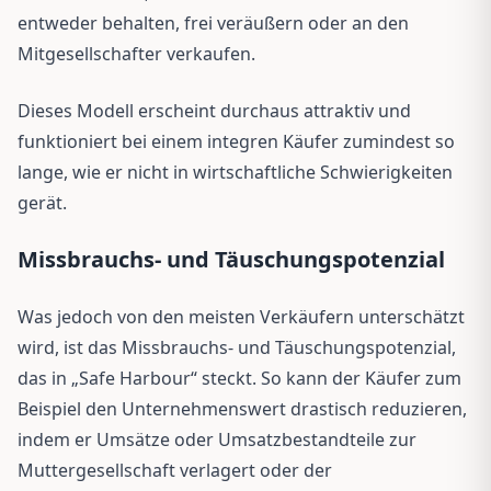
entweder behalten, frei veräußern oder an den
Mitgesellschafter verkaufen.
Dieses Modell erscheint durchaus attraktiv und
funktioniert bei einem integren Käufer zumindest so
lange, wie er nicht in wirtschaftliche Schwierigkeiten
gerät.
Missbrauchs- und Täuschungspotenzial
Was jedoch von den meisten Verkäufern unterschätzt
wird, ist das Missbrauchs- und Täuschungspotenzial,
das in „Safe Harbour“ steckt. So kann der Käufer zum
Beispiel den Unternehmenswert drastisch reduzieren,
indem er Umsätze oder Umsatzbestandteile zur
Muttergesellschaft verlagert oder der