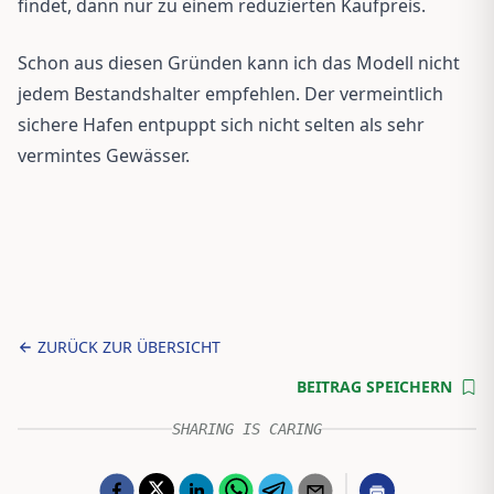
findet, dann nur zu einem reduzierten Kaufpreis.
Schon aus diesen Gründen kann ich das Modell nicht
jedem Bestandshalter empfehlen. Der vermeintlich
sichere Hafen entpuppt sich nicht selten als sehr
vermintes Gewässer.
ZURÜCK ZUR ÜBERSICHT
BEITRAG SPEICHERN
SHARING IS CARING