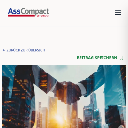
ZURÜCK ZUR ÜBERSICHT
BEITRAG SPEICHERN