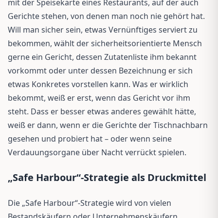
mit der Speisekarte eines Restaurants, auf der auch
Gerichte stehen, von denen man noch nie gehört hat.
Will man sicher sein, etwas Vernünftiges serviert zu
bekommen, wählt der sicherheitsorientierte Mensch
gerne ein Gericht, dessen Zutatenliste ihm bekannt
vorkommt oder unter dessen Bezeichnung er sich
etwas Konkretes vorstellen kann. Was er wirklich
bekommt, weiß er erst, wenn das Gericht vor ihm
steht. Dass er besser etwas anderes gewählt hätte,
weiß er dann, wenn er die Gerichte der Tischnachbarn
gesehen und probiert hat – oder wenn seine
Verdauungsorgane über Nacht verrückt spielen.
„Safe Harbour“-Strategie als Druckmittel
Die „Safe Harbour“-Strategie wird von vielen
Bestandskäufern oder Unternehmenskäufern