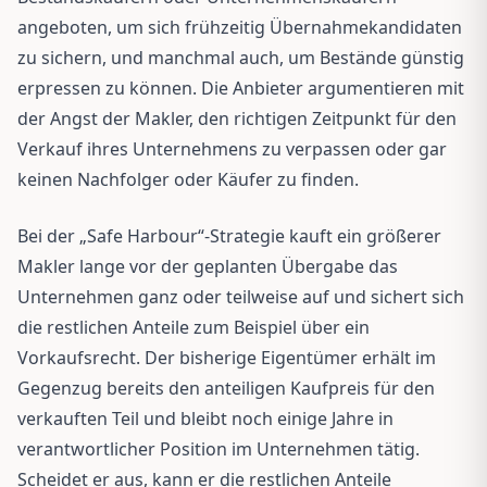
angeboten, um sich frühzeitig Übernahmekandidaten
zu sichern, und manchmal auch, um Bestände günstig
erpressen zu können. Die Anbieter argumentieren mit
der Angst der Makler, den richtigen Zeitpunkt für den
Verkauf ihres Unternehmens zu verpassen oder gar
keinen Nachfolger oder Käufer zu finden.
Bei der „Safe Harbour“-Strategie kauft ein größerer
Makler lange vor der geplanten Übergabe das
Unternehmen ganz oder teilweise auf und sichert sich
die restlichen Anteile zum Beispiel über ein
Vorkaufsrecht. Der bisherige Eigentümer erhält im
Gegenzug bereits den anteiligen Kaufpreis für den
verkauften Teil und bleibt noch einige Jahre in
verantwortlicher Position im Unternehmen tätig.
Scheidet er aus, kann er die restlichen Anteile