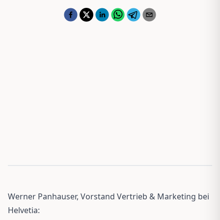
Werner Panhauser, Vorstand Vertrieb & Marketing bei
Helvetia: