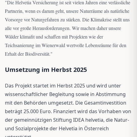
"
Die Helvetia Versicherung ist seit vielen Jahren eine verlässliche
Partnerin, wenn es darum geht, unsere Naturräume als natürliche
Vorsorge vor Naturgefahren zu stärken. Die Klimakrise stellt uns
alle vor große Herausforderungen. Wir machen daher unsere
Wälder klimafit und schaffen mit Projekten wie der
Teichsanierung im Wienerwald wertvolle Lebensräume für den
Erhalt der Biodiversität.
"
Umsetzung im Herbst 2025
Das Projekt startet im Herbst 2025 und wird unter
wissenschaftlicher Begleitung sowie in Abstimmung
mit den Behörden umgesetzt. Die Gesamtinvestition
beträgt 25.000 Euro. Finanziert wird das Vorhaben von
der gemeinnützigen Stiftung IDEA helvetia, die Natur-
und Sozialprojekte der Helvetia in Österreich
unterstützt.