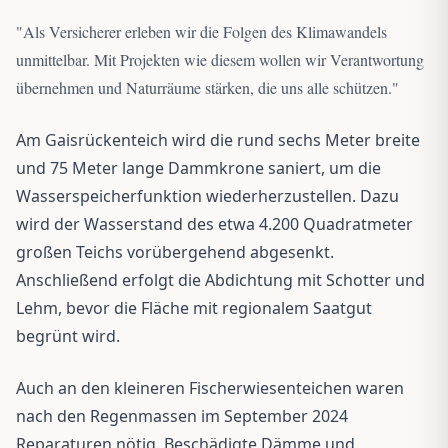
"
Als Versicherer erleben wir die Folgen des Klimawandels
unmittelbar. Mit Projekten wie diesem wollen wir Verantwortung
übernehmen und Naturräume stärken, die uns alle schützen.
"
Am Gaisrückenteich wird die rund sechs Meter breite
und 75 Meter lange Dammkrone saniert, um die
Wasserspeicherfunktion wiederherzustellen. Dazu
wird der Wasserstand des etwa 4.200 Quadratmeter
großen Teichs vorübergehend abgesenkt.
Anschließend erfolgt die Abdichtung mit Schotter und
Lehm, bevor die Fläche mit regionalem Saatgut
begrünt wird.
Auch an den kleineren Fischerwiesenteichen waren
nach den Regenmassen im September 2024
Reparaturen nötig. Beschädigte Dämme und