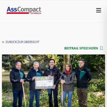
ZURÜCK ZUR ÜBERSICHT
BEITRAG SPEICHERN