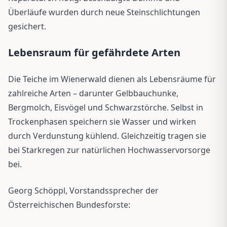
Überläufe wurden durch neue Steinschlichtungen
gesichert.
Lebensraum für gefährdete Arten
Die Teiche im Wienerwald dienen als Lebensräume für
zahlreiche Arten – darunter Gelbbauchunke,
Bergmolch, Eisvögel und Schwarzstörche. Selbst in
Trockenphasen speichern sie Wasser und wirken
durch Verdunstung kühlend. Gleichzeitig tragen sie
bei Starkregen zur natürlichen Hochwasservorsorge
bei.
Georg Schöppl, Vorstandssprecher der
Österreichischen Bundesforste: