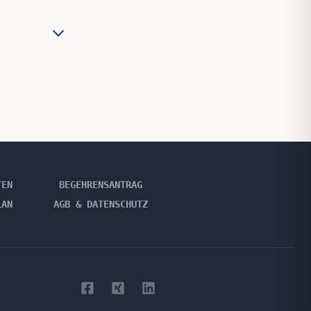
TEN
BEGEHRENSANTRAG
LAN
AGB & DATENSCHUTZ