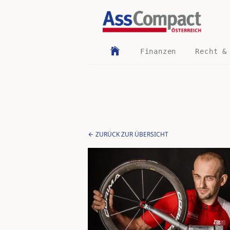
Finanzen
Recht &
ZURÜCK ZUR ÜBERSICHT