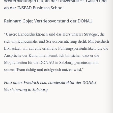
Weiterbildungen u.a. an der Universität St. Gallen und
an der INSEAD Business School.
Reinhard Gojer, Vertriebsvorstand der DONAU
"
Unsere Landesdirektionen sind das Herz unserer Strategie, die
sich um Kundennähe und Serviceorientierung dreht. Mit Friedrich
Lixl setzen wir auf eine erfahrene Führungspersönlichkeit, die die
Ansprüche der Kund:innen kennt. Ich bin sicher, dass er die
Möglichkeiten für die DONAU in Salzburg gemeinsam mit
seinem Team richtig und erfolgreich nutzen wird.
"
Foto oben: Friedrich Lixl, Landesdirektor der DONAU
Versicherung in Salzburg