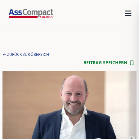
ZURÜCK ZUR ÜBERSICHT
BEITRAG SPEICHERN