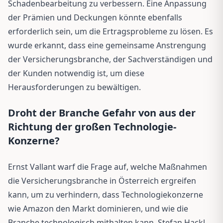
Schadenbearbeitung zu verbessern. Eine Anpassung
der Prämien und Deckungen könnte ebenfalls
erforderlich sein, um die Ertragsprobleme zu lösen. Es
wurde erkannt, dass eine gemeinsame Anstrengung
der Versicherungsbranche, der Sachverständigen und
der Kunden notwendig ist, um diese
Herausforderungen zu bewältigen.
Droht der Branche Gefahr von aus der
Richtung der großen Technologie-
Konzerne?
Ernst Vallant warf die Frage auf, welche Maßnahmen
die Versicherungsbranche in Österreich ergreifen
kann, um zu verhindern, dass Technologiekonzerne
wie Amazon den Markt dominieren, und wie die
Branche technologisch mithalten kann. Stefan Hackl