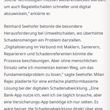
um auch Bagatellschäden schneller und digital
abzuwickeln,“ erklärte er.
Reinhard Seehofer betonte die besondere
Herausforderung bei Umweltschäden, wo überhöhte
Schadensmengen ein Problem darstellen.
„Digitalisierung im Verbund mit Maklern, Sanierern,
Reparierern und Schadenreferenten könnte die
Prozesse beschleunigen. Aber ohne menschlichen
Einsatz sehe ich momentan keinen Weg, um das
Fundamentalproblem zu lösen,“ sagte Seehofer. Milan
Rajec plädierte für eine einfache plattformbasierte
Lösung bei der digitalen Schadenabwicklung. „Eine
Bank-App nutze ich, weil ich sie täglich brauche, aber
eine Versicherungs-App benötige ich nur selten. Es
wäre besser, die Schadenabwicklung direkt über eine