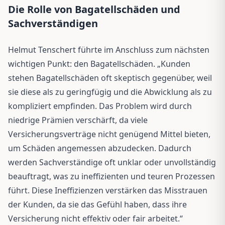
Die Rolle von Bagatellschäden und
Sachverständigen
Helmut Tenschert führte im Anschluss zum nächsten
wichtigen Punkt: den Bagatellschäden. „Kunden
stehen Bagatellschäden oft skeptisch gegenüber, weil
sie diese als zu geringfügig und die Abwicklung als zu
kompliziert empfinden. Das Problem wird durch
niedrige Prämien verschärft, da viele
Versicherungsverträge nicht genügend Mittel bieten,
um Schäden angemessen abzudecken. Dadurch
werden Sachverständige oft unklar oder unvollständig
beauftragt, was zu ineffizienten und teuren Prozessen
führt. Diese Ineffizienzen verstärken das Misstrauen
der Kunden, da sie das Gefühl haben, dass ihre
Versicherung nicht effektiv oder fair arbeitet.“