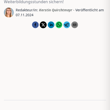
Weiterbildungsstunden sichern!
Redakteur/in:
Kerstin Quirchtmayr
- Veröffentlicht am
07.11.2024