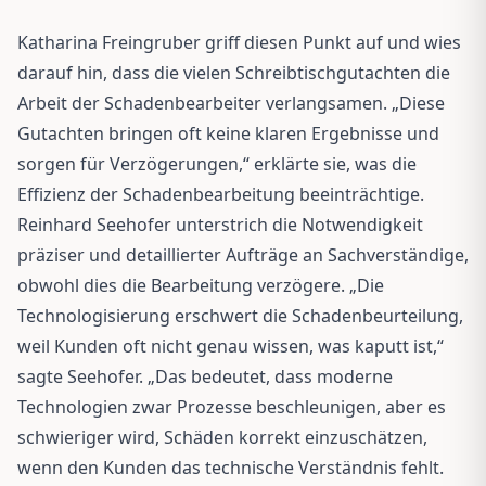
Katharina Freingruber griff diesen Punkt auf und wies
darauf hin, dass die vielen Schreibtischgutachten die
Arbeit der Schadenbearbeiter verlangsamen. „Diese
Gutachten bringen oft keine klaren Ergebnisse und
sorgen für Verzögerungen,“ erklärte sie, was die
Effizienz der Schadenbearbeitung beeinträchtige.
Reinhard Seehofer unterstrich die Notwendigkeit
präziser und detaillierter Aufträge an Sachverständige,
obwohl dies die Bearbeitung verzögere. „Die
Technologisierung erschwert die Schadenbeurteilung,
weil Kunden oft nicht genau wissen, was kaputt ist,“
sagte Seehofer. „Das bedeutet, dass moderne
Technologien zwar Prozesse beschleunigen, aber es
schwieriger wird, Schäden korrekt einzuschätzen,
wenn den Kunden das technische Verständnis fehlt.