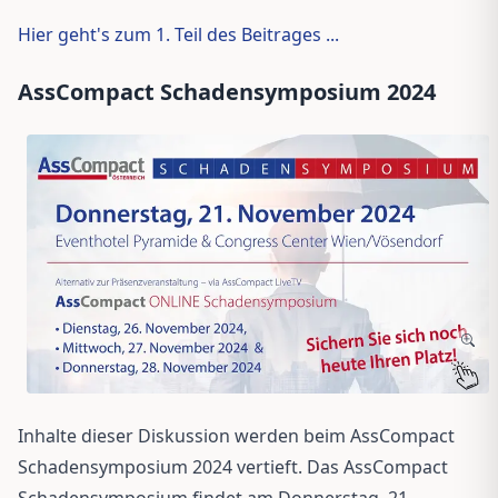
Hier geht's zum 1. Teil des Beitrages ...
AssCompact Schadensymposium 2024
Inhalte dieser Diskussion werden beim AssCompact
Schadensymposium 2024 vertieft. Das AssCompact