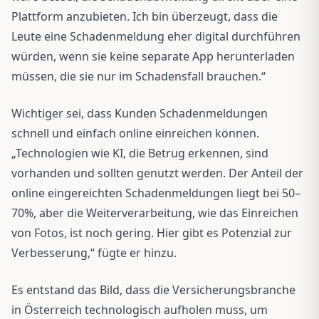
Plattform anzubieten. Ich bin überzeugt, dass die
Leute eine Schadenmeldung eher digital durchführen
würden, wenn sie keine separate App herunterladen
müssen, die sie nur im Schadensfall brauchen.“
Wichtiger sei, dass Kunden Schadenmeldungen
schnell und einfach online einreichen können.
„Technologien wie KI, die Betrug erkennen, sind
vorhanden und sollten genutzt werden. Der Anteil der
online eingereichten Schadenmeldungen liegt bei 50–
70%, aber die Weiterverarbeitung, wie das Einreichen
von Fotos, ist noch gering. Hier gibt es Potenzial zur
Verbesserung,“ fügte er hinzu.
Es entstand das Bild, dass die Versicherungsbranche
in Österreich technologisch aufholen muss, um