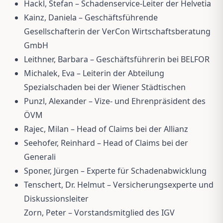
Hackl, Stefan – Schadenservice-Leiter der Helvetia
Kainz, Daniela – Geschäftsführende
Gesellschafterin der VerCon Wirtschaftsberatung
GmbH
Leithner, Barbara – Geschäftsführerin bei BELFOR
Michalek, Eva – Leiterin der Abteilung
Spezialschaden bei der Wiener Städtischen
Punzl, Alexander – Vize- und Ehrenpräsident des
ÖVM
Rajec, Milan – Head of Claims bei der Allianz
Seehofer, Reinhard – Head of Claims bei der
Generali
Sponer, Jürgen – Experte für Schadenabwicklung
Tenschert, Dr. Helmut – Versicherungsexperte und
Diskussionsleiter
Zorn, Peter – Vorstandsmitglied des IGV