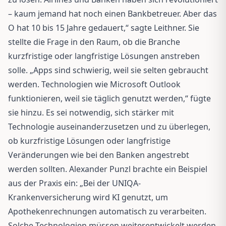
– kaum jemand hat noch einen Bankbetreuer. Aber das
O hat 10 bis 15 Jahre gedauert,“ sagte Leithner. Sie
stellte die Frage in den Raum, ob die Branche
kurzfristige oder langfristige Lösungen anstreben
solle. „Apps sind schwierig, weil sie selten gebraucht
werden. Technologien wie Microsoft Outlook
funktionieren, weil sie täglich genutzt werden,“ fügte
sie hinzu. Es sei notwendig, sich stärker mit
Technologie auseinanderzusetzen und zu überlegen,
ob kurzfristige Lösungen oder langfristige
Veränderungen wie bei den Banken angestrebt
werden sollten. Alexander Punzl brachte ein Beispiel
aus der Praxis ein: „Bei der UNIQA-
Krankenversicherung wird KI genutzt, um
Apothekenrechnungen automatisch zu verarbeiten.
Solche Technologien müssen weiterentwickelt werden,