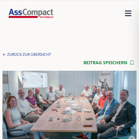
ZURÜCK ZUR ÜBERSICHT
BEITRAG SPEICHERN