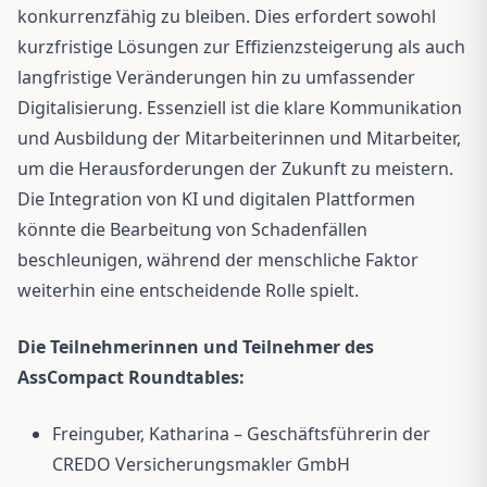
konkurrenzfähig zu bleiben. Dies erfordert sowohl
kurzfristige Lösungen zur Effizienzsteigerung als auch
langfristige Veränderungen hin zu umfassender
Digitalisierung. Essenziell ist die klare Kommunikation
und Ausbildung der Mitarbeiterinnen und Mitarbeiter,
um die Herausforderungen der Zukunft zu meistern.
Die Integration von KI und digitalen Plattformen
könnte die Bearbeitung von Schadenfällen
beschleunigen, während der menschliche Faktor
weiterhin eine entscheidende Rolle spielt.
Die Teilnehmerinnen und Teilnehmer des
AssCompact Roundtables:
Freinguber, Katharina – Geschäftsführerin der
CREDO Versicherungsmakler GmbH