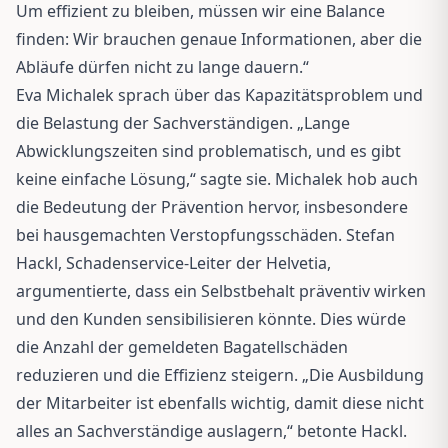
Um effizient zu bleiben, müssen wir eine Balance
finden: Wir brauchen genaue Informationen, aber die
Abläufe dürfen nicht zu lange dauern.“
Eva Michalek sprach über das Kapazitätsproblem und
die Belastung der Sachverständigen. „Lange
Abwicklungszeiten sind problematisch, und es gibt
keine einfache Lösung,“ sagte sie. Michalek hob auch
die Bedeutung der Prävention hervor, insbesondere
bei hausgemachten Verstopfungsschäden. Stefan
Hackl, Schadenservice-Leiter der Helvetia,
argumentierte, dass ein Selbstbehalt präventiv wirken
und den Kunden sensibilisieren könnte. Dies würde
die Anzahl der gemeldeten Bagatellschäden
reduzieren und die Effizienz steigern. „Die Ausbildung
der Mitarbeiter ist ebenfalls wichtig, damit diese nicht
alles an Sachverständige auslagern,“ betonte Hackl.