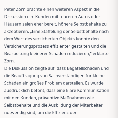
Peter Zorn brachte einen weiteren Aspekt in die
Diskussion ein: Kunden mit teureren Autos oder
Häusern seien eher bereit, höhere Selbstbehalte zu
akzeptieren. „Eine Staffelung der Selbstbehalte nach
dem Wert des versicherten Objekts könnte den
Versicherungsprozess effizienter gestalten und die
Bearbeitung kleinerer Schäden reduzieren,“ erklärte
Zorn.
Die Diskussion zeigte auf, dass Bagatellschäden und
die Beauftragung von Sachverständigen für kleine
Schäden ein großes Problem darstellen. Es wurde
ausdrücklich betont, dass eine klare Kommunikation
mit den Kunden, präventive Maßnahmen wie
Selbstbehalte und die Ausbildung der Mitarbeiter
notwendig sind, um die Effizienz der