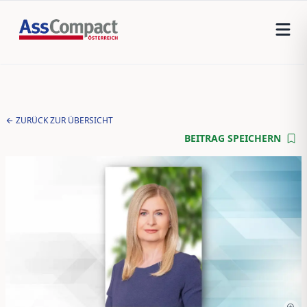
ZURÜCK ZUR ÜBERSICHT
BEITRAG SPEICHERN