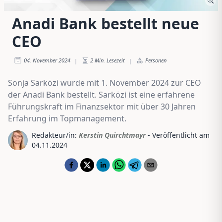
Anadi Bank bestellt neue
CEO
04. November 2024
2
Min. Lesezeit
Personen
|
|
Sonja Sarközi wurde mit 1. November 2024 zur CEO
der Anadi Bank bestellt. Sarközi ist eine erfahrene
Führungskraft im Finanzsektor mit über 30 Jahren
Erfahrung im Topmanagement.
Redakteur/in:
Kerstin Quirchtmayr
- Veröffentlicht am
04.11.2024