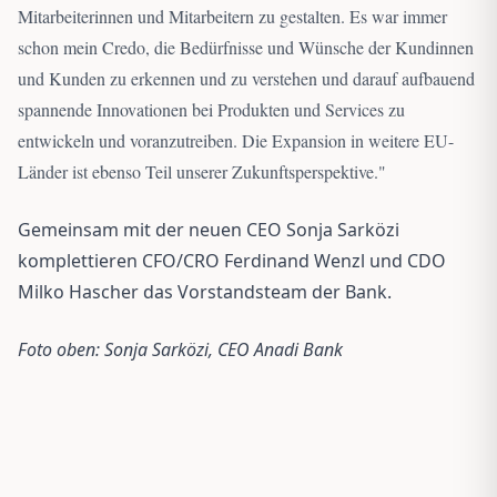
Mitarbeiterinnen und Mitarbeitern zu gestalten. Es war immer
schon mein Credo, die Bedürfnisse und Wünsche der Kundinnen
und Kunden zu erkennen und zu verstehen und darauf aufbauend
spannende Innovationen bei Produkten und Services zu
entwickeln und voranzutreiben. Die Expansion in weitere EU-
Länder ist ebenso Teil unserer Zukunftsperspektive.
"
Gemeinsam mit der neuen CEO Sonja Sarközi
komplettieren CFO/CRO Ferdinand Wenzl und CDO
Milko Hascher das Vorstandsteam der Bank.
Foto oben: Sonja Sarközi, CEO Anadi Bank