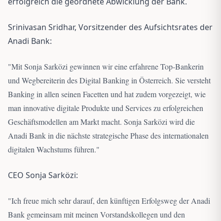
erfolgreich die geordnete Abwicklung der Bank.
Srinivasan Sridhar, Vorsitzender des Aufsichtsrates der
Anadi Bank:
"
Mit Sonja Sarközi gewinnen wir eine erfahrene Top-Bankerin
und Wegbereiterin des Digital Banking in Österreich. Sie versteht
Banking in allen seinen Facetten und hat zudem vorgezeigt, wie
man innovative digitale Produkte und Services zu erfolgreichen
Geschäftsmodellen am Markt macht. Sonja Sarközi wird die
Anadi Bank in die nächste strategische Phase des internationalen
digitalen Wachstums führen.
"
CEO Sonja Sarközi:
"
Ich freue mich sehr darauf, den künftigen Erfolgsweg der Anadi
Bank gemeinsam mit meinen Vorstandskollegen und den