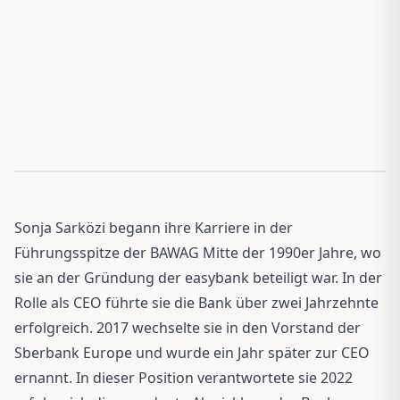
Sonja Sarközi begann ihre Karriere in der
Führungsspitze der BAWAG Mitte der 1990er Jahre, wo
sie an der Gründung der easybank beteiligt war. In der
Rolle als CEO führte sie die Bank über zwei Jahrzehnte
erfolgreich. 2017 wechselte sie in den Vorstand der
Sberbank Europe und wurde ein Jahr später zur CEO
ernannt. In dieser Position verantwortete sie 2022