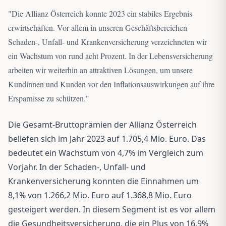
"
Die Allianz Österreich konnte 2023 ein stabiles Ergebnis
erwirtschaften. Vor allem in unseren Geschäftsbereichen
Schaden-, Unfall- und Krankenversicherung verzeichneten wir
ein Wachstum von rund acht Prozent. In der Lebensversicherung
arbeiten wir weiterhin an attraktiven Lösungen, um unsere
Kundinnen und Kunden vor den Inflationsauswirkungen auf ihre
Ersparnisse zu schützen.
"
Die Gesamt-Bruttoprämien der Allianz Österreich
beliefen sich im Jahr 2023 auf 1.705,4 Mio. Euro. Das
bedeutet ein Wachstum von 4,7% im Vergleich zum
Vorjahr. In der Schaden-, Unfall- und
Krankenversicherung konnten die Einnahmen um
8,1% von 1.266,2 Mio. Euro auf 1.368,8 Mio. Euro
gesteigert werden. In diesem Segment ist es vor allem
die Gesundheitsversicherung, die ein Plus von 16,9%