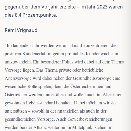
gegenüber dem Vorjahr erzielte – im Jahr 2023 waren
dies 8,4 Prozentpunkte.
Rémi Vrignaud:
"
Im laufenden Jahr werden wir uns darauf konzentrieren, die
positiven Kundenerfahrungen in profitables Kundenwachstum
umzuwandeln. Ein besonderer Fokus wird dabei auf dem Thema
Vorsorge liegen. Das Thema private oder betriebliche
Altersvorsorge wird dabei neben der Gesundheitsvorsorge eine
wesentliche Rolle spielen, denn die Österreicherinnen und
Österreicher werden immer älter und wollen auch im Alter ihren
gewohnten Lebensstandard behalten. Dabei möchten wir sie
unterstützen – sowohl in der finanziellen als auch in der
gesundheitlichen Vorsorge. Auch Gewerbeversicherungen
werden bei der Allianz weiterhin im Mittelpunkt stehen, mit