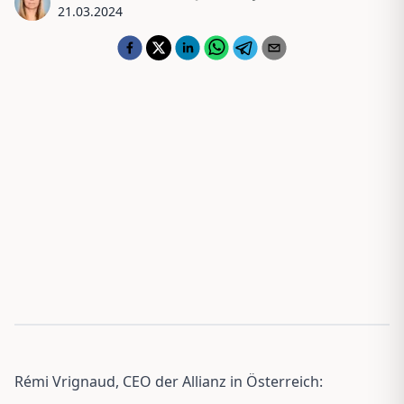
21.03.2024
Rémi Vrignaud, CEO der Allianz in Österreich: