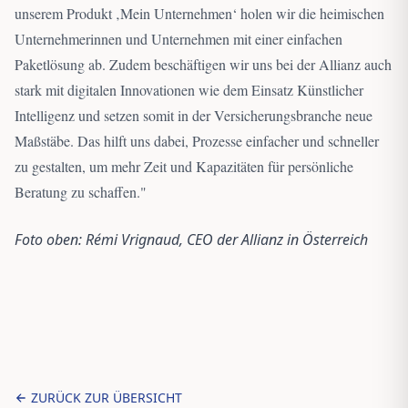
unserem Produkt ‚Mein Unternehmen‘ holen wir die heimischen
Unternehmerinnen und Unternehmen mit einer einfachen
Paketlösung ab. Zudem beschäftigen wir uns bei der Allianz auch
stark mit digitalen Innovationen wie dem Einsatz Künstlicher
Intelligenz und setzen somit in der Versicherungsbranche neue
Maßstäbe. Das hilft uns dabei, Prozesse einfacher und schneller
zu gestalten, um mehr Zeit und Kapazitäten für persönliche
Beratung zu schaffen.
"
Foto oben: Rémi Vrignaud, CEO der Allianz in Österreich
ZURÜCK ZUR ÜBERSICHT