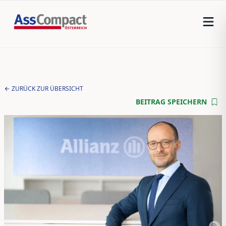
ZURÜCK ZUR ÜBERSICHT
BEITRAG SPEICHERN