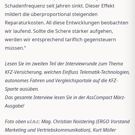
Schadenfrequenz seit Jahren sinkt. Dieser Effekt
mildert die überproportional steigenden
Reparaturkosten. All diese Entwicklungen beobachten
wir laufend. Sollte die Schere stärker aufgehen,
werden wir entsprechend tariflich gegensteuern
müssen.“
Lesen Sie im zweiten Teil der Interviewrunde zum Thema
KFZ-Versicherung, welchen Einfluss Telematik-Technologien,
autonomes Fahren und Vergleichsportale auf die KFZ-
Sparte ausüben.
Das gesamte Interview lesen Sie in der AssCompact März-
Ausgabe!
Foto oben v.l.n.r.: Mag. Christian Noistering (ERGO Vorstand
Marketing und Vertriebskommunikation), Kurt Möller