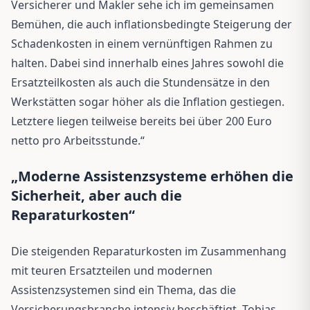
Versicherer und Makler sehe ich im gemeinsamen
Bemühen, die auch inflationsbedingte Steigerung der
Schadenkosten in einem vernünftigen Rahmen zu
halten. Dabei sind innerhalb eines Jahres sowohl die
Ersatzteilkosten als auch die Stundensätze in den
Werkstätten sogar höher als die Inflation gestiegen.
Letztere liegen teilweise bereits bei über 200 Euro
netto pro Arbeitsstunde.“
„Moderne Assistenzsysteme erhöhen die
Sicherheit, aber auch die
Reparaturkosten“
Die steigenden Reparaturkosten im Zusammenhang
mit teuren Ersatzteilen und modernen
Assistenzsystemen sind ein Thema, das die
Versicherungsbranche intensiv beschäftigt. Tobias