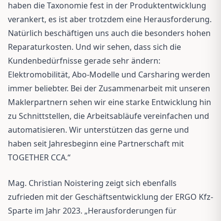
haben die Taxonomie fest in der Produktentwicklung
verankert, es ist aber trotzdem eine Herausforderung.
Natürlich beschäftigen uns auch die besonders hohen
Reparaturkosten. Und wir sehen, dass sich die
Kundenbedürfnisse gerade sehr ändern:
Elektromobilität, Abo-Modelle und Carsharing werden
immer beliebter. Bei der Zusammenarbeit mit unseren
Maklerpartnern sehen wir eine starke Entwicklung hin
zu Schnittstellen, die Arbeitsabläufe vereinfachen und
automatisieren. Wir unterstützen das gerne und
haben seit Jahresbeginn eine Partnerschaft mit
TOGETHER CCA.“
Mag. Christian Noistering zeigt sich ebenfalls
zufrieden mit der Geschäftsentwicklung der ERGO Kfz-
Sparte im Jahr 2023. „Herausforderungen für