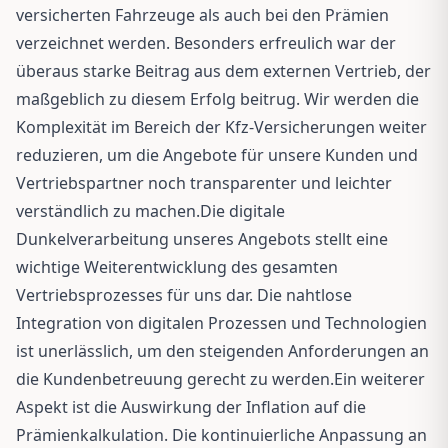
versicherten Fahrzeuge als auch bei den Prämien
verzeichnet werden. Besonders erfreulich war der
überaus starke Beitrag aus dem externen Vertrieb, der
maßgeblich zu diesem Erfolg beitrug. Wir werden die
Komplexität im Bereich der Kfz-Versicherungen weiter
reduzieren, um die Angebote für unsere Kunden und
Vertriebspartner noch transparenter und leichter
verständlich zu machen.Die digitale
Dunkelverarbeitung unseres Angebots stellt eine
wichtige Weiterentwicklung des gesamten
Vertriebsprozesses für uns dar. Die nahtlose
Integration von digitalen Prozessen und Technologien
ist unerlässlich, um den steigenden Anforderungen an
die Kundenbetreuung gerecht zu werden.Ein weiterer
Aspekt ist die Auswirkung der Inflation auf die
Prämienkalkulation. Die kontinuierliche Anpassung an