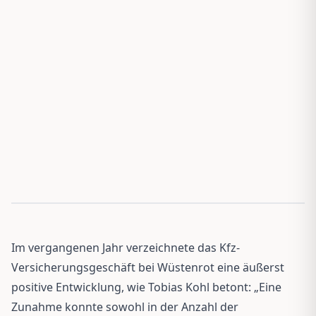
Im vergangenen Jahr verzeichnete das Kfz-
Versicherungsgeschäft bei Wüstenrot eine äußerst
positive Entwicklung, wie Tobias Kohl betont: „Eine
Zunahme konnte sowohl in der Anzahl der