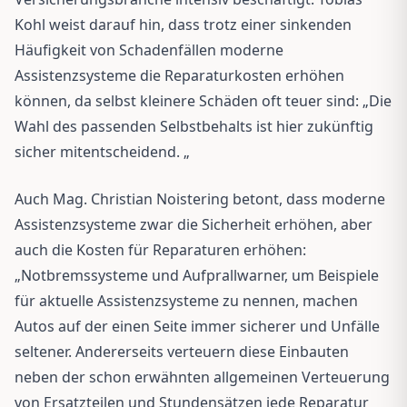
Kohl weist darauf hin, dass trotz einer sinkenden
Häufigkeit von Schadenfällen moderne
Assistenzsysteme die Reparaturkosten erhöhen
können, da selbst kleinere Schäden oft teuer sind: „Die
Wahl des passenden Selbstbehalts ist hier zukünftig
sicher mitentscheidend. „
Auch Mag. Christian Noistering betont, dass moderne
Assistenzsysteme zwar die Sicherheit erhöhen, aber
auch die Kosten für Reparaturen erhöhen:
„Notbremssysteme und Aufprallwarner, um Beispiele
für aktuelle Assistenzsysteme zu nennen, machen
Autos auf der einen Seite immer sicherer und Unfälle
seltener. Andererseits verteuern diese Einbauten
neben der schon erwähnten allgemeinen Verteuerung
von Ersatzteilen und Stundensätzen jede Reparatur