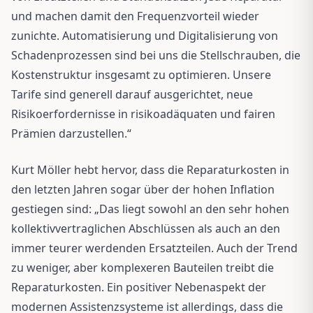
und machen damit den Frequenzvorteil wieder
zunichte. Automatisierung und Digitalisierung von
Schadenprozessen sind bei uns die Stellschrauben, die
Kostenstruktur insgesamt zu optimieren. Unsere
Tarife sind generell darauf ausgerichtet, neue
Risikoerfordernisse in risikoadäquaten und fairen
Prämien darzustellen.“
Kurt Möller hebt hervor, dass die Reparaturkosten in
den letzten Jahren sogar über der hohen Inflation
gestiegen sind: „Das liegt sowohl an den sehr hohen
kollektivvertraglichen Abschlüssen als auch an den
immer teurer werdenden Ersatzteilen. Auch der Trend
zu weniger, aber komplexeren Bauteilen treibt die
Reparaturkosten. Ein positiver Nebenaspekt der
modernen Assistenzsysteme ist allerdings, dass die