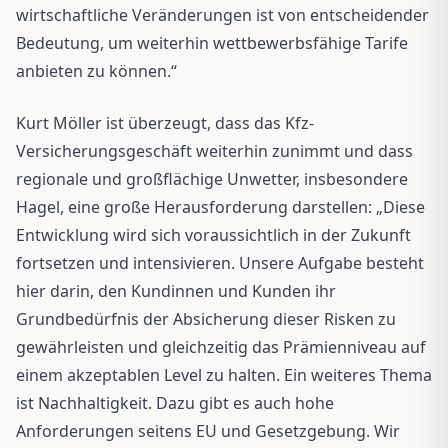
wirtschaftliche Veränderungen ist von entscheidender
Bedeutung, um weiterhin wettbewerbsfähige Tarife
anbieten zu können.“
Kurt Möller ist überzeugt, dass das Kfz-
Versicherungsgeschäft weiterhin zunimmt und dass
regionale und großflächige Unwetter, insbesondere
Hagel, eine große Herausforderung darstellen: „Diese
Entwicklung wird sich voraussichtlich in der Zukunft
fortsetzen und intensivieren. Unsere Aufgabe besteht
hier darin, den Kundinnen und Kunden ihr
Grundbedürfnis der Absicherung dieser Risken zu
gewährleisten und gleichzeitig das Prämienniveau auf
einem akzeptablen Level zu halten. Ein weiteres Thema
ist Nachhaltigkeit. Dazu gibt es auch hohe
Anforderungen seitens EU und Gesetzgebung. Wir