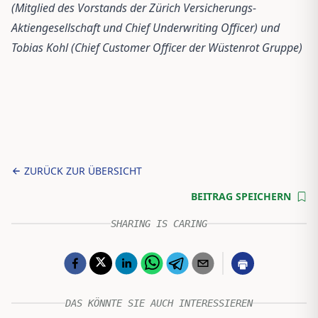
(Mitglied des Vorstands der Zürich Versicherungs-
Aktiengesellschaft und Chief Underwriting Officer) und
Tobias Kohl (Chief Customer Officer der Wüstenrot Gruppe)
ZURÜCK ZUR ÜBERSICHT
BEITRAG SPEICHERN
SHARING IS CARING
DAS KÖNNTE SIE AUCH INTERESSIEREN