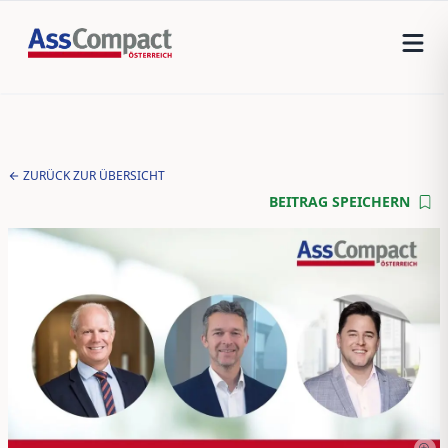
ZURÜCK ZUR ÜBERSICHT
BEITRAG SPEICHERN