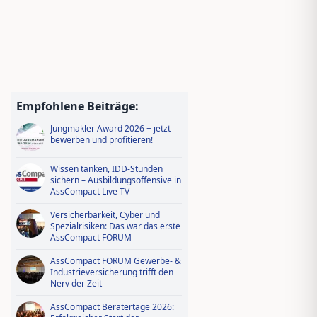
Empfohlene Beiträge:
Jungmakler Award 2026 − jetzt
bewerben und profitieren!
Wissen tanken, IDD-Stunden
sichern – Ausbildungsoffensive in
AssCompact Live TV
Versicherbarkeit, Cyber und
Spezialrisiken: Das war das erste
AssCompact FORUM
AssCompact FORUM Gewerbe- &
Industrieversicherung trifft den
Nerv der Zeit
AssCompact Beratertage 2026: