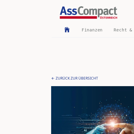
Finanzen
Recht &
ZURÜCK ZUR ÜBERSICHT