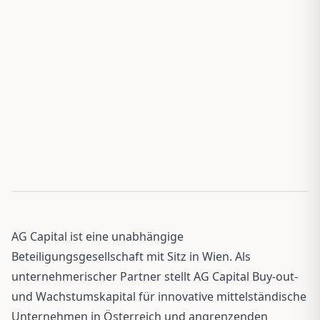
AG Capital ist eine unabhängige
Beteiligungsgesellschaft mit Sitz in Wien. Als
unternehmerischer Partner stellt AG Capital Buy-out-
und Wachstumskapital für innovative mittelständische
Unternehmen in Österreich und angrenzenden