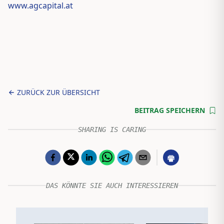
www.agcapital.at
ZURÜCK ZUR ÜBERSICHT
BEITRAG SPEICHERN
SHARING IS CARING
DAS KÖNNTE SIE AUCH INTERESSIEREN