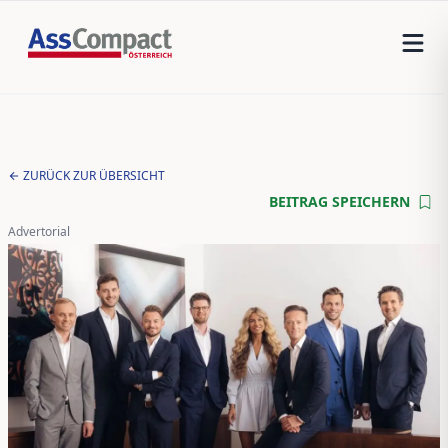
ZURÜCK ZUR ÜBERSICHT
BEITRAG SPEICHERN
Advertorial