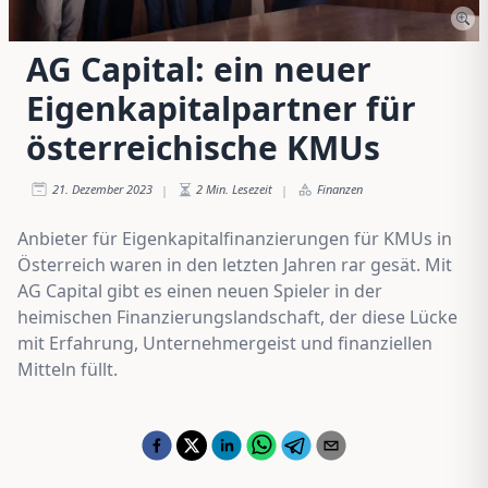
AG Capital: ein neuer
Eigenkapitalpartner für
österreichische KMUs
21. Dezember 2023
2
Min. Lesezeit
Finanzen
|
|
Anbieter für Eigenkapitalfinanzierungen für KMUs in
Österreich waren in den letzten Jahren rar gesät. Mit
AG Capital gibt es einen neuen Spieler in der
heimischen Finanzierungslandschaft, der diese Lücke
mit Erfahrung, Unternehmergeist und finanziellen
Mitteln füllt.