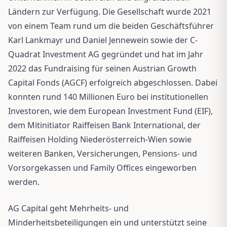
Ländern zur Verfügung. Die Gesellschaft wurde 2021
von einem Team rund um die beiden Geschäftsführer
Karl Lankmayr und Daniel Jennewein sowie der C-
Quadrat Investment AG gegründet und hat im Jahr
2022 das Fundraising für seinen Austrian Growth
Capital Fonds (AGCF) erfolgreich abgeschlossen. Dabei
konnten rund 140 Millionen Euro bei institutionellen
Investoren, wie dem European Investment Fund (EIF),
dem Mitinitiator Raiffeisen Bank International, der
Raiffeisen Holding Niederösterreich-Wien sowie
weiteren Banken, Versicherungen, Pensions- und
Vorsorgekassen und Family Offices eingeworben
werden.
AG Capital geht Mehrheits- und
Minderheitsbeteiligungen ein und unterstützt seine