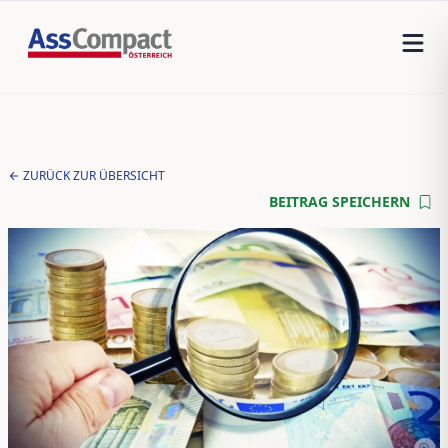
ZURÜCK ZUR ÜBERSICHT
BEITRAG SPEICHERN