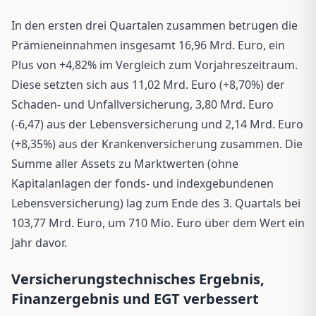
In den ersten drei Quartalen zusammen betrugen die
Prämieneinnahmen insgesamt 16,96 Mrd. Euro, ein
Plus von +4,82% im Vergleich zum Vorjahreszeitraum.
Diese setzten sich aus 11,02 Mrd. Euro (+8,70%) der
Schaden- und Unfallversicherung, 3,80 Mrd. Euro
(-6,47) aus der Lebensversicherung und 2,14 Mrd. Euro
(+8,35%) aus der Krankenversicherung zusammen. Die
Summe aller Assets zu Marktwerten (ohne
Kapitalanlagen der fonds- und indexgebundenen
Lebensversicherung) lag zum Ende des 3. Quartals bei
103,77 Mrd. Euro, um 710 Mio. Euro über dem Wert ein
Jahr davor.
Versicherungstechnisches Ergebnis,
Finanzergebnis und EGT verbessert