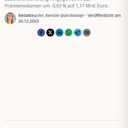
Prämienvolumen um -3,63 % auf 1,17 Mrd. Euro.
Redakteur/in:
Kerstin Quirchtmayr
- Veröffentlicht am
20.12.2023