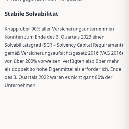
Stabile Solvabilität
Knapp über 90% aller Versicherungsunternehmen
konnten zum Ende des 3. Quartals 2023 einen
Solvabilitätsgrad (SCR – Solvency Capital Requirement)
gemäß Versicherungsaufsichtsgesetz 2016 (VAG 2016)
von über 200% vorweisen, verfügten also über mehr
als doppelt so hohe Eigenmittel als erforderlich. Ende
des 3. Quartals 2022 waren es nicht ganz 80% der
Unternehmen.