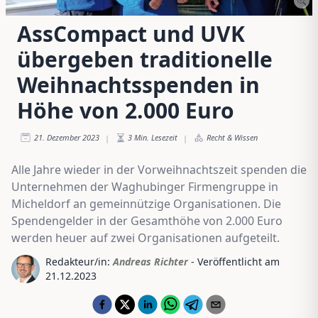
AssCompact und UVK
übergeben traditionelle
Weihnachtsspenden in
Höhe von 2.000 Euro
21. Dezember 2023
3
Min. Lesezeit
Recht & Wissen
|
|
Alle Jahre wieder in der Vorweihnachtszeit spenden die
Unternehmen der Waghubinger Firmengruppe in
Micheldorf an gemeinnützige Organisationen. Die
Spendengelder in der Gesamthöhe von 2.000 Euro
werden heuer auf zwei Organisationen aufgeteilt.
Redakteur/in:
Andreas Richter
- Veröffentlicht am
21.12.2023