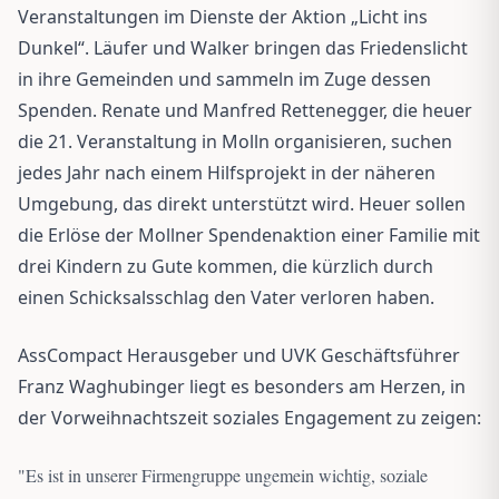
Veranstaltungen im Dienste der Aktion „Licht ins
Dunkel“. Läufer und Walker bringen das Friedenslicht
in ihre Gemeinden und sammeln im Zuge dessen
Spenden. Renate und Manfred Rettenegger, die heuer
die 21. Veranstaltung in Molln organisieren, suchen
jedes Jahr nach einem Hilfsprojekt in der näheren
Umgebung, das direkt unterstützt wird. Heuer sollen
die Erlöse der Mollner Spendenaktion einer Familie mit
drei Kindern zu Gute kommen, die kürzlich durch
einen Schicksalsschlag den Vater verloren haben.
AssCompact Herausgeber und UVK Geschäftsführer
Franz Waghubinger liegt es besonders am Herzen, in
der Vorweihnachtszeit soziales Engagement zu zeigen:
"
Es ist in unserer Firmengruppe ungemein wichtig, soziale