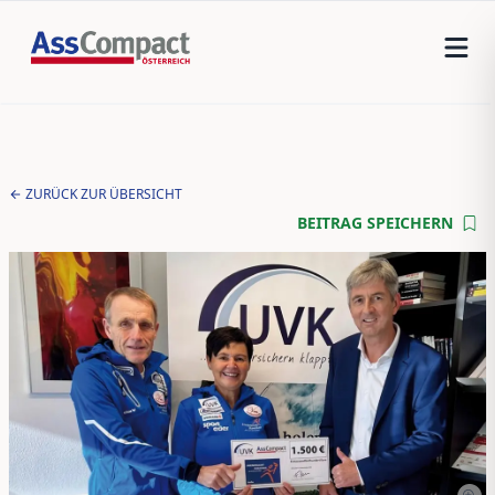
ZURÜCK ZUR ÜBERSICHT
BEITRAG SPEICHERN