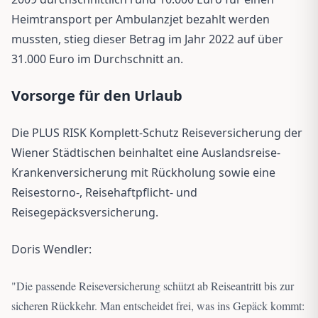
Heimtransport per Ambulanzjet bezahlt werden
mussten, stieg dieser Betrag im Jahr 2022 auf über
31.000 Euro im Durchschnitt an.
Vorsorge für den Urlaub
Die PLUS RISK Komplett-Schutz Reiseversicherung der
Wiener Städtischen beinhaltet eine Auslandsreise-
Krankenversicherung mit Rückholung sowie eine
Reisestorno-, Reisehaftpflicht- und
Reisegepäcksversicherung.
Doris Wendler:
"
Die passende Reiseversicherung schützt ab Reiseantritt bis zur
sicheren Rückkehr. Man entscheidet frei, was ins Gepäck kommt: