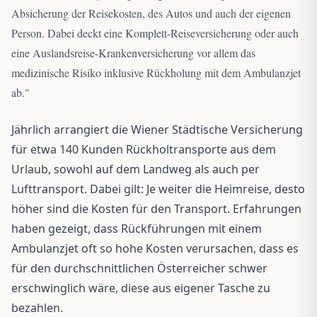
Absicherung der Reisekosten, des Autos und auch der eigenen
Person. Dabei deckt eine Komplett-Reiseversicherung oder auch
eine Auslandsreise-Krankenversicherung vor allem das
medizinische Risiko inklusive Rückholung mit dem Ambulanzjet
ab.
"
Jährlich arrangiert die Wiener Städtische Versicherung
für etwa 140 Kunden Rückholtransporte aus dem
Urlaub, sowohl auf dem Landweg als auch per
Lufttransport. Dabei gilt: Je weiter die Heimreise, desto
höher sind die Kosten für den Transport. Erfahrungen
haben gezeigt, dass Rückführungen mit einem
Ambulanzjet oft so hohe Kosten verursachen, dass es
für den durchschnittlichen Österreicher schwer
erschwinglich wäre, diese aus eigener Tasche zu
bezahlen.