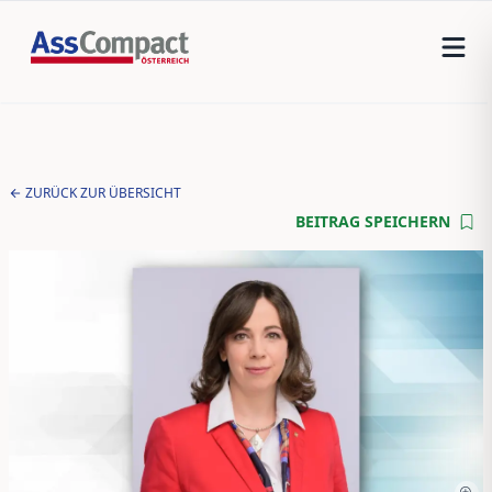
ZURÜCK ZUR ÜBERSICHT
BEITRAG SPEICHERN