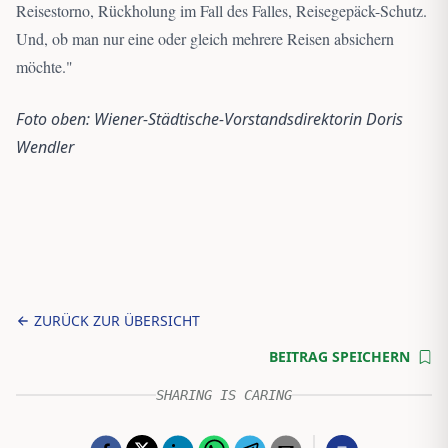
Reisestorno, Rückholung im Fall des Falles, Reisegepäck-Schutz.
Und, ob man nur eine oder gleich mehrere Reisen absichern
möchte.
"
Foto oben: Wiener-Städtische-Vorstandsdirektorin Doris
Wendler
ZURÜCK ZUR ÜBERSICHT
BEITRAG SPEICHERN
SHARING IS CARING