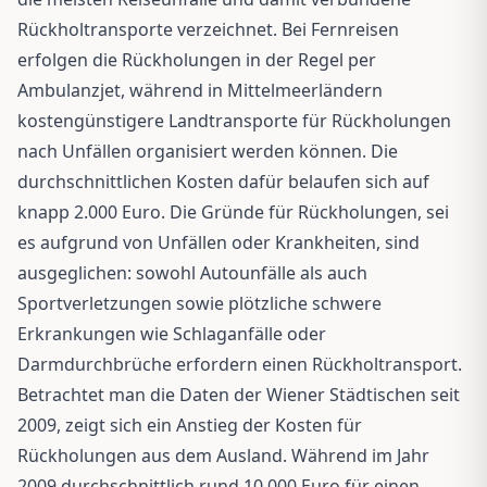
Rückholtransporte verzeichnet. Bei Fernreisen
erfolgen die Rückholungen in der Regel per
Ambulanzjet, während in Mittelmeerländern
kostengünstigere Landtransporte für Rückholungen
nach Unfällen organisiert werden können. Die
durchschnittlichen Kosten dafür belaufen sich auf
knapp 2.000 Euro. Die Gründe für Rückholungen, sei
es aufgrund von Unfällen oder Krankheiten, sind
ausgeglichen: sowohl Autounfälle als auch
Sportverletzungen sowie plötzliche schwere
Erkrankungen wie Schlaganfälle oder
Darmdurchbrüche erfordern einen Rückholtransport.
Betrachtet man die Daten der Wiener Städtischen seit
2009, zeigt sich ein Anstieg der Kosten für
Rückholungen aus dem Ausland. Während im Jahr
2009 durchschnittlich rund 10.000 Euro für einen