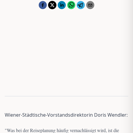
Wiener-Städtische-Vorstandsdirektorin Doris Wendler:
"
Was bei der Reiseplanung häufig vernachlässigt wird, ist die