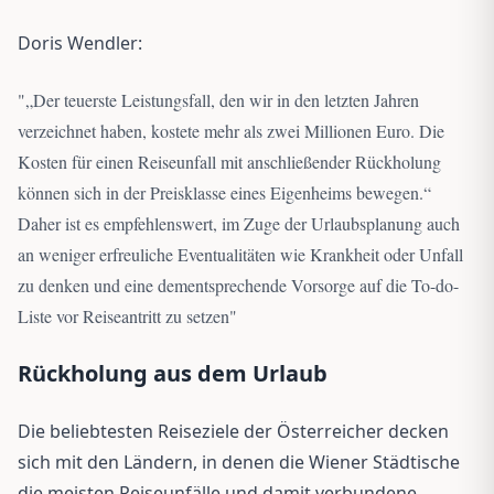
Doris Wendler:
"
„Der teuerste Leistungsfall, den wir in den letzten Jahren
verzeichnet haben, kostete mehr als zwei Millionen Euro. Die
Kosten für einen Reiseunfall mit anschließender Rückholung
können sich in der Preisklasse eines Eigenheims bewegen.“
Daher ist es empfehlenswert, im Zuge der Urlaubsplanung auch
an weniger erfreuliche Eventualitäten wie Krankheit oder Unfall
zu denken und eine dementsprechende Vorsorge auf die To-do-
Liste vor Reiseantritt zu setzen
"
Rückholung aus dem Urlaub
Die beliebtesten Reiseziele der Österreicher decken
sich mit den Ländern, in denen die Wiener Städtische
die meisten Reiseunfälle und damit verbundene