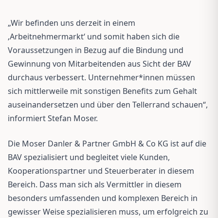
„Wir befinden uns derzeit in einem
‚Arbeitnehmermarkt‘ und somit haben sich die
Voraussetzungen in Bezug auf die Bindung und
Gewinnung von Mitarbeitenden aus Sicht der BAV
durchaus verbessert. Unternehmer*innen müssen
sich mittlerweile mit sonstigen Benefits zum Gehalt
auseinandersetzen und über den Tellerrand schauen“,
informiert Stefan Moser.
Die Moser Danler & Partner GmbH & Co KG ist auf die
BAV spezialisiert und begleitet viele Kunden,
Kooperationspartner und Steuerberater in diesem
Bereich. Dass man sich als Vermittler in diesem
besonders umfassenden und komplexen Bereich in
gewisser Weise spezialisieren muss, um erfolgreich zu