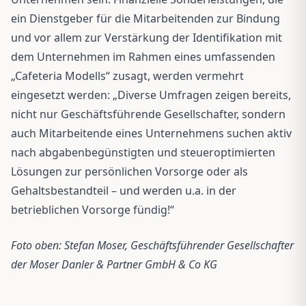
ein Dienstgeber für die Mitarbeitenden zur Bindung
und vor allem zur Verstärkung der Identifikation mit
dem Unternehmen im Rahmen eines umfassenden
„Cafeteria Modells“ zusagt, werden vermehrt
eingesetzt werden: „Diverse Umfragen zeigen bereits,
nicht nur Geschäftsführende Gesellschafter, sondern
auch Mitarbeitende eines Unternehmens suchen aktiv
nach abgabenbegünstigten und steueroptimierten
Lösungen zur persönlichen Vorsorge oder als
Gehaltsbestandteil – und werden u.a. in der
betrieblichen Vorsorge fündig!“
Foto oben: Stefan Moser, Geschäftsführender Gesellschafter
der Moser Danler & Partner GmbH & Co KG