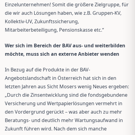
Einzelunternehmen! Somit die größere Zielgruppe, für
die wir auch Lösungen haben, wie z.B. Gruppen-KV,
Kollektiv-UV, Zukunftssicherung,
Mitarbeiterbeteiligung, Pensionskasse etc.“
Wer sich im Bereich der BAV aus- und weiterbilden
möchte, muss sich an externe Anbieter wenden
In Bezug auf die Produkte in der BAV-
Angebotslandschaft in Österreich hat sich in den
letzten Jahren aus Sicht Mosers wenig Neues ergeben:
„Durch die Zinsentwicklung sind die fondsgebundene
Versicherung und Wertpapierlösungen vermehrt in
den Vordergrund gerückt – was aber auch zu mehr
Beratungs- und deutlich mehr Wartungsaufwand in
Zukunft führen wird. Nach dem sich manche