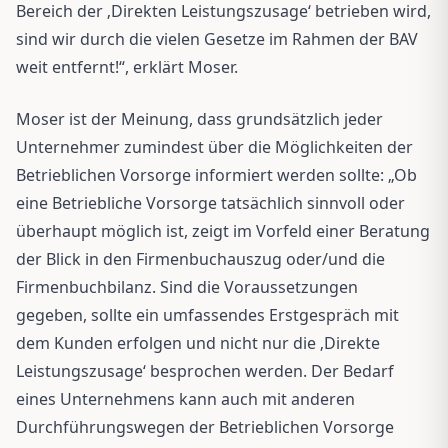
Bereich der ‚Direkten Leistungszusage‘ betrieben wird,
sind wir durch die vielen Gesetze im Rahmen der BAV
weit entfernt!“, erklärt Moser.
Moser ist der Meinung, dass grundsätzlich jeder
Unternehmer zumindest über die Möglichkeiten der
Betrieblichen Vorsorge informiert werden sollte: „Ob
eine Betriebliche Vorsorge tatsächlich sinnvoll oder
überhaupt möglich ist, zeigt im Vorfeld einer Beratung
der Blick in den Firmenbuchauszug oder/und die
Firmenbuchbilanz. Sind die Voraussetzungen
gegeben, sollte ein umfassendes Erstgespräch mit
dem Kunden erfolgen und nicht nur die ‚Direkte
Leistungszusage‘ besprochen werden. Der Bedarf
eines Unternehmens kann auch mit anderen
Durchführungswegen der Betrieblichen Vorsorge