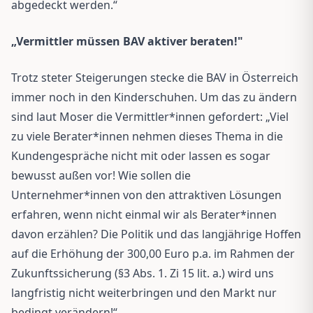
abgedeckt werden.“
„Vermittler müssen BAV aktiver beraten!"
Trotz steter Steigerungen stecke die BAV in Österreich
immer noch in den Kinderschuhen. Um das zu ändern
sind laut Moser die Vermittler*innen gefordert: „Viel
zu viele Berater*innen nehmen dieses Thema in die
Kundengespräche nicht mit oder lassen es sogar
bewusst außen vor! Wie sollen die
Unternehmer*innen von den attraktiven Lösungen
erfahren, wenn nicht einmal wir als Berater*innen
davon erzählen? Die Politik und das langjährige Hoffen
auf die Erhöhung der 300,00 Euro p.a. im Rahmen der
Zukunftssicherung (§3 Abs. 1. Zi 15 lit. a.) wird uns
langfristig nicht weiterbringen und den Markt nur
bedingt verändern!“