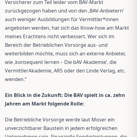
Versicherer zum Teil leider vom BAV-Markt
zurückgezogen haben und von den ‚BAV-Anbietern‘
auch weniger Ausbildungen für Vermittler*innen
angeboten werden, hat sich das Know-how am Markt
meines Erachtens nicht verbessert. Wer sich im
Bereich der Betrieblichen Vorsorge aus- und
weiterbilden möchte, muss sich an externe Anbieter,
wie ‚konsequent lernen – Die bAV Akademie‘, die
VermittlerAkademie, ARS oder den Linde Verlag, etc.
wenden.“
Ein Blick in die Zukunft: Die BAV spielt in ca. zehn
Jahren am Markt folgende Rolle:
Die Betriebliche Vorsorge werde laut Moser ein
unverzichtbarer Baustein in jedem erfolgreichen
Unternehmen sein. Finanzielle Sonderleistungen, die