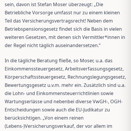
sein, davon ist Stefan Moser überzeugt: „Die
Betriebliche Vorsorge umfasst nur zu einem kleinen
Teil das Versicherungsvertragsrecht! Neben dem
Betriebspensionsgesetz findet sich die Basis in vielen
weiteren Gesetzen, mit denen sich Vermittler*innen in
der Regel nicht täglich auseinandersetzen.“
In die tägliche Beratung fließe, so Moser, u.a. das
Einkommenssteuergesetz, Arbeitsverfassungsgesetz,
Körperschaftssteuergesetz, Rechnungslegungsgesetz,
Bewertungsgesetz u.v.m. mehr ein. Zusätzlich sind u.a.
die Lohn- und Einkommensteuerrichtlinien sowie
Wartungserlässe und nebenbei diverse VwGH-, OGH-
Entscheidungen sowie auch die EU-Judikatur zu
berücksichtigen. „Von einem reinen
(Lebens-)Versicherungsverkauf, der vor allem im