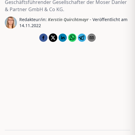
Geschäftsführender Gesellschafter der Moser Danler
& Partner GmbH & Co KG.
Redakteur/in:
Kerstin Quirchtmayr
- Veröffentlicht am
14.11.2022