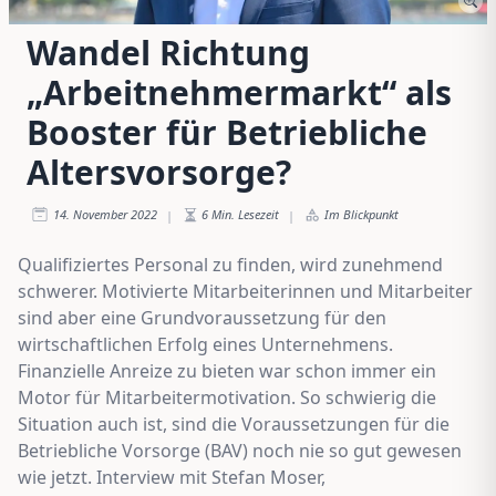
Wandel Richtung
„Arbeitnehmermarkt“ als
Booster für Betriebliche
Altersvorsorge?
14. November 2022
6
Min. Lesezeit
Im Blickpunkt
|
|
Qualifiziertes Personal zu finden, wird zunehmend
schwerer. Motivierte Mitarbeiterinnen und Mitarbeiter
sind aber eine Grundvoraussetzung für den
wirtschaftlichen Erfolg eines Unternehmens.
Finanzielle Anreize zu bieten war schon immer ein
Motor für Mitarbeitermotivation. So schwierig die
Situation auch ist, sind die Voraussetzungen für die
Betriebliche Vorsorge (BAV) noch nie so gut gewesen
wie jetzt. Interview mit Stefan Moser,