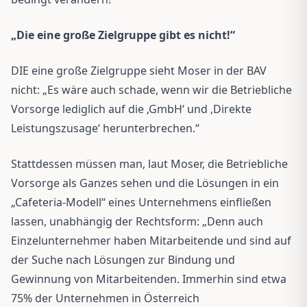
„Die eine große Zielgruppe gibt es nicht!“
DIE eine große Zielgruppe sieht Moser in der BAV
nicht: „Es wäre auch schade, wenn wir die Betriebliche
Vorsorge lediglich auf die ‚GmbH‘ und ‚Direkte
Leistungszusage‘ herunterbrechen.“
Stattdessen müssen man, laut Moser, die Betriebliche
Vorsorge als Ganzes sehen und die Lösungen in ein
„Cafeteria-Modell“ eines Unternehmens einfließen
lassen, unabhängig der Rechtsform: „Denn auch
Einzelunternehmer haben Mitarbeitende und sind auf
der Suche nach Lösungen zur Bindung und
Gewinnung von Mitarbeitenden. Immerhin sind etwa
75% der Unternehmen in Österreich