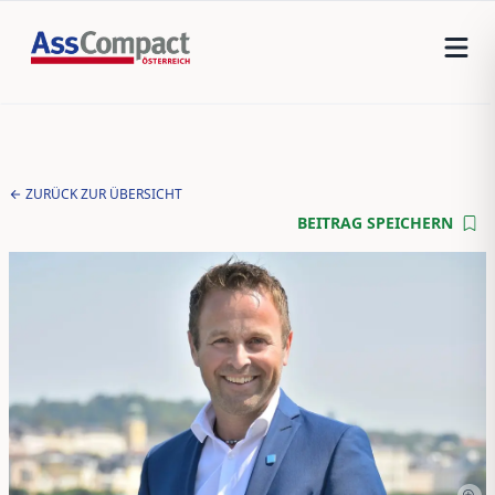
ZURÜCK ZUR ÜBERSICHT
BEITRAG SPEICHERN