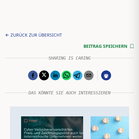
ZURÜCK ZUR ÜBERSICHT
BEITRAG SPEICHERN
SHARING IS CARING
DAS KÖNNTE SIE AUCH INTERESSIEREN