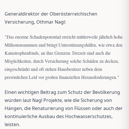
Generaldirektor der Oberösterreichischen
Versicherung, Othmar Nagl:
"
Das enorme Schadenpotential erreicht mittlerweile jährlich hohe
Millionensummen und bringt Unterstützungshilfen, wie etwa den
Katastrophenfonds, an ihre Grenzen. Derzeit sind auch die
Möglichkeiten, durch Versicherung solche Schäden zu decken,
eingeschränkt und oft stehen Hausbesitzer neben dem
persönlichen Leid vor großen finanziellen Herausforderungen.
"
Einen wichtigen Beitrag zum Schutz der Bevölkerung
würden laut Nagl Projekte, wie die Sicherung von
Hängen, die Renaturierung von Flüssen oder auch der
kontinuierliche Ausbau des Hochwasserschutzes,
leisten.