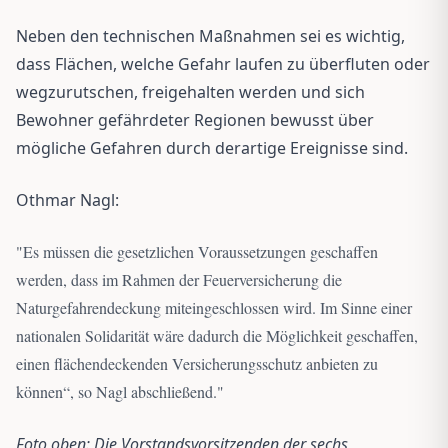
Neben den technischen Maßnahmen sei es wichtig,
dass Flächen, welche Gefahr laufen zu überfluten oder
wegzurutschen, freigehalten werden und sich
Bewohner gefährdeter Regionen bewusst über
mögliche Gefahren durch derartige Ereignisse sind.
Othmar Nagl:
"
Es müssen die gesetzlichen Voraussetzungen geschaffen
werden, dass im Rahmen der Feuerversicherung die
Naturgefahrendeckung miteingeschlossen wird. Im Sinne einer
nationalen Solidarität wäre dadurch die Möglichkeit geschaffen,
einen flächendeckenden Versicherungsschutz anbieten zu
können“, so Nagl abschließend.
"
Foto oben: Die Vorstandsvorsitzenden der sechs