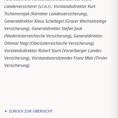
Länderversicherer (v.l.n.r).: Vorstandsdirektor Kurt
Tschemernjak (Kärntner Landesversicherung),
Generaldirektor Klaus Scheitegel (Grazer Wechselseitige
Versicherung), Generaldirektor Stefan Jauk
(Niederösterreichische Versicherung), Generaldirektor
Othmar Nagl (Oberösterreichische Versicherung),
Vorstandsdirektor Robert Sturn (Vorarlberger Landes-
Versicherung), Vorstandsvorsitzender Franz Mair (Tiroler
Versicherung).
ZURÜCK ZUR ÜBERSICHT