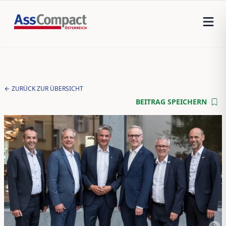
ZURÜCK ZUR ÜBERSICHT
BEITRAG SPEICHERN