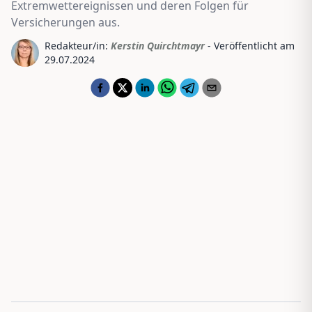
Extremwettereignissen und deren Folgen für
Versicherungen aus.
Redakteur/in:
Kerstin Quirchtmayr
- Veröffentlicht am
29.07.2024