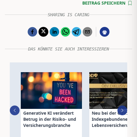
BEITRAG SPEICHERN
SHARING IS CARING
DAS KÖNNTE SIE AUCH INTERESSIEREN
Generative KI verändert
Neu bei der ÖBV:
Betrug in der Risiko- und
Indexgebundene
Versicherungsbranche
Lebensversicherung