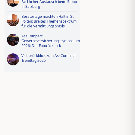
Fachlicher Austausch beim Stopp
in Salzburg
Beratertage machten Halt in St.
Pölten: Breites Themenspektrum
für die Vermittlungspraxis
AssCompact
Gewerbeversicherungssymposium
2026: Der Fotorückblick
Videorückblick zum AssCompact
Trendtag 2025