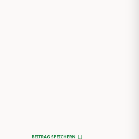
BEITRAG SPEICHERN