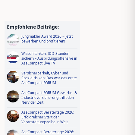
Empfohlene Beiträge:
Jungmakler Award 2026 − jetzt
bewerben und profitieren!
Wissen tanken, IDD-Stunden
sichern – Ausbildungsoffensive in
AssCompact Live TV
Versicherbarkeit, Cyber und
Spezialrisiken: Das war das erste
AssCompact FORUM
AssCompact FORUM Gewerbe- &
Industrieversicherung trifft den
Nerv der Zeit
AssCompact Beratertage 2026:
Erfolgreicher Start der
Veranstaltungsreihe in Wels
AssCompact Beratertage 2026: