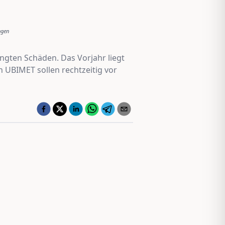
ngen
ngten Schäden. Das Vorjahr liegt
 UBIMET sollen rechtzeitig vor