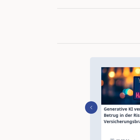
Generative KI ve
Betrug in der Ri
Versicherungsbr