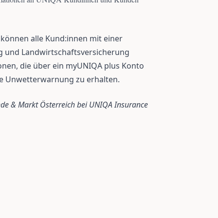
können alle Kund:innen mit einer
g und Landwirtschaftsversicherung
sonen, die über ein myUNIQA plus Konto
ie Unwetterwarnung zu erhalten.
nde & Markt Österreich bei UNIQA Insurance