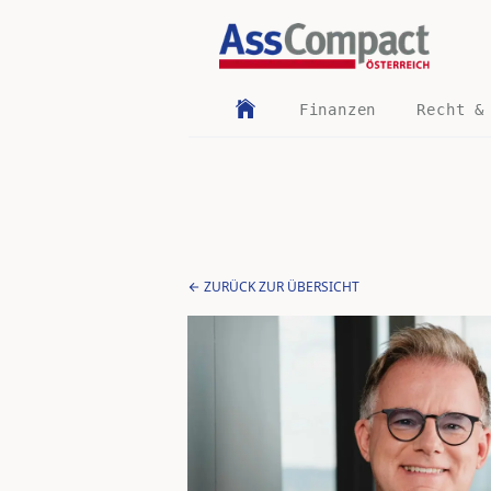
Finanzen
Recht &
ZURÜCK ZUR ÜBERSICHT