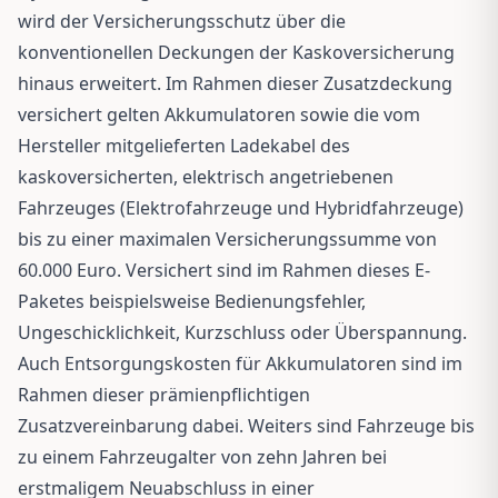
wird der Versicherungsschutz über die
konventionellen Deckungen der Kaskoversicherung
hinaus erweitert. Im Rahmen dieser Zusatzdeckung
versichert gelten Akkumulatoren sowie die vom
Hersteller mitgelieferten Ladekabel des
kaskoversicherten, elektrisch angetriebenen
Fahrzeuges (Elektrofahrzeuge und Hybridfahrzeuge)
bis zu einer maximalen Versicherungssumme von
60.000 Euro. Versichert sind im Rahmen dieses E-
Paketes beispielsweise Bedienungsfehler,
Ungeschicklichkeit, Kurzschluss oder Überspannung.
Auch Entsorgungskosten für Akkumulatoren sind im
Rahmen dieser prämienpflichtigen
Zusatzvereinbarung dabei. Weiters sind Fahrzeuge bis
zu einem Fahrzeugalter von zehn Jahren bei
erstmaligem Neuabschluss in einer