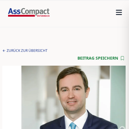
ZURÜCK ZUR ÜBERSICHT
BEITRAG SPEICHERN