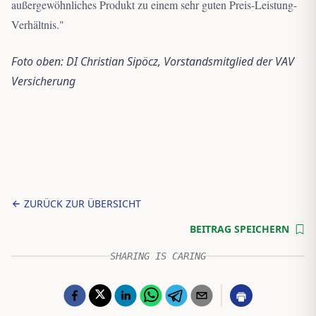
außergewöhnliches Produkt zu einem sehr guten Preis-Leistung-
Verhältnis.
"
Foto oben: DI Christian Sipöcz, Vorstandsmitglied der VAV
Versicherung
ZURÜCK ZUR ÜBERSICHT
BEITRAG SPEICHERN
SHARING IS CARING