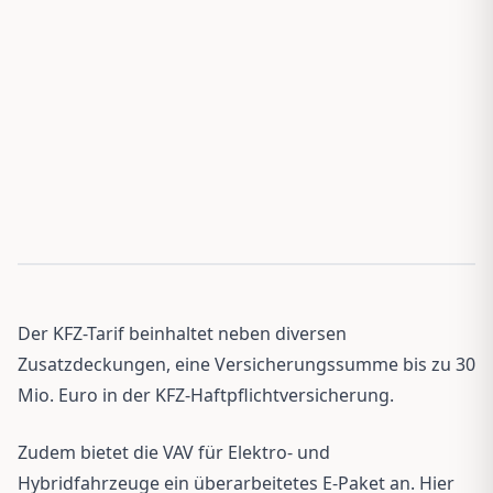
Der KFZ-Tarif beinhaltet neben diversen
Zusatzdeckungen, eine Versicherungssumme bis zu 30
Mio. Euro in der KFZ-Haftpflichtversicherung.
Zudem bietet die VAV für Elektro- und
Hybridfahrzeuge ein überarbeitetes E-Paket an. Hier