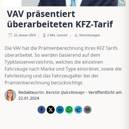
VAV präsentiert
überarbeiteten KFZ-Tarif
22. Januar 2024
2
Min. Lesezeit
Versicherungen
|
|
Die VAV hat die Prämienberechnung ihres KFZ Tarifs
überarbeitet. So werden basierend auf dem
Typklassenverzeichnis, welches die einzelnen
Fahrzeuge nach Marke und Type einordnet, sowie die
Fahrleistung und das Fahrzeugalter bei der
Prämienberechnung berücksichtigt.
Redakteur/in:
Kerstin Quirchtmayr
- Veröffentlicht am
22.01.2024