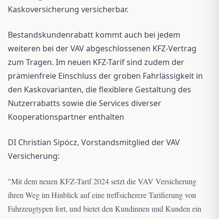
Kaskoversicherung versicherbar.
Bestandskundenrabatt kommt auch bei jedem
weiteren bei der VAV abgeschlossenen KFZ-Vertrag
zum Tragen. Im neuen KFZ-Tarif sind zudem der
prämienfreie Einschluss der groben Fahrlässigkeit in
den Kaskovarianten, die flexiblere Gestaltung des
Nutzerrabatts sowie die Services diverser
Kooperationspartner enthalten
DI Christian Sipöcz, Vorstandsmitglied der VAV
Versicherung:
"
Mit dem neuen KFZ-Tarif 2024 setzt die VAV Versicherung
ihren Weg im Hinblick auf eine treffsicherere Tarifierung von
Fahrzeugtypen fort, und bietet den Kundinnen und Kunden ein