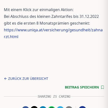
Mit einem Klick zur einmaligen Aktion:
Bei Abschluss des kleinen Zahntarifes bis 31.12.2022
gibt es die ersten 8 Monatsprämien geschenkt:
https://www.uniqa.at/versicherung/gesundheit/zahna
rzt.html
ZURÜCK ZUR ÜBERSICHT
BEITRAG SPEICHERN
SHARING IS CARING