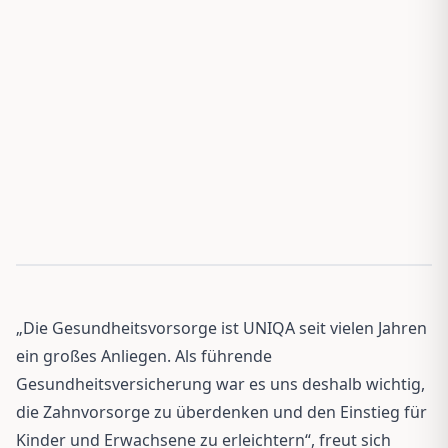
„Die Gesundheitsvorsorge ist UNIQA seit vielen Jahren
ein großes Anliegen. Als führende
Gesundheitsversicherung war es uns deshalb wichtig,
die Zahnvorsorge zu überdenken und den Einstieg für
Kinder und Erwachsene zu erleichtern“, freut sich