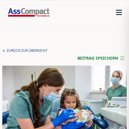
ZURÜCK ZUR ÜBERSICHT
BEITRAG SPEICHERN