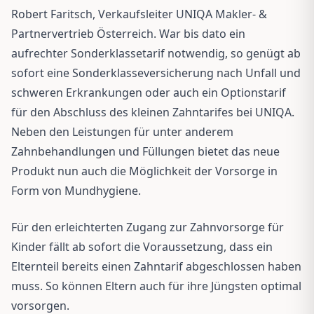
Robert Faritsch, Verkaufsleiter UNIQA Makler- &
Partnervertrieb Österreich. War bis dato ein
aufrechter Sonderklassetarif notwendig, so genügt ab
sofort eine Sonderklasseversicherung nach Unfall und
schweren Erkrankungen oder auch ein Optionstarif
für den Abschluss des kleinen Zahntarifes bei UNIQA.
Neben den Leistungen für unter anderem
Zahnbehandlungen und Füllungen bietet das neue
Produkt nun auch die Möglichkeit der Vorsorge in
Form von Mundhygiene.
Für den erleichterten Zugang zur Zahnvorsorge für
Kinder fällt ab sofort die Voraussetzung, dass ein
Elternteil bereits einen Zahntarif abgeschlossen haben
muss. So können Eltern auch für ihre Jüngsten optimal
vorsorgen.