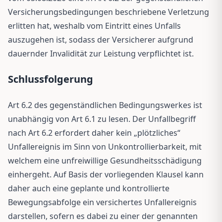
Versicherungsbedingungen beschriebene Verletzung
erlitten hat, weshalb vom Eintritt eines Unfalls
auszugehen ist, sodass der Versicherer aufgrund
dauernder Invalidität zur Leistung verpflichtet ist.
Schlussfolgerung
Art 6.2 des gegenständlichen Bedingungswerkes ist
unabhängig von Art 6.1 zu lesen. Der Unfallbegriff
nach Art 6.2 erfordert daher kein „plötzliches“
Unfallereignis im Sinn von Unkontrollierbarkeit, mit
welchem eine unfreiwillige Gesundheitsschädigung
einhergeht. Auf Basis der vorliegenden Klausel kann
daher auch eine geplante und kontrollierte
Bewegungsabfolge ein versichertes Unfallereignis
darstellen, sofern es dabei zu einer der genannten