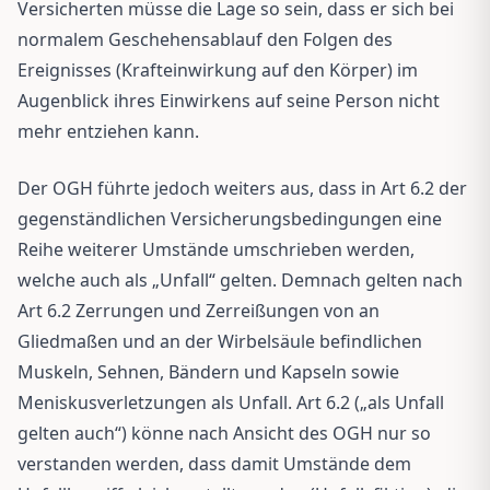
Versicherten müsse die Lage so sein, dass er sich bei
normalem Geschehensablauf den Folgen des
Ereignisses (Krafteinwirkung auf den Körper) im
Augenblick ihres Einwirkens auf seine Person nicht
mehr entziehen kann.
Der OGH führte jedoch weiters aus, dass in Art 6.2 der
gegenständlichen Versicherungsbedingungen eine
Reihe weiterer Umstände umschrieben werden,
welche auch als „Unfall“ gelten. Demnach gelten nach
Art 6.2 Zerrungen und Zerreißungen von an
Gliedmaßen und an der Wirbelsäule befindlichen
Muskeln, Sehnen, Bändern und Kapseln sowie
Meniskusverletzungen als Unfall. Art 6.2 („als Unfall
gelten auch“) könne nach Ansicht des OGH nur so
verstanden werden, dass damit Umstände dem