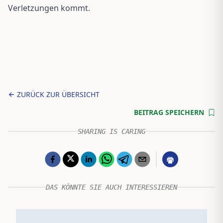
Verletzungen kommt.
ZURÜCK ZUR ÜBERSICHT
BEITRAG SPEICHERN
SHARING IS CARING
DAS KÖNNTE SIE AUCH INTERESSIEREN