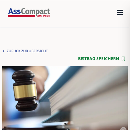
ZURÜCK ZUR ÜBERSICHT
BEITRAG SPEICHERN