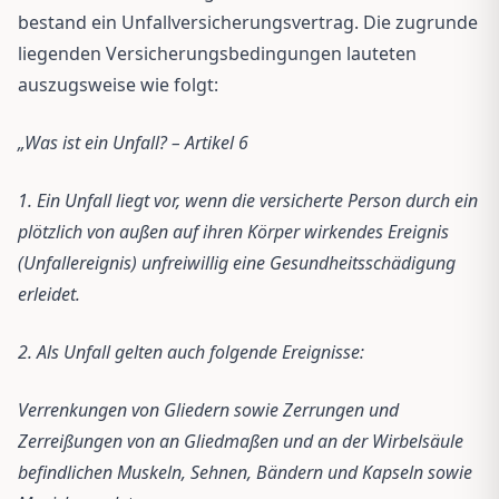
bestand ein Unfallversicherungsvertrag. Die zugrunde
liegenden Versicherungsbedingungen lauteten
auszugsweise wie folgt:
„Was ist ein Unfall? – Artikel 6
1. Ein Unfall liegt vor, wenn die versicherte Person durch ein
plötzlich von außen auf ihren Körper wirkendes Ereignis
(Unfallereignis) unfreiwillig eine Gesundheitsschädigung
erleidet.
2. Als Unfall gelten auch folgende Ereignisse:
Verrenkungen von Gliedern sowie Zerrungen und
Zerreißungen von an Gliedmaßen und an der Wirbelsäule
befindlichen Muskeln, Sehnen, Bändern und Kapseln sowie