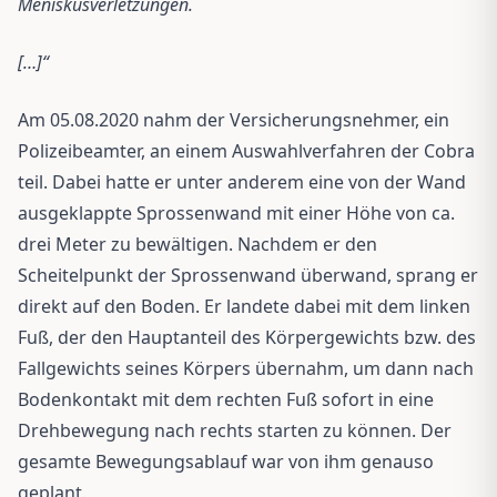
Meniskusverletzungen.
[…]“
Am 05.08.2020 nahm der Versicherungsnehmer, ein
Polizeibeamter, an einem Auswahlverfahren der Cobra
teil. Dabei hatte er unter anderem eine von der Wand
ausgeklappte Sprossenwand mit einer Höhe von ca.
drei Meter zu bewältigen. Nachdem er den
Scheitelpunkt der Sprossenwand überwand, sprang er
direkt auf den Boden. Er landete dabei mit dem linken
Fuß, der den Hauptanteil des Körpergewichts bzw. des
Fallgewichts seines Körpers übernahm, um dann nach
Bodenkontakt mit dem rechten Fuß sofort in eine
Drehbewegung nach rechts starten zu können. Der
gesamte Bewegungsablauf war von ihm genauso
geplant.