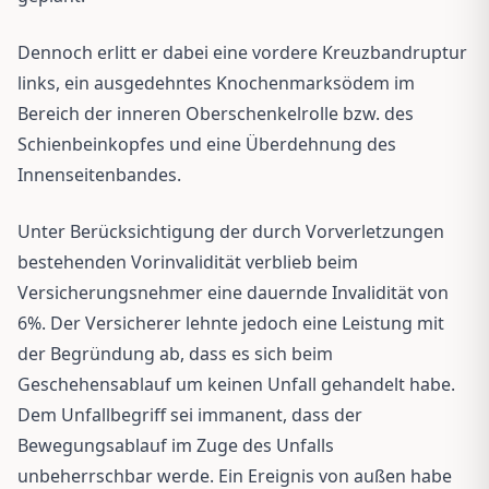
Dennoch erlitt er dabei eine vordere Kreuzbandruptur
links, ein ausgedehntes Knochenmarksödem im
Bereich der inneren Oberschenkelrolle bzw. des
Schienbeinkopfes und eine Überdehnung des
Innenseitenbandes.
Unter Berücksichtigung der durch Vorverletzungen
bestehenden Vorinvalidität verblieb beim
Versicherungsnehmer eine dauernde Invalidität von
6%. Der Versicherer lehnte jedoch eine Leistung mit
der Begründung ab, dass es sich beim
Geschehensablauf um keinen Unfall gehandelt habe.
Dem Unfallbegriff sei immanent, dass der
Bewegungsablauf im Zuge des Unfalls
unbeherrschbar werde. Ein Ereignis von außen habe