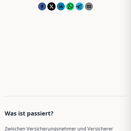
Was ist passiert?
Zwischen Versicherungsnehmer und Versicherer