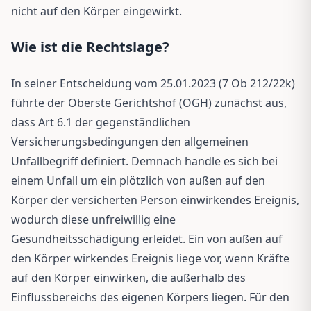
nicht auf den Körper eingewirkt.
Wie ist die Rechtslage?
In seiner Entscheidung vom 25.01.2023 (7 Ob 212/22k)
führte der Oberste Gerichtshof (OGH) zunächst aus,
dass Art 6.1 der gegenständlichen
Versicherungsbedingungen den allgemeinen
Unfallbegriff definiert. Demnach handle es sich bei
einem Unfall um ein plötzlich von außen auf den
Körper der versicherten Person einwirkendes Ereignis,
wodurch diese unfreiwillig eine
Gesundheitsschädigung erleidet. Ein von außen auf
den Körper wirkendes Ereignis liege vor, wenn Kräfte
auf den Körper einwirken, die außerhalb des
Einflussbereichs des eigenen Körpers liegen. Für den